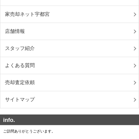
家売却ネット宇都宮
店舗情報
スタッフ紹介
よくある質問
売却査定依頼
サイトマップ
info.