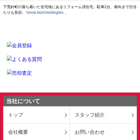
当社について
トップ
スタッフ紹介
会社概要
お問い合わせ