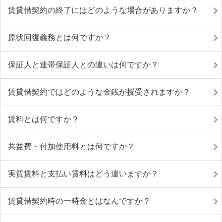
賃貸借契約の終了にはどのような場合がありますか？
原状回復義務とは何ですか？
保証人と連帯保証人との違いは何ですか？
賃貸借契約ではどのような金銭が授受されますか？
賃料とは何ですか？
共益費・付加使用料とは何ですか？
実質賃料と支払い賃料はどう違いますか？
賃貸借契約時の一時金とはなんですか？