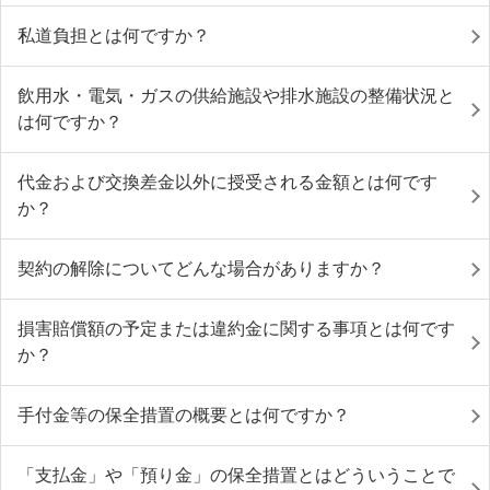
私道負担とは何ですか？
飲用水・電気・ガスの供給施設や排水施設の整備状況と
は何ですか？
代金および交換差金以外に授受される金額とは何です
か？
契約の解除についてどんな場合がありますか？
損害賠償額の予定または違約金に関する事項とは何です
か？
手付金等の保全措置の概要とは何ですか？
「支払金」や「預り金」の保全措置とはどういうことで