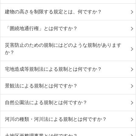
建物の高さを制限する規定とは、何ですか？
「囲繞地通行権」とは何ですか？
災害防止のための規制にはどのような規制があります
か？
宅地造成等規制法による規制とは何ですか？
景観法による規制とは何ですか？
自然公園法による規制とは何ですか？
河川の種類・河川法による規制とは何ですか？
土地区画整理事業とは何ですか？