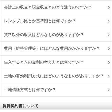
会計上の収支と現金収支とのどう違うのですか？
レンタブル比とか基準階とは何ですか？
賃料以外の収入はどんなものがありますか？
費用（維持管理等）にはどんな費用がかかりますか？
借入するときの金利の考え方とは何ですか？
土地の有効利用方式にはどのようなものがありますか？
土地信託方式とは何ですか？
賃貸契約書について