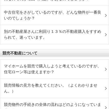
中古住宅をさがしているのですが、どんな物件が一番良
いのでしょうか？
別の不動産屋さんに利回り１３％の不動産購入をすすめ
られて、迷っています。
競売不動産について
マイホームを競売で購入しようと考えているのですが、
住宅ローン等は使えますか？
競売情報の見方を教えてください。（よくわかりませ
ん。）
競売物件の手続きの全体の流れはどのようになっていま