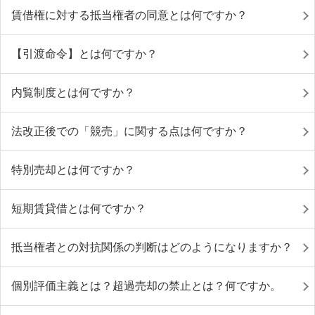
賃借権に対する抵当権者の同意とは何ですか？
【引渡命令】とは何ですか？
内覧制度とは何ですか？
法改正後での「競売」に関する点は何ですか？
特別売却とは何ですか？
短期賃貸借とは何ですか？
抵当権者との対抗関係の判断はどのようになりますか？
個別評価主義とは？超過売却の禁止とは？何ですか。