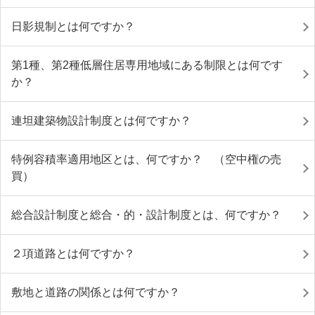
日影規制とは何ですか？
第1種、第2種低層住居専用地域にある制限とは何です
か？
連坦建築物設計制度とは何ですか？
特例容積率適用地区とは、何ですか？ （空中権の売
買）
総合設計制度と総合・的・設計制度とは、何ですか？
２項道路とは何ですか？
敷地と道路の関係とは何ですか？