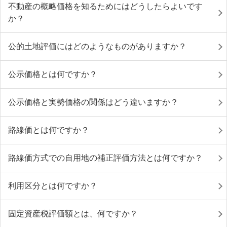
不動産の概略価格を知るためにはどうしたらよいです
か？
公的土地評価にはどのようなものがありますか？
公示価格とは何ですか？
公示価格と実勢価格の関係はどう違いますか？
路線価とは何ですか？
路線価方式での自用地の補正評価方法とは何ですか？
利用区分とは何ですか？
固定資産税評価額とは、何ですか？