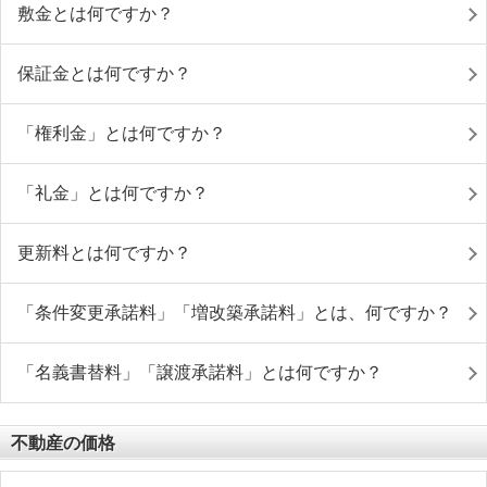
敷金とは何ですか？
保証金とは何ですか？
「権利金」とは何ですか？
「礼金」とは何ですか？
更新料とは何ですか？
「条件変更承諾料」「増改築承諾料」とは、何ですか？
「名義書替料」「譲渡承諾料」とは何ですか？
不動産の価格