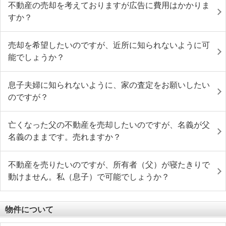
不動産の売却を考えておりますが広告に費用はかかりま
すか？
売却を希望したいのですが、近所に知られないように可
能でしょうか？
息子夫婦に知られないように、家の査定をお願いしたい
のですが？
亡くなった父の不動産を売却したいのですが、名義が父
名義のままです。売れますか？
不動産を売りたいのですが、所有者（父）が寝たきりで
動けません。私（息子）で可能でしょうか？
物件について