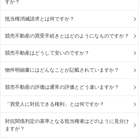
すか？
抵当権消滅請求とは何ですか？
競売不動産の買受手続きとはどのようになものですか？
競売不動産はどうして安いのですか？
物件明細書にはどんなことが記載されていますか？
競売不動産の評価は通常の評価とどう違いますか？
「買受人に対抗できる権利」とは何ですか？
対抗関係判定の基準となる抵当権者はどのように見分け
ますが？