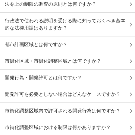
法令上の制限の調査の原則とは何ですか？
行政法で使われる説明を受ける際に知っておくべき基本
的な法律用語はありますか？
都市計画区域とは何ですか？
市街化区域・市街化調整区域とは何ですか？
開発行為・開発許可とは何ですか？
開発許可を必要としない場合はどんなケースですか？
市街化調整区域内で許可される開発行為は何ですか？
市街化調整区域における制限は何かありますか？