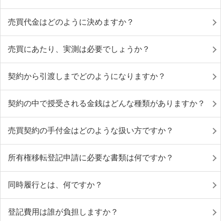
売買代金はどのように決めますか？
売買にあたり、実測は必要でしょうか？
契約から引渡しまでどのようになりますか？
契約の中で授受される金銭はどんな種類がありますか？
売買契約の手付金はどのような扱い方ですか？
所有権移転登記申請に必要な書類は何ですか？
同時履行とは、何ですか？
登記費用は誰が負担しますか？