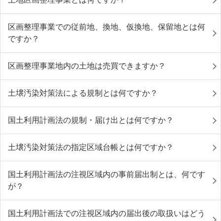
区画整理事業での従前地、換地、仮換地、保留地とは何
ですか？
区画整理事業地内の土地は売買できますか？
土壌汚染対策法による規制とは何ですか？
国土利用計画法の規制・届け出とは何ですか？
土壌汚染対策法の指定区域台帳とは何ですか？
国土利用計画法の注視区域内の事前届出制とは、何です
が？
国土利用計画法での注視区域内の届出後の取扱いはどう