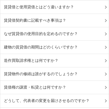
賃貸借と使用貸借とはどう違いますか？
賃貸借契約書に記載すべき事項は？
なぜ賃貸借の使用目的を定めるのですか？
建物の賃貸借の期間はどのくらいですか？
造作買取請求権とは何ですか？
賃貸物件の修繕は誰がするのでしょうか？
賃借権の譲渡・転貸とは何ですか？
どうして、代表者の変更を届けさせるのですか？