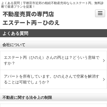
よくある質問｜宇都宮市近郊の相続不動産売却ならエステート丙。無料診
断で最適プランを提案！
不動産売買の専門店
エステート丙－ひのえ
よくある質問
会社について
エステート丙（ひのえ）さんの丙とは？どういう意味で
すか？
アパートを所有しています。ひのえさんで空家を解消す
ることは可能でしょうか？
不動産に関する法令上の制限