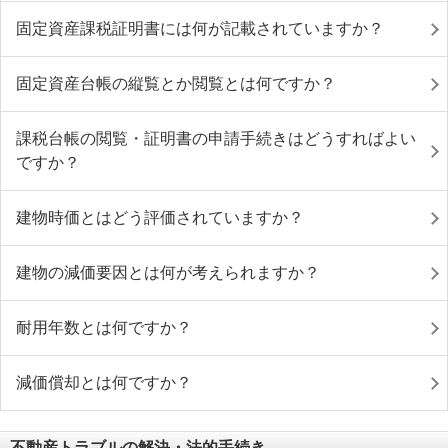
固定資産課税証明書には何が記載されていますか？
固定資産台帳の縦覧とか閲覧とは何ですか？
課税台帳の閲覧・証明書の申請手続きはどうすればよい
ですか？
建物時価とはどう評価されていますか？
建物の減価要因とは何が考えられますか？
耐用年数とは何ですか？
減価償却とは何ですか？
不動産トラブルの解決・法的手続き