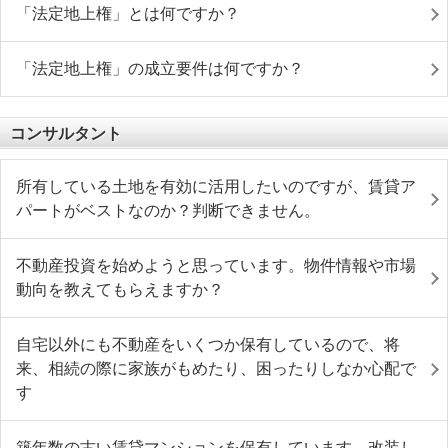
「法定地上権」とは何ですか？
「法定地上権」の成立要件は何ですか？
コンサルタント
所有している土地を有効に活用したいのですが、賃貸ア
パートがベストなのか？判断できません。
不動産投資を始めようと思っています。物件情報や市場
動向を教えてもらえますか？
自宅以外にも不動産をいくつか保有しているので、将
来、相続の際に家族がもめたり、困ったりしなか心配で
す
築年数の古い賃貸マンションを保有しています。改装し