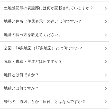
土地登記簿の表題部には何が記載されていますか？
地番と住所（住居表示）の違いは何ですか？
地番の調べ方を教えてください。
公図・14条地図（17条地図）とは何ですか？
赤線・青線・里道どは何ですか？
地目とは何ですか？
地積とは何ですか？
登記の「原因」とか「日付」とはなんですか？