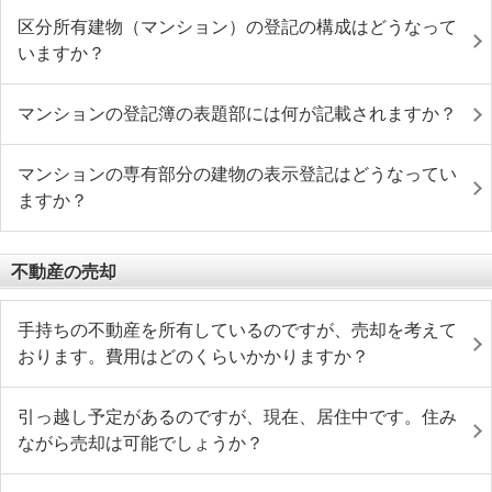
区分所有建物（マンション）の登記の構成はどうなって
いますか？
マンションの登記簿の表題部には何が記載されますか？
マンションの専有部分の建物の表示登記はどうなってい
ますか？
不動産の売却
手持ちの不動産を所有しているのですが、売却を考えて
おります。費用はどのくらいかかりますか？
引っ越し予定があるのですが、現在、居住中です。住み
ながら売却は可能でしょうか？