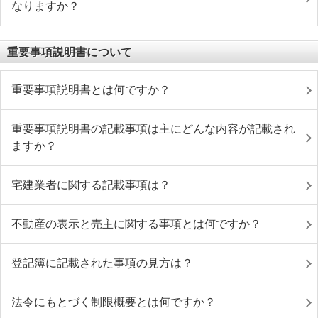
なりますか？
重要事項説明書について
重要事項説明書とは何ですか？
重要事項説明書の記載事項は主にどんな内容が記載され
ますか？
宅建業者に関する記載事項は？
不動産の表示と売主に関する事項とは何ですか？
登記簿に記載された事項の見方は？
法令にもとづく制限概要とは何ですか？