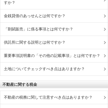
すか？
金銭貸借のあっせんとは何ですか？
「割賦販売」に係る事項とは何ですか？
供託所に関する説明とは何ですか？
重要事項説明書の「その他の記載事項」とは何ですか？
土地についてチェックすべき点はありますか？
不動産に関する税金
不動産の税務に関して注意すべき点はありますか？