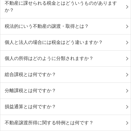
不動産に課せられる税金とはどういうものがあります
か？
税法的にいう不動産の譲渡・取得とは？
個人と法人の場合には税金はどう違いますか？
個人の所得はどのように分類されますか？
総合課税とは何ですか？
分離課税とは何ですか？
損益通算とは何ですか？
不動産譲渡所得に関する特例とは何です？