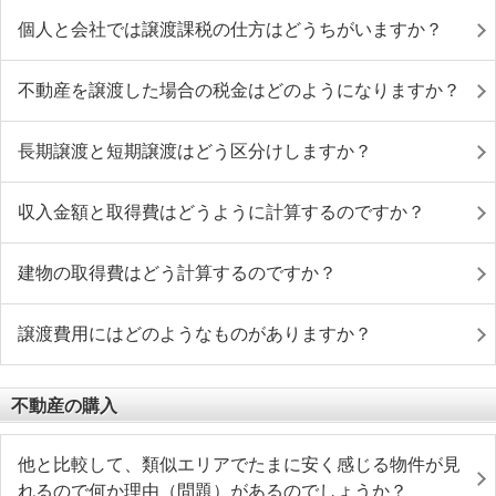
個人と会社では譲渡課税の仕方はどうちがいますか？
不動産を譲渡した場合の税金はどのようになりますか？
長期譲渡と短期譲渡はどう区分けしますか？
収入金額と取得費はどうように計算するのですか？
建物の取得費はどう計算するのですか？
譲渡費用にはどのようなものがありますか？
不動産の購入
他と比較して、類似エリアでたまに安く感じる物件が見
れるので何か理由（問題）があるのでしょうか？