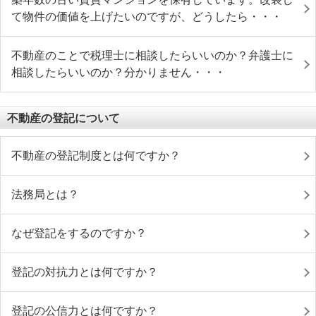
て物件の価値を上げたいのですが、どうしたら・・・
不動産のことで税理士に相談したらいいのか？弁護士に
相談したらいいのか？分かりません・・・
不動産の登記について
不動産の登記制度とは何ですか？
法務局とは？
なぜ登記をするのですか？
登記の対抗力とは何ですか？
登記の公信力とは何ですか？