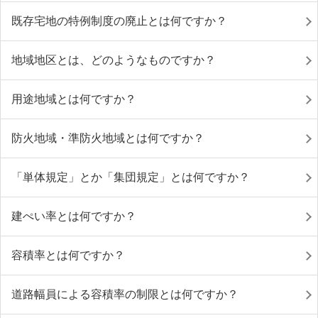
既存宅地の特例制度の廃止とは何ですか？
地域地区とは、どのようなものですか？
用途地域とは何ですか？
防火地域・準防火地域とは何ですか？
「単体規定」とか「集団規定」とは何ですか？
建ぺい率とは何ですか？
容積率とは何ですか？
道路幅員による容積率の制限とは何ですか？