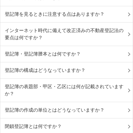
登記簿を見るときに注意する点はありますか？
インターネット時代に備えて改正済みの不動産登記法の
要点は何ですか？
登記簿・登記簿謄本とは何ですか？
登記簿の構成はどうなっていますか？
登記簿の表題部・甲区・乙区には何が記載されています
か？
登記簿の作成の単位とはどうなっていますか？
閉鎖登記簿とは何ですか？