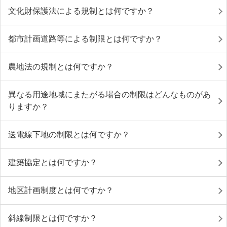
文化財保護法による規制とは何ですか？
都市計画道路等による制限とは何ですか？
農地法の規制とは何ですか？
異なる用途地域にまたがる場合の制限はどんなものがあ
りますか？
送電線下地の制限とは何ですか？
建築協定とは何ですか？
地区計画制度とは何ですか？
斜線制限とは何ですか？