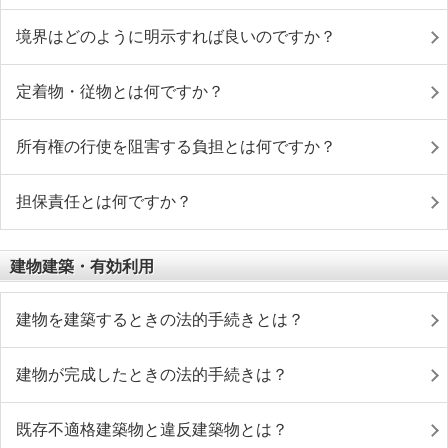
境界はどのように明示すれば良いのですか？
定着物・従物とは何ですか？
所有権の行使を阻害する負担とは何ですか？
担保責任とは何ですか？
建物建築・有効利用
建物を建築するときの法的手続きとは？
建物が完成したときの法的手続きは？
既存不適格建築物と違反建築物とは？