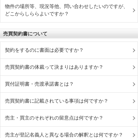
物件の場所等、現況等他、問い合わせしたいのですが、
どこからしららよいですか？
売買契約書について
契約をするのに書面は必要ですか？
売買契約書の体裁って決まりはありますか？
買付証明書・売渡承諾書とは？
売買契約書に記載されている事項は何ですか？
売主・買主のそれぞれの留意点は何ですか？
売主が登記名義人と異なる場合の解釈とは何ですか？