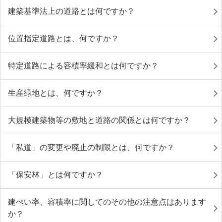
建築基準法上の道路とは何ですか？
位置指定道路とは、何ですか？
特定道路による容積率緩和とは何ですか？
生産緑地とは、何ですか？
大規模建築物等の敷地と道路の関係とは何ですか？
「私道」の変更や廃止の制限とは、何ですか？
「保安林」とは何ですか？
建ぺい率、容積率に関してのその他の注意点はあります
か？