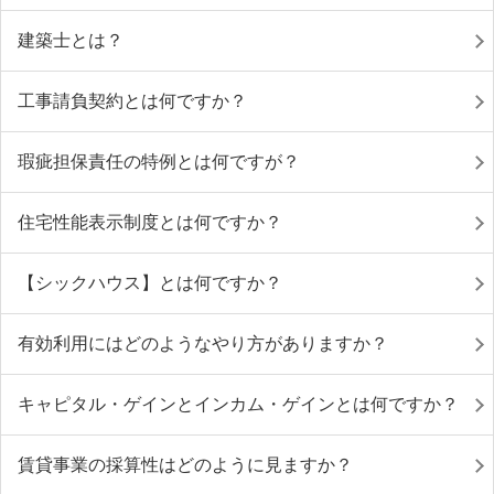
建築士とは？
工事請負契約とは何ですか？
瑕疵担保責任の特例とは何ですが？
住宅性能表示制度とは何ですか？
【シックハウス】とは何ですか？
有効利用にはどのようなやり方がありますか？
キャピタル・ゲインとインカム・ゲインとは何ですか？
賃貸事業の採算性はどのように見ますか？