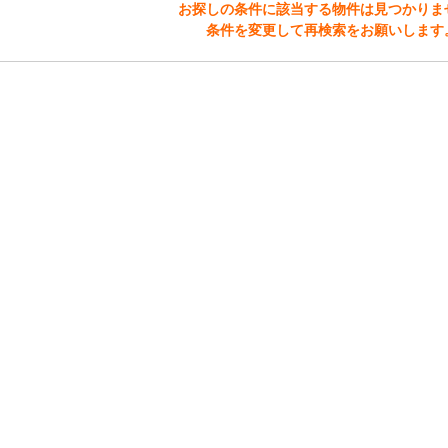
お探しの条件に該当する物件は見つかりま
条件を変更して再検索をお願いします