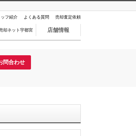
タッフ紹介
よくある質問
売却査定依頼
店舗情報
売却ネット宇都宮
お問合わせ