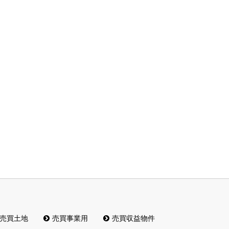
売買土地
売買事業用
売買収益物件