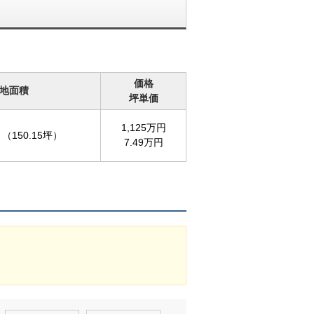
価格
地面積
坪単価
1,125万円
（150.15坪）
7.49万円