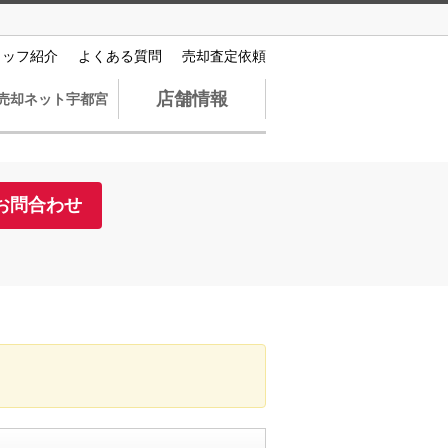
タッフ紹介
よくある質問
売却査定依頼
店舗情報
売却ネット宇都宮
お問合わせ