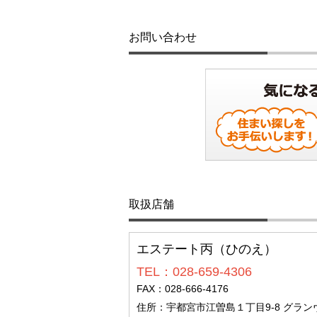
お問い合わせ
取扱店舗
エステート丙（ひのえ）
TEL：028-659-4306
FAX：028-666-4176
住所：宇都宮市江曽島１丁目9-8 グラ