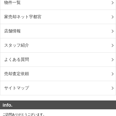
物件一覧
家売却ネット宇都宮
店舗情報
スタッフ紹介
よくある質問
売却査定依頼
サイトマップ
info.