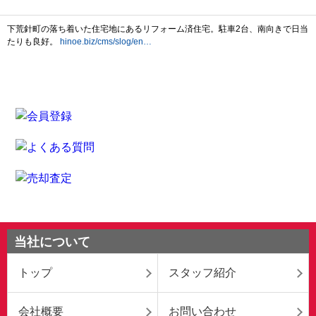
当社について
トップ
スタッフ紹介
会社概要
お問い合わせ