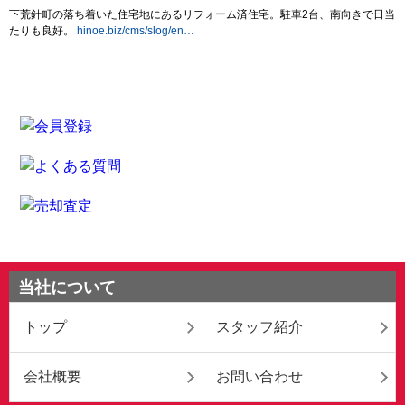
当社について
トップ
スタッフ紹介
会社概要
お問い合わせ