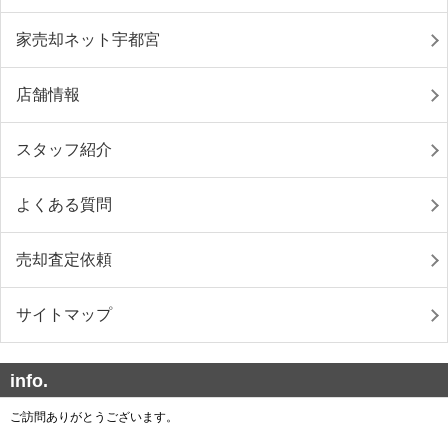
家売却ネット宇都宮
店舗情報
スタッフ紹介
よくある質問
売却査定依頼
サイトマップ
info.