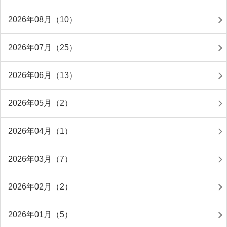
2026年08月（10）
2026年07月（25）
2026年06月（13）
2026年05月（2）
2026年04月（1）
2026年03月（7）
2026年02月（2）
2026年01月（5）