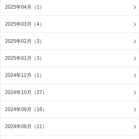
2025年04月（1）
2025年03月（4）
2025年02月（3）
2025年01月（3）
2024年12月（1）
2024年10月（27）
2024年09月（16）
2024年08月（11）