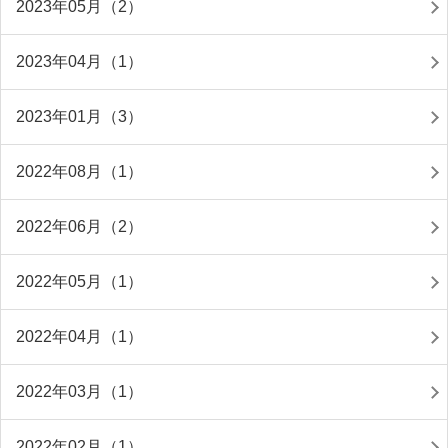
2023年05月（2）
2023年04月（1）
2023年01月（3）
2022年08月（1）
2022年06月（2）
2022年05月（1）
2022年04月（1）
2022年03月（1）
2022年02月（1）