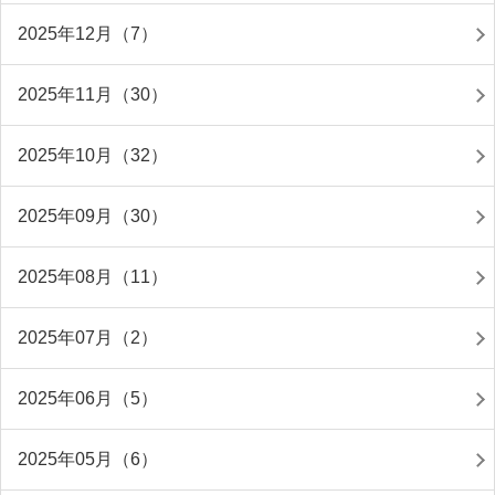
2025年12月（7）
2025年11月（30）
2025年10月（32）
2025年09月（30）
2025年08月（11）
2025年07月（2）
2025年06月（5）
2025年05月（6）