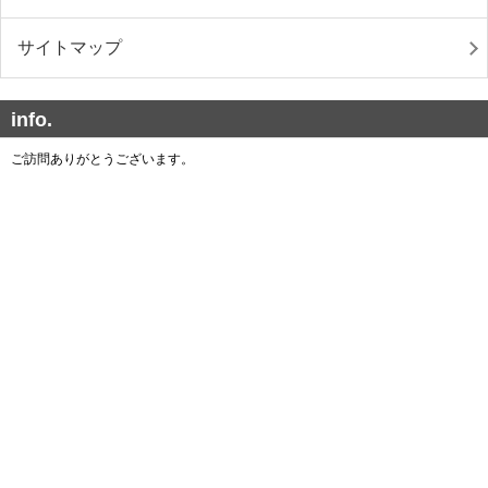
サイトマップ
info.