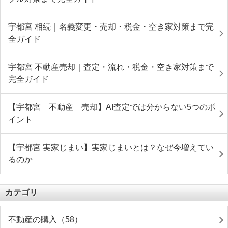
宇都宮 相続｜名義変更・売却・税金・空き家対策まで完
全ガイド
宇都宮 不動産売却｜査定・流れ・税金・空き家対策まで
完全ガイド
【宇都宮 不動産 売却】AI査定では分からない5つのポ
イント
【宇都宮 実家じまい】実家じまいとは？なぜ今増えてい
るのか
カテゴリ
不動産の購入（58）