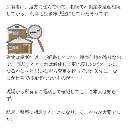
所有者は、遠方に住んでいて、相続で不動産を遺産相続
してから、 何年も空き家状態にしていたそうです。
建物は築40年以上が経過していて、建売仕様の造りなの
で、 売却するとすれば解体して更地渡しのパターンに
なるかな～と 思いながら査定を行っていた矢先に、な
にか日常では見慣れないものが・・・
現場から所有者に電話して確認しても、ご本人は知ら
ず。
結局、警察に相談することになり、そこからが大変でし
た。