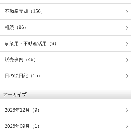
不動産売却（156）
相続（96）
事業用・不動産活用（9）
販売事例（46）
日の絵日記（55）
アーカイブ
2026年12月（9）
2026年09月（1）