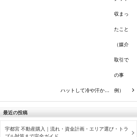
ハットして冷や汗か…
最近の投稿
宇都宮 不動産購入｜流れ・資金計画・エリア選び・トラ
ブル対策まで完全ガイド