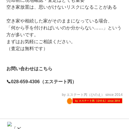
売却前に現地確認・査定はとても重要
空き家放置は、思いがけないリスクになることがある
空き家や相続した家がそのままになっている場合、
「何から手を付ければいいのか分からない……」という
方が多いです。
まずはお気軽にご相談ください。
（査定は無料です）
お問い合わせはこちら
📞028-659-4306（エステート丙）
by エステート丙（ひのえ） since 2014