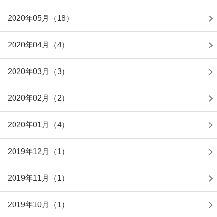
2020年05月（18）
2020年04月（4）
2020年03月（3）
2020年02月（2）
2020年01月（4）
2019年12月（1）
2019年11月（1）
2019年10月（1）