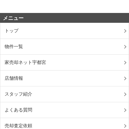
メニュー
トップ
物件一覧
家売却ネット宇都宮
店舗情報
スタッフ紹介
よくある質問
売却査定依頼