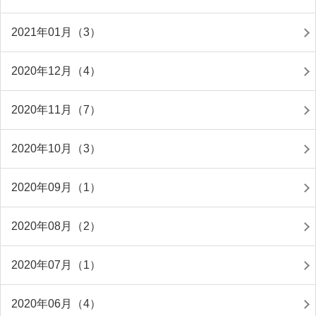
2021年01月（3）
2020年12月（4）
2020年11月（7）
2020年10月（3）
2020年09月（1）
2020年08月（2）
2020年07月（1）
2020年06月（4）