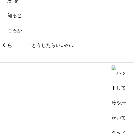
「どうしたらいいの…