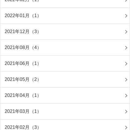
2022年01月（1）
2021年12月（3）
2021年08月（4）
2021年06月（1）
2021年05月（2）
2021年04月（1）
2021年03月（1）
2021年02月（3）