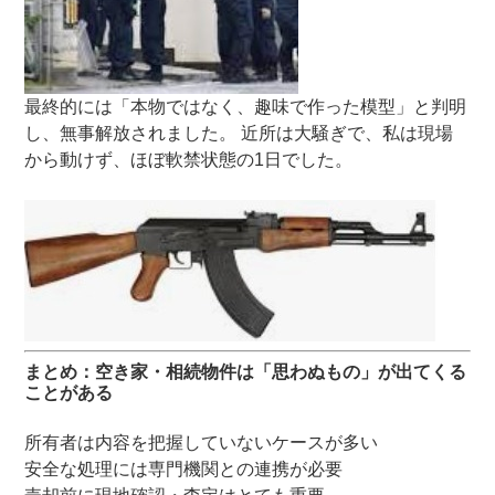
最終的には「本物ではなく、趣味で作った模型」と判明
し、無事解放されました。 近所は大騒ぎで、私は現場
から動けず、ほぼ軟禁状態の1日でした。
まとめ：空き家・相続物件は「思わぬもの」が出てくる
ことがある
所有者は内容を把握していないケースが多い
安全な処理には専門機関との連携が必要