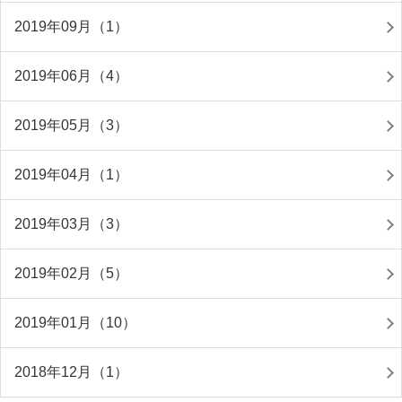
2019年09月（1）
2019年06月（4）
2019年05月（3）
2019年04月（1）
2019年03月（3）
2019年02月（5）
2019年01月（10）
2018年12月（1）