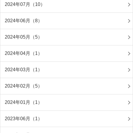
2024年07月（10）
2024年06月（8）
2024年05月（5）
2024年04月（1）
2024年03月（1）
2024年02月（5）
2024年01月（1）
2023年06月（1）