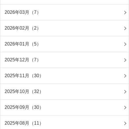
2026年03月（7）
2026年02月（2）
2026年01月（5）
2025年12月（7）
2025年11月（30）
2025年10月（32）
2025年09月（30）
2025年08月（11）