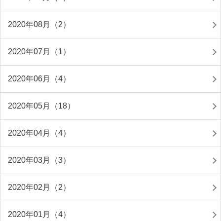
2020年08月（2）
2020年07月（1）
2020年06月（4）
2020年05月（18）
2020年04月（4）
2020年03月（3）
2020年02月（2）
2020年01月（4）