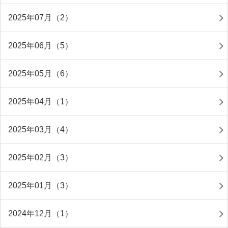
2025年07月（2）
2025年06月（5）
2025年05月（6）
2025年04月（1）
2025年03月（4）
2025年02月（3）
2025年01月（3）
2024年12月（1）