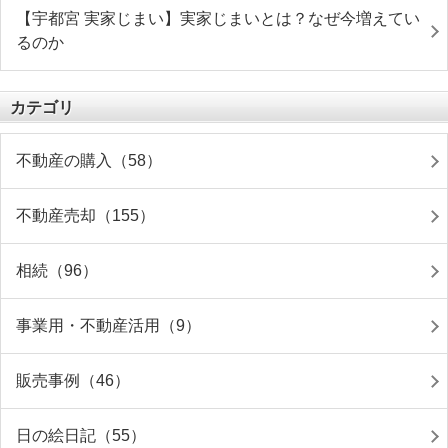
【宇都宮 実家じまい】実家じまいとは？なぜ今増えてい
るのか
カテゴリ
不動産の購入（58）
不動産売却（155）
相続（96）
事業用・不動産活用（9）
販売事例（46）
日の絵日記（55）