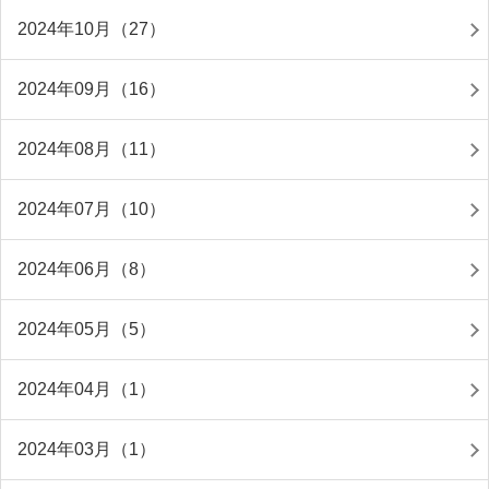
2024年10月（27）
2024年09月（16）
2024年08月（11）
2024年07月（10）
2024年06月（8）
2024年05月（5）
2024年04月（1）
2024年03月（1）