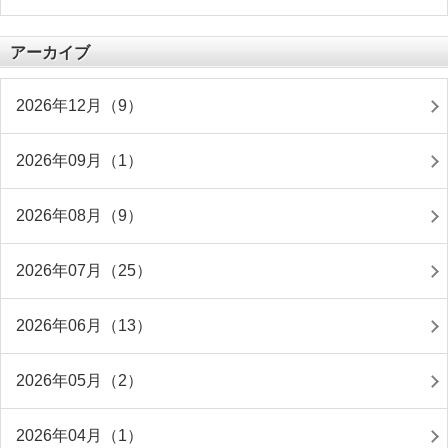
アーカイブ
2026年12月（9）
2026年09月（1）
2026年08月（9）
2026年07月（25）
2026年06月（13）
2026年05月（2）
2026年04月（1）