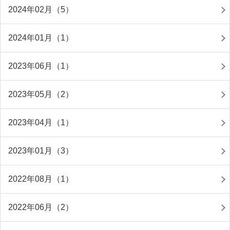
2024年02月（5）
2024年01月（1）
2023年06月（1）
2023年05月（2）
2023年04月（1）
2023年01月（3）
2022年08月（1）
2022年06月（2）