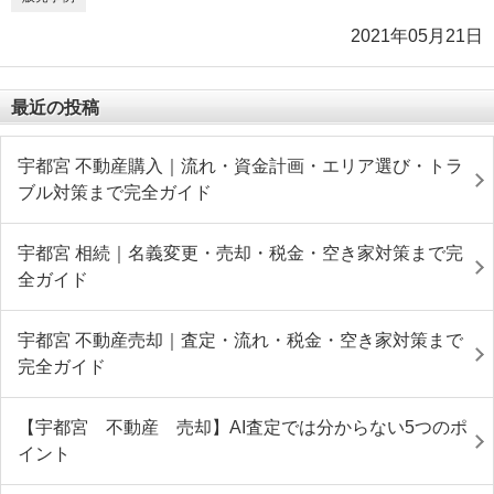
2021年05月21日
最近の投稿
宇都宮 不動産購入｜流れ・資金計画・エリア選び・トラ
ブル対策まで完全ガイド
宇都宮 相続｜名義変更・売却・税金・空き家対策まで完
全ガイド
宇都宮 不動産売却｜査定・流れ・税金・空き家対策まで
完全ガイド
【宇都宮 不動産 売却】AI査定では分からない5つのポ
イント