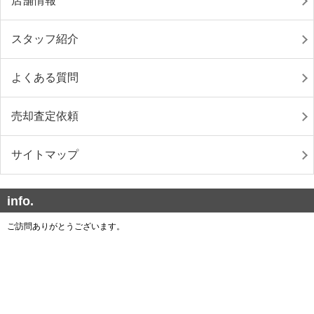
店舗情報
スタッフ紹介
よくある質問
売却査定依頼
サイトマップ
info.