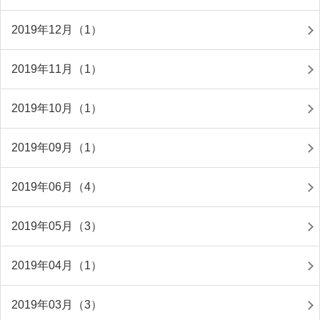
2019年12月（1）
2019年11月（1）
2019年10月（1）
2019年09月（1）
2019年06月（4）
2019年05月（3）
2019年04月（1）
2019年03月（3）