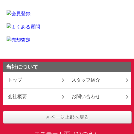
当社について
トップ
スタッフ紹介
会社概要
お問い合わせ
ページ上部へ戻る