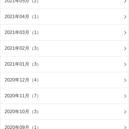
2021年05月（2）
2021年04月（1）
2021年03月（1）
2021年02月（3）
2021年01月（3）
2020年12月（4）
2020年11月（7）
2020年10月（3）
2020年09月（1）