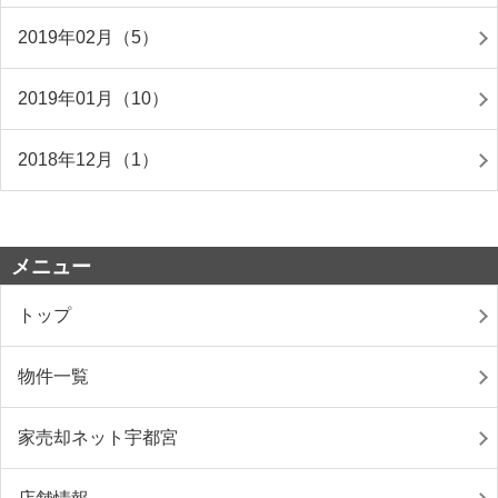
2019年02月（5）
2019年01月（10）
2018年12月（1）
メニュー
トップ
物件一覧
家売却ネット宇都宮