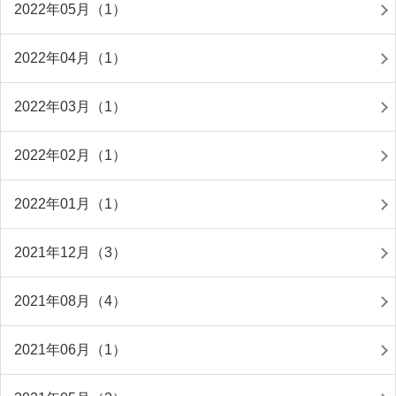
2022年05月（1）
2022年04月（1）
2022年03月（1）
2022年02月（1）
2022年01月（1）
2021年12月（3）
2021年08月（4）
2021年06月（1）