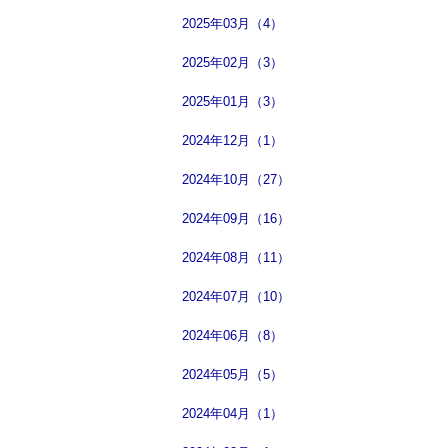
2025年03月（4）
2025年02月（3）
2025年01月（3）
2024年12月（1）
2024年10月（27）
2024年09月（16）
2024年08月（11）
2024年07月（10）
2024年06月（8）
2024年05月（5）
2024年04月（1）