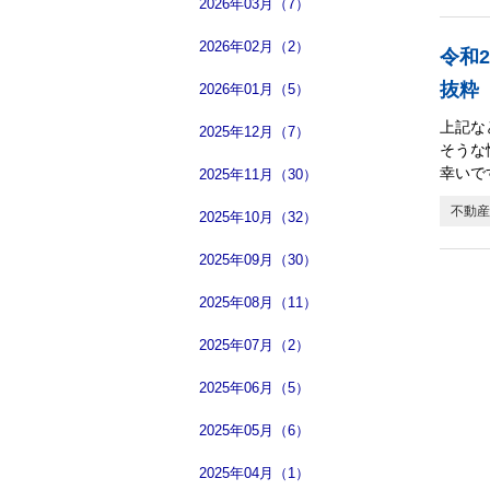
2026年03月（7）
2026年02月（2）
令和
抜粋
2026年01月（5）
上記な
2025年12月（7）
そうな
幸いで
2025年11月（30）
不動産
2025年10月（32）
2025年09月（30）
2025年08月（11）
2025年07月（2）
2025年06月（5）
2025年05月（6）
2025年04月（1）