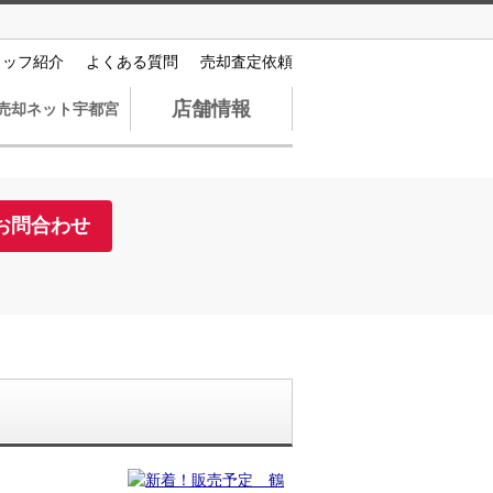
タッフ紹介
よくある質問
売却査定依頼
店舗情報
売却ネット宇都宮
お問合わせ