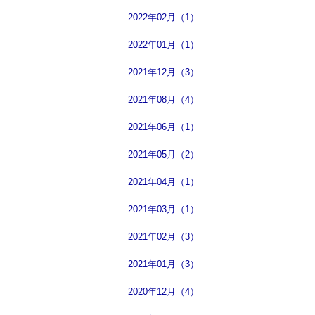
2022年02月（1）
2022年01月（1）
2021年12月（3）
2021年08月（4）
2021年06月（1）
2021年05月（2）
2021年04月（1）
2021年03月（1）
2021年02月（3）
2021年01月（3）
2020年12月（4）