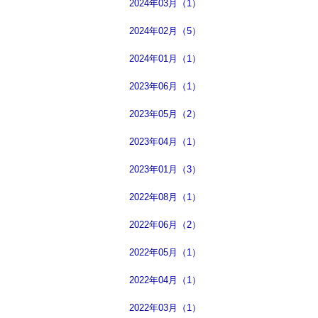
2024年03月（1）
2024年02月（5）
2024年01月（1）
2023年06月（1）
2023年05月（2）
2023年04月（1）
2023年01月（3）
2022年08月（1）
2022年06月（2）
2022年05月（1）
2022年04月（1）
2022年03月（1）