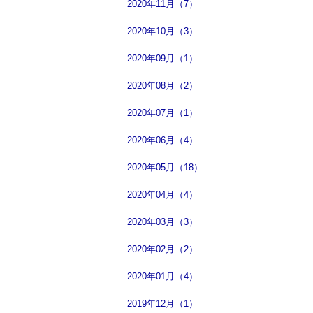
2020年11月（7）
2020年10月（3）
2020年09月（1）
2020年08月（2）
2020年07月（1）
2020年06月（4）
2020年05月（18）
2020年04月（4）
2020年03月（3）
2020年02月（2）
2020年01月（4）
2019年12月（1）