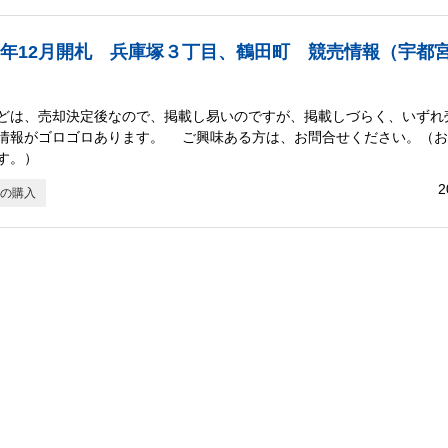
2年12月開札 兵庫塚３丁目、鶴田町 競売情報（宇都
どは、売却決定後なので、掲載し易いのですが、掲載しづらく、いずれ
情報がゴロゴロあります。 ご興味ある方は、お問合せください。（お
す。）
2
の購入