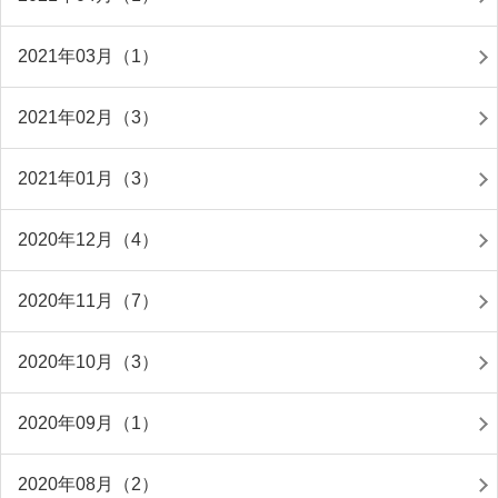
2021年03月（1）
2021年02月（3）
2021年01月（3）
2020年12月（4）
2020年11月（7）
2020年10月（3）
2020年09月（1）
2020年08月（2）