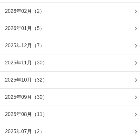
2026年02月（2）
2026年01月（5）
2025年12月（7）
2025年11月（30）
2025年10月（32）
2025年09月（30）
2025年08月（11）
2025年07月（2）