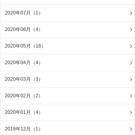
2020年07月（1）
2020年06月（4）
2020年05月（18）
2020年04月（4）
2020年03月（3）
2020年02月（2）
2020年01月（4）
2019年12月（1）