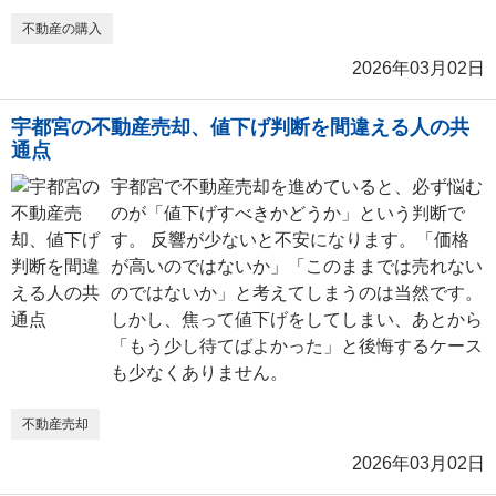
不動産の購入
2026年03月02日
宇都宮の不動産売却、値下げ判断を間違える人の共
通点
宇都宮で不動産売却を進めていると、必ず悩む
のが「値下げすべきかどうか」という判断で
す。 反響が少ないと不安になります。「価格
が高いのではないか」「このままでは売れない
のではないか」と考えてしまうのは当然です。
しかし、焦って値下げをしてしまい、あとから
「もう少し待てばよかった」と後悔するケース
も少なくありません。
不動産売却
2026年03月02日