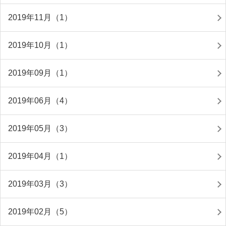
2019年11月（1）
2019年10月（1）
2019年09月（1）
2019年06月（4）
2019年05月（3）
2019年04月（1）
2019年03月（3）
2019年02月（5）