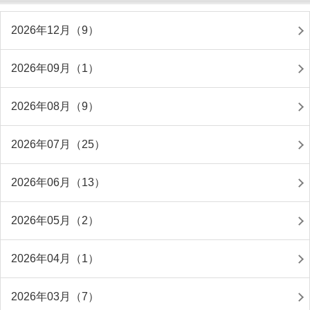
2026年12月（9）
2026年09月（1）
2026年08月（9）
2026年07月（25）
2026年06月（13）
2026年05月（2）
2026年04月（1）
2026年03月（7）