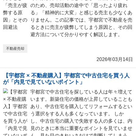
のため、売却活動の途中で「思ったより疲れ
る」「精神的に大変」と感じる売主も少なくあ
りません。この記事では、宇都宮で不動産を売
るときに売主が疲弊してしまう原因と、その回
避方法について分かりやすく解説します。
不動産売却
2026年03月14日
【宇都宮 × 不動産購入】宇都宮で中古住宅を買う人
が「内見で見ていないポイント」
宇都宮で中古住宅を探している人は年々増えて
います。新築住宅の価格が上昇していることも
あり、中古住宅を購入してリフォームするとい
う選択をする人も多くなっています。 しか
し、中古住宅の購入で失敗する人の多くは、内
見のときに本当に重要なポイントを見ていませ
ん。見た目のきれいさだけで判断してしまう