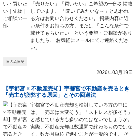
「売りたい」「買いたい」ご希望の一部を掲載
しています。 「聞いてみたいな～」と思われ
る方はお問い合わせください。 掲載内容に近
い条件をお持ちの方、または 「こんな条件で
載せてもらいたい」という要望・ご相談があり
ましたら、 お気軽にメールにてご連絡くださ
い。
日の絵日記
2026年03月19日
【宇都宮 × 不動産売却】宇都宮で不動産を売るとき
「売主が疲弊する原因」とその回避法
宇都宮で不動産売却を検討している方の中に
は、「売却は大変そう」「ストレスが多そう」
と感じている方も多いのではないでしょうか。
実際、不動産売却は数週間で終わるものではな
く、数か月単位で進むことが一般的です。 そ