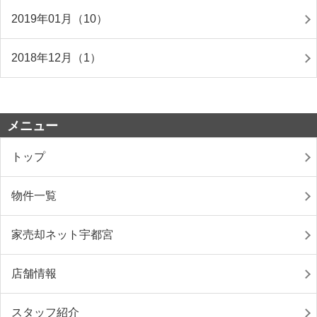
2019年01月（10）
2018年12月（1）
メニュー
トップ
物件一覧
家売却ネット宇都宮
店舗情報
スタッフ紹介