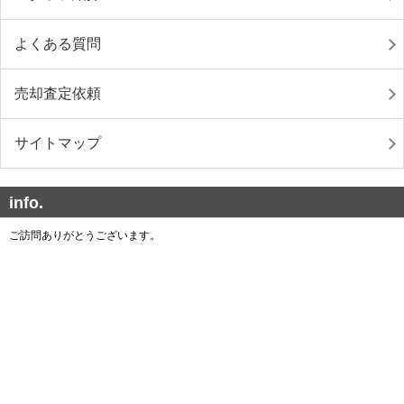
よくある質問
売却査定依頼
サイトマップ
info.