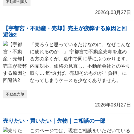
不動産の購入
2026年03月27日
【宇都宮・不動産・売却】売主が疲弊する原因と回
避法2
「売ろうと思っているだけなのに、なぜこんな
に疲れるのか…」 宇都宮で不動産売却を進め
る方の多くが、途中で同じ壁にぶつかります。
内見対応、価格の見直し、不動産会社とのやり
取り… 気づけば、売却そのものが「負担」に
なってしまうケースも少なくありません。
不動産売却
2026年03月27日
売りたい・買いたい｜先物｜ご相談の一部
このページでは、現在ご相談をいただいている