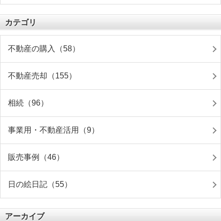
カテゴリ
不動産の購入（58）
不動産売却（155）
相続（96）
事業用・不動産活用（9）
販売事例（46）
日の絵日記（55）
アーカイブ