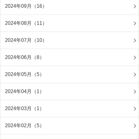
2024年09月（16）
2024年08月（11）
2024年07月（10）
2024年06月（8）
2024年05月（5）
2024年04月（1）
2024年03月（1）
2024年02月（5）