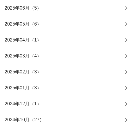
2025年06月（5）
2025年05月（6）
2025年04月（1）
2025年03月（4）
2025年02月（3）
2025年01月（3）
2024年12月（1）
2024年10月（27）