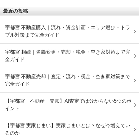
最近の投稿
宇都宮 不動産購入｜流れ・資金計画・エリア選び・トラ
ブル対策まで完全ガイド
宇都宮 相続｜名義変更・売却・税金・空き家対策まで完
全ガイド
宇都宮 不動産売却｜査定・流れ・税金・空き家対策まで
完全ガイド
【宇都宮 不動産 売却】AI査定では分からない5つのポ
イント
【宇都宮 実家じまい】実家じまいとは？なぜ今増えてい
るのか