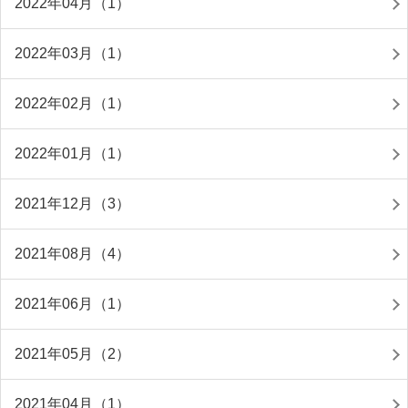
2022年04月（1）
2022年03月（1）
2022年02月（1）
2022年01月（1）
2021年12月（3）
2021年08月（4）
2021年06月（1）
2021年05月（2）
2021年04月（1）