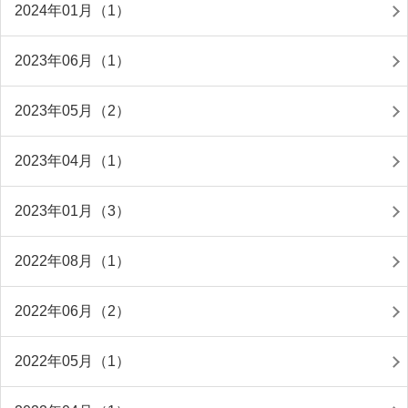
2024年01月（1）
2023年06月（1）
2023年05月（2）
2023年04月（1）
2023年01月（3）
2022年08月（1）
2022年06月（2）
2022年05月（1）