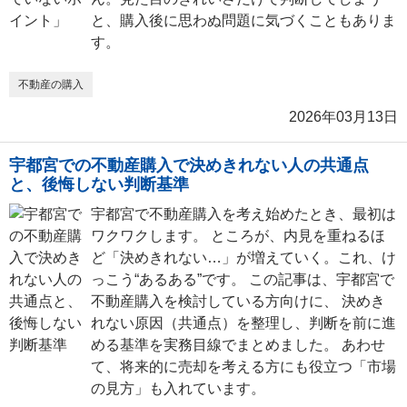
と、購入後に思わぬ問題に気づくこともありま
す。
不動産の購入
2026年03月13日
宇都宮での不動産購入で決めきれない人の共通点
と、後悔しない判断基準
宇都宮で不動産購入を考え始めたとき、最初は
ワクワクします。 ところが、内見を重ねるほ
ど「決めきれない…」が増えていく。これ、け
っこう“あるある”です。 この記事は、宇都宮で
不動産購入を検討している方向けに、 決めき
れない原因（共通点）を整理し、判断を前に進
める基準を実務目線でまとめました。 あわせ
て、将来的に売却を考える方にも役立つ「市場
の見方」も入れています。