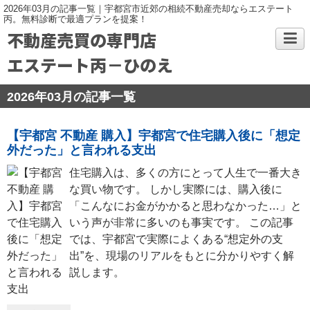
2026年03月の記事一覧｜宇都宮市近郊の相続不動産売却ならエステート
丙。無料診断で最適プランを提案！
不動産売買の専門店
エステート丙－ひのえ
2026年03月の記事一覧
【宇都宮 不動産 購入】宇都宮で住宅購入後に「想定
外だった」と言われる支出
住宅購入は、多くの方にとって人生で一番大き
な買い物です。 しかし実際には、購入後に
「こんなにお金がかかると思わなかった…」と
いう声が非常に多いのも事実です。 この記事
では、宇都宮で実際によくある“想定外の支
出”を、現場のリアルをもとに分かりやすく解
説します。