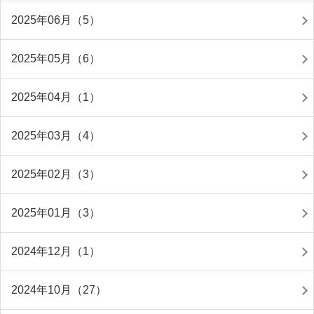
2025年06月（5）
2025年05月（6）
2025年04月（1）
2025年03月（4）
2025年02月（3）
2025年01月（3）
2024年12月（1）
2024年10月（27）