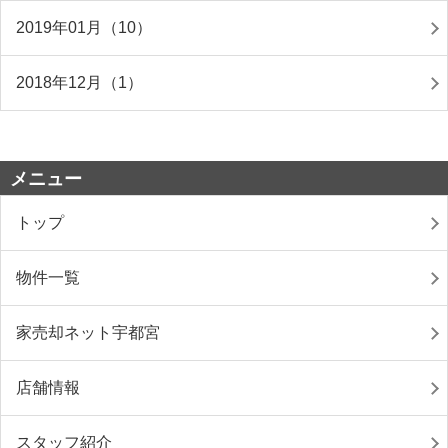
2019年01月（10）
2018年12月（1）
メニュー
トップ
物件一覧
家売却ネット宇都宮
店舗情報
スタッフ紹介