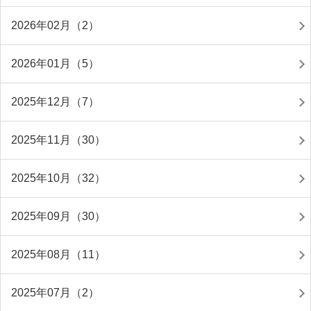
2026年02月（2）
2026年01月（5）
2025年12月（7）
2025年11月（30）
2025年10月（32）
2025年09月（30）
2025年08月（11）
2025年07月（2）