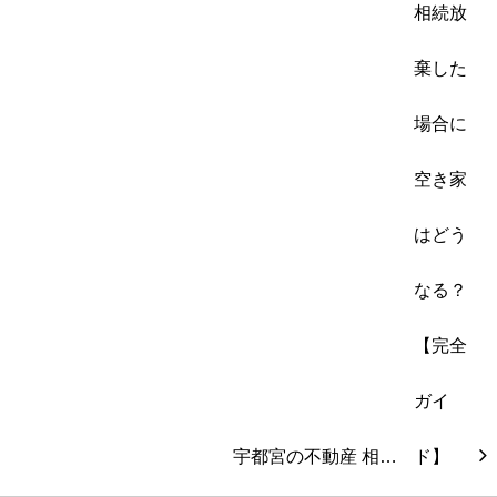
宇都宮の不動産 相…