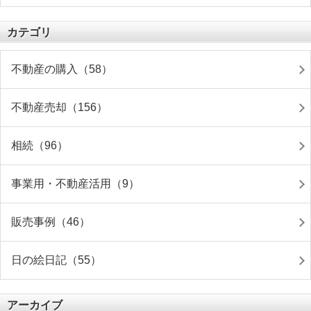
カテゴリ
不動産の購入（58）
不動産売却（156）
相続（96）
事業用・不動産活用（9）
販売事例（46）
日の絵日記（55）
アーカイブ