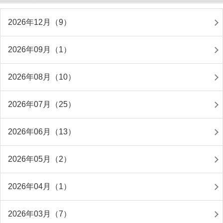
2026年12月（9）
2026年09月（1）
2026年08月（10）
2026年07月（25）
2026年06月（13）
2026年05月（2）
2026年04月（1）
2026年03月（7）