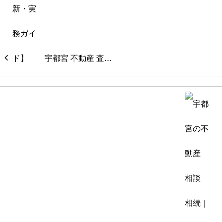
宇都宮 不動産 査…