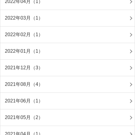
2022年04月（1）
2022年03月（1）
2022年02月（1）
2022年01月（1）
2021年12月（3）
2021年08月（4）
2021年06月（1）
2021年05月（2）
2021年04月（1）