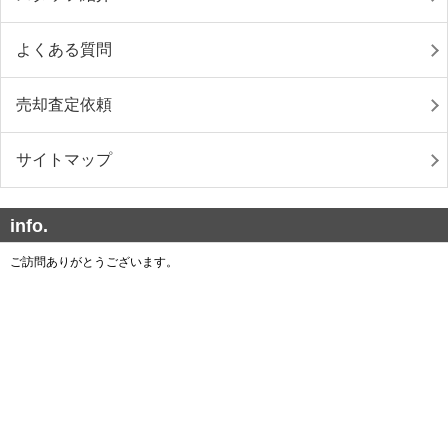
よくある質問
売却査定依頼
サイトマップ
info.