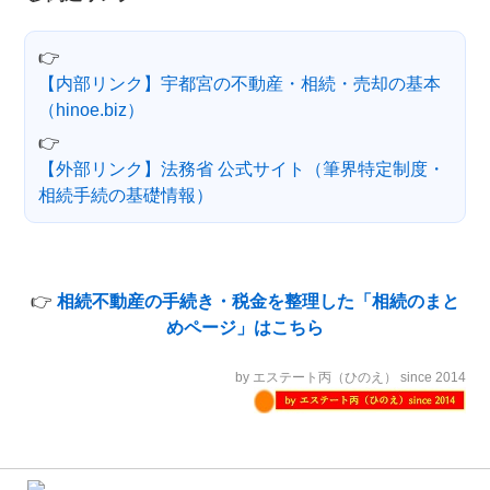
👉
【内部リンク】宇都宮の不動産・相続・売却の基本
（hinoe.biz）
👉
【外部リンク】法務省 公式サイト（筆界特定制度・
相続手続の基礎情報）
👉
相続不動産の手続き・税金を整理した「相続のまと
めページ」はこちら
by エステート丙（ひのえ） since 2014