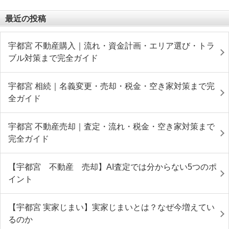
最近の投稿
宇都宮 不動産購入｜流れ・資金計画・エリア選び・トラ
ブル対策まで完全ガイド
宇都宮 相続｜名義変更・売却・税金・空き家対策まで完
全ガイド
宇都宮 不動産売却｜査定・流れ・税金・空き家対策まで
完全ガイド
【宇都宮 不動産 売却】AI査定では分からない5つのポ
イント
【宇都宮 実家じまい】実家じまいとは？なぜ今増えてい
るのか