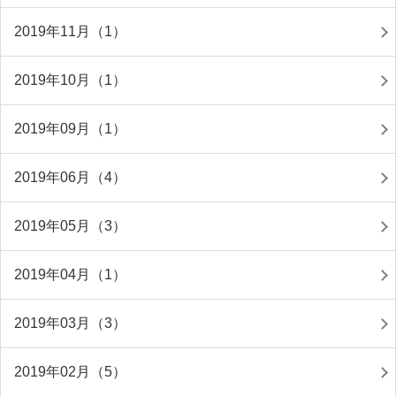
2019年11月（1）
2019年10月（1）
2019年09月（1）
2019年06月（4）
2019年05月（3）
2019年04月（1）
2019年03月（3）
2019年02月（5）