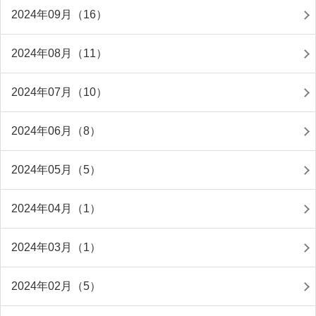
2024年09月（16）
2024年08月（11）
2024年07月（10）
2024年06月（8）
2024年05月（5）
2024年04月（1）
2024年03月（1）
2024年02月（5）