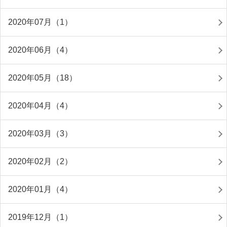
2020年07月（1）
2020年06月（4）
2020年05月（18）
2020年04月（4）
2020年03月（3）
2020年02月（2）
2020年01月（4）
2019年12月（1）