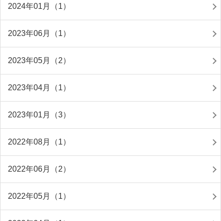
2024年01月（1）
2023年06月（1）
2023年05月（2）
2023年04月（1）
2023年01月（3）
2022年08月（1）
2022年06月（2）
2022年05月（1）