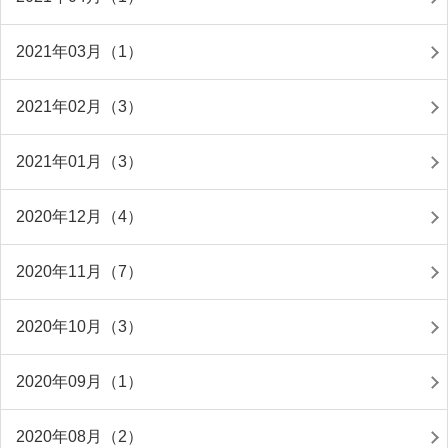
2021年03月（1）
2021年02月（3）
2021年01月（3）
2020年12月（4）
2020年11月（7）
2020年10月（3）
2020年09月（1）
2020年08月（2）