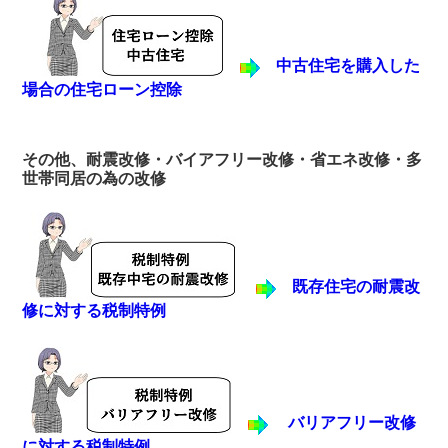
中古住宅を購入した
場合の住宅ローン控除
その他、耐震改修・バイアフリー改修・省エネ改修・多
世帯同居の為の改修
既存住宅の耐震改
修に対する税制特例
バリアフリー改修
に対する税制特例