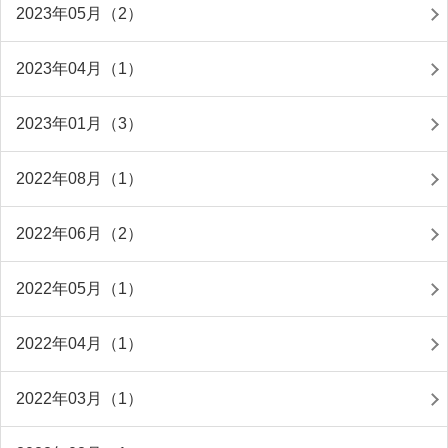
2023年05月（2）
2023年04月（1）
2023年01月（3）
2022年08月（1）
2022年06月（2）
2022年05月（1）
2022年04月（1）
2022年03月（1）