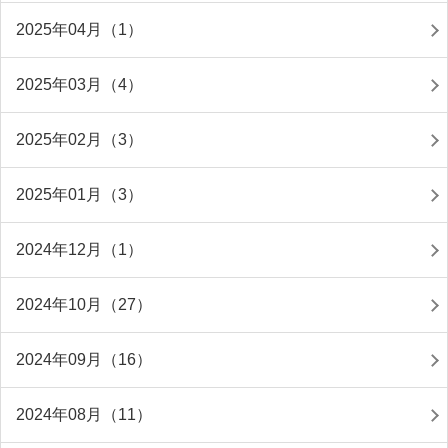
2025年04月（1）
2025年03月（4）
2025年02月（3）
2025年01月（3）
2024年12月（1）
2024年10月（27）
2024年09月（16）
2024年08月（11）