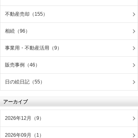
不動産売却（155）
相続（96）
事業用・不動産活用（9）
販売事例（46）
日の絵日記（55）
アーカイブ
2026年12月（9）
2026年09月（1）