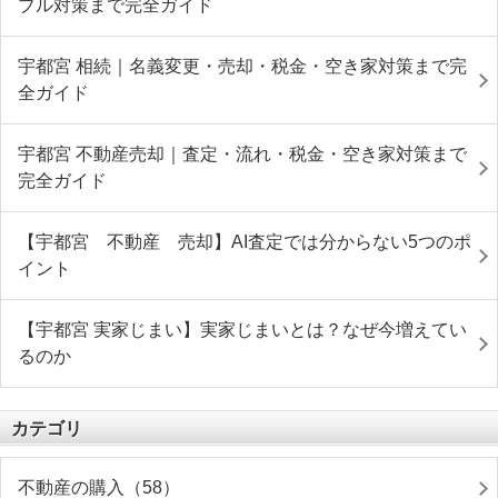
ブル対策まで完全ガイド
宇都宮 相続｜名義変更・売却・税金・空き家対策まで完
全ガイド
宇都宮 不動産売却｜査定・流れ・税金・空き家対策まで
完全ガイド
【宇都宮 不動産 売却】AI査定では分からない5つのポ
イント
【宇都宮 実家じまい】実家じまいとは？なぜ今増えてい
るのか
カテゴリ
不動産の購入（58）