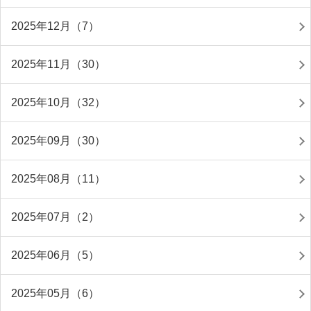
2025年12月（7）
2025年11月（30）
2025年10月（32）
2025年09月（30）
2025年08月（11）
2025年07月（2）
2025年06月（5）
2025年05月（6）