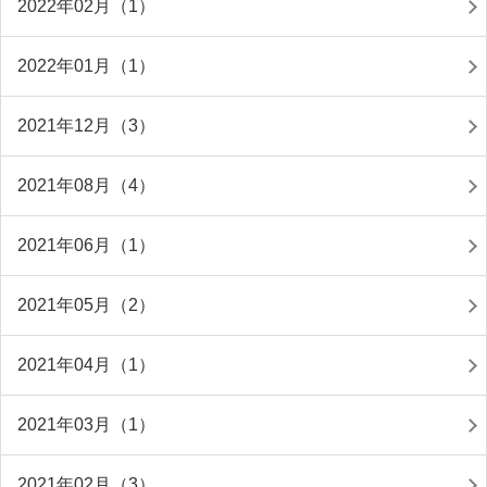
2022年02月（1）
2022年01月（1）
2021年12月（3）
2021年08月（4）
2021年06月（1）
2021年05月（2）
2021年04月（1）
2021年03月（1）
2021年02月（3）