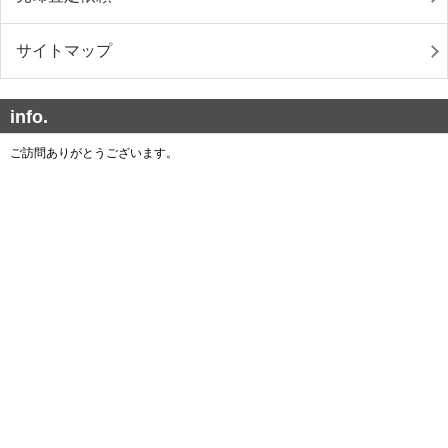
サイトマップ
info.