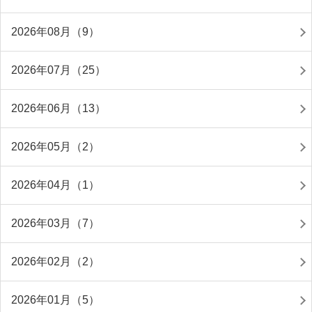
2026年08月（9）
2026年07月（25）
2026年06月（13）
2026年05月（2）
2026年04月（1）
2026年03月（7）
2026年02月（2）
2026年01月（5）