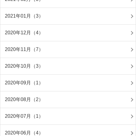
2021年01月（3）
2020年12月（4）
2020年11月（7）
2020年10月（3）
2020年09月（1）
2020年08月（2）
2020年07月（1）
2020年06月（4）