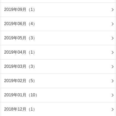
2019年09月（1）
2019年06月（4）
2019年05月（3）
2019年04月（1）
2019年03月（3）
2019年02月（5）
2019年01月（10）
2018年12月（1）