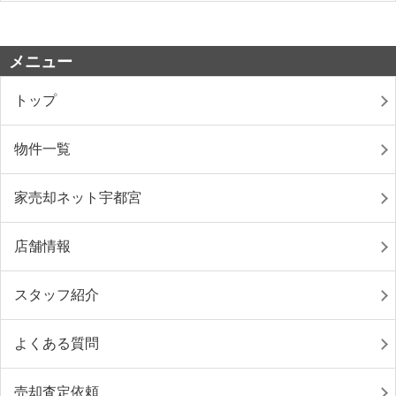
メニュー
トップ
物件一覧
家売却ネット宇都宮
店舗情報
スタッフ紹介
よくある質問
売却査定依頼