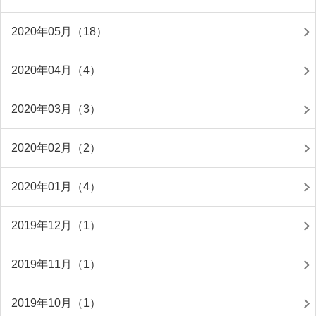
2020年05月（18）
2020年04月（4）
2020年03月（3）
2020年02月（2）
2020年01月（4）
2019年12月（1）
2019年11月（1）
2019年10月（1）