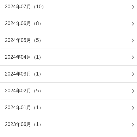
2024年07月（10）
2024年06月（8）
2024年05月（5）
2024年04月（1）
2024年03月（1）
2024年02月（5）
2024年01月（1）
2023年06月（1）