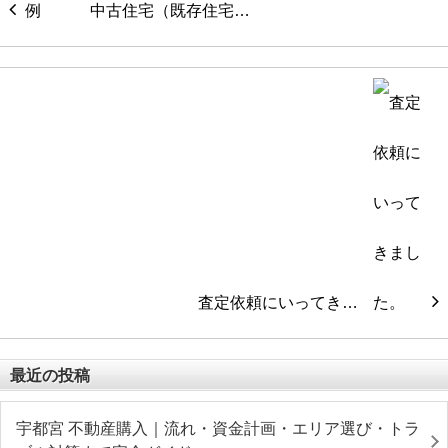
中古住宅（既存住宅…
査定依頼にいってき…
最近の投稿
宇都宮 不動産購入｜流れ・資金計画・エリア選び・トラ