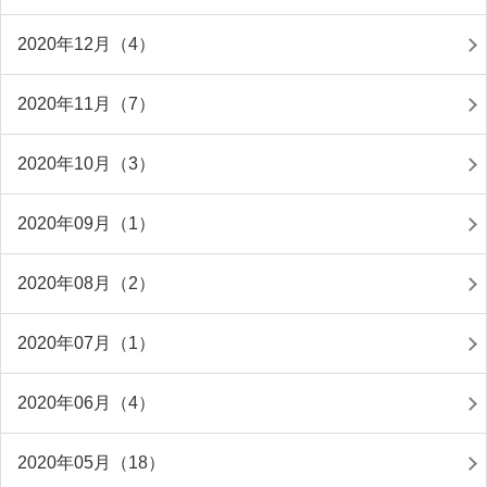
2020年12月（4）
2020年11月（7）
2020年10月（3）
2020年09月（1）
2020年08月（2）
2020年07月（1）
2020年06月（4）
2020年05月（18）