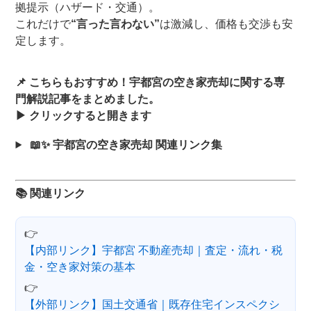
拠提示（ハザード・交通）。
これだけで
“言った言わない”
は激減し、価格も交渉も安
定します。
📌 こちらもおすすめ！宇都宮の空き家売却に関する専
門解説記事をまとめました。
▶ クリックすると開きます
📖✨ 宇都宮の空き家売却 関連リンク集
📚 関連リンク
👉
【内部リンク】宇都宮 不動産売却｜査定・流れ・税
金・空き家対策の基本
👉
【外部リンク】国土交通省｜既存住宅インスペクシ