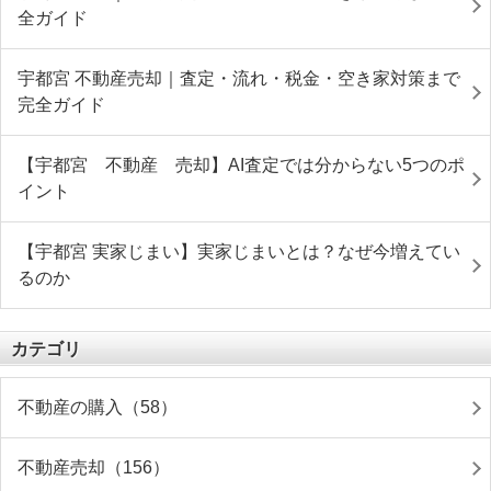
全ガイド
宇都宮 不動産売却｜査定・流れ・税金・空き家対策まで
完全ガイド
【宇都宮 不動産 売却】AI査定では分からない5つのポ
イント
【宇都宮 実家じまい】実家じまいとは？なぜ今増えてい
るのか
カテゴリ
不動産の購入（58）
不動産売却（156）