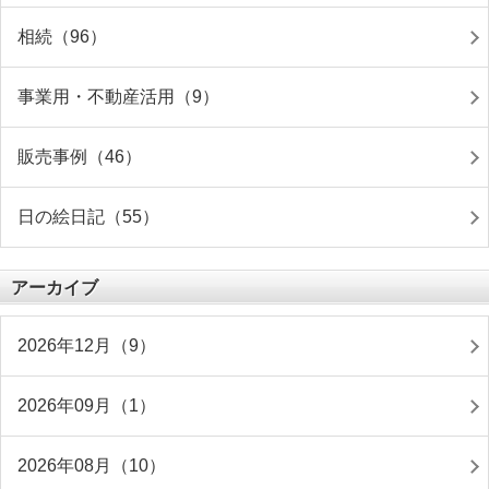
相続（96）
事業用・不動産活用（9）
販売事例（46）
日の絵日記（55）
アーカイブ
2026年12月（9）
2026年09月（1）
2026年08月（10）