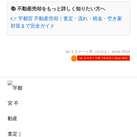
📚 不動産売却をもっと詳しく知りたい方へ
👉 宇都宮 不動産売却｜査定・流れ・税金・空き家
対策まで完全ガイド
by エステート丙（ひのえ） since 2014