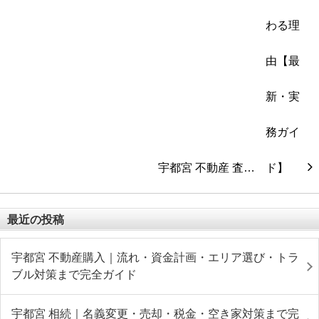
宇都宮 不動産 査…
最近の投稿
宇都宮 不動産購入｜流れ・資金計画・エリア選び・トラ
ブル対策まで完全ガイド
宇都宮 相続｜名義変更・売却・税金・空き家対策まで完