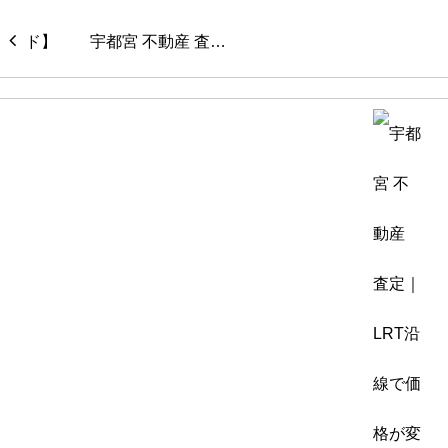
宇都宮 不動産 査…