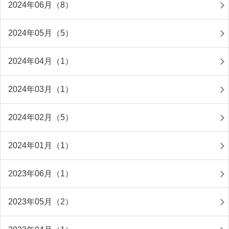
2024年06月（8）
2024年05月（5）
2024年04月（1）
2024年03月（1）
2024年02月（5）
2024年01月（1）
2023年06月（1）
2023年05月（2）