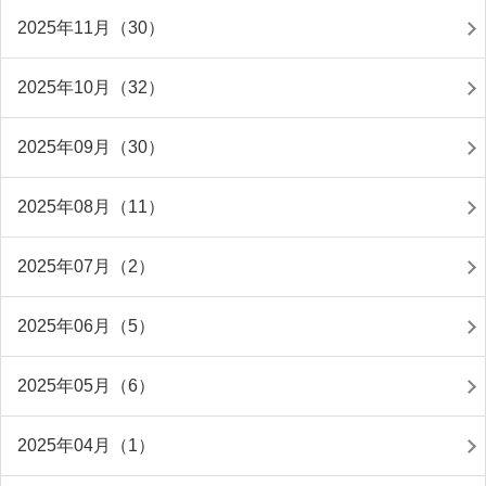
2025年11月（30）
2025年10月（32）
2025年09月（30）
2025年08月（11）
2025年07月（2）
2025年06月（5）
2025年05月（6）
2025年04月（1）