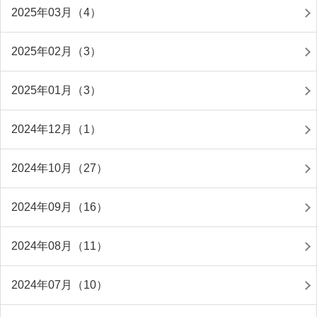
2025年03月（4）
2025年02月（3）
2025年01月（3）
2024年12月（1）
2024年10月（27）
2024年09月（16）
2024年08月（11）
2024年07月（10）