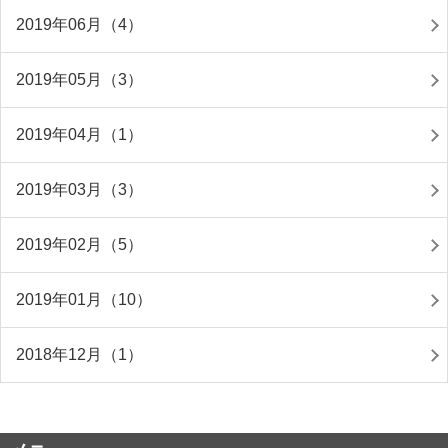
2019年06月（4）
2019年05月（3）
2019年04月（1）
2019年03月（3）
2019年02月（5）
2019年01月（10）
2018年12月（1）