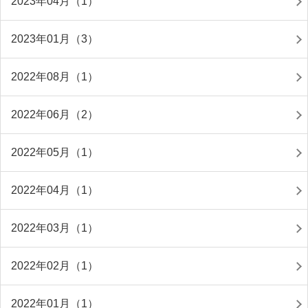
2023年04月（1）
2023年01月（3）
2022年08月（1）
2022年06月（2）
2022年05月（1）
2022年04月（1）
2022年03月（1）
2022年02月（1）
2022年01月（1）