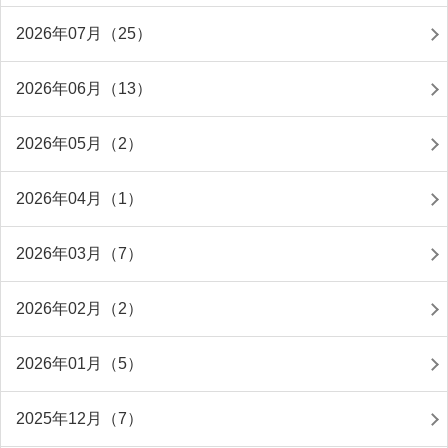
2026年07月（25）
2026年06月（13）
2026年05月（2）
2026年04月（1）
2026年03月（7）
2026年02月（2）
2026年01月（5）
2025年12月（7）