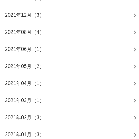
2021年12月（3）
2021年08月（4）
2021年06月（1）
2021年05月（2）
2021年04月（1）
2021年03月（1）
2021年02月（3）
2021年01月（3）