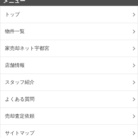
メニュー
トップ
物件一覧
家売却ネット宇都宮
店舗情報
スタッフ紹介
よくある質問
売却査定依頼
サイトマップ