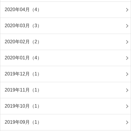
2020年04月（4）
2020年03月（3）
2020年02月（2）
2020年01月（4）
2019年12月（1）
2019年11月（1）
2019年10月（1）
2019年09月（1）