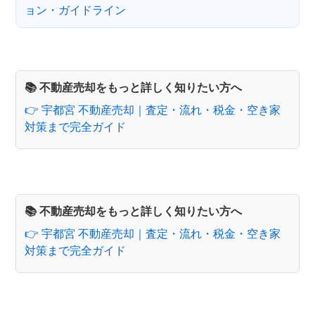
ョン・ガイドライン
📚 不動産売却をもっと詳しく知りたい方へ
👉 宇都宮 不動産売却｜査定・流れ・税金・空き家
対策まで完全ガイド
📚 不動産売却をもっと詳しく知りたい方へ
👉 宇都宮 不動産売却｜査定・流れ・税金・空き家
対策まで完全ガイド