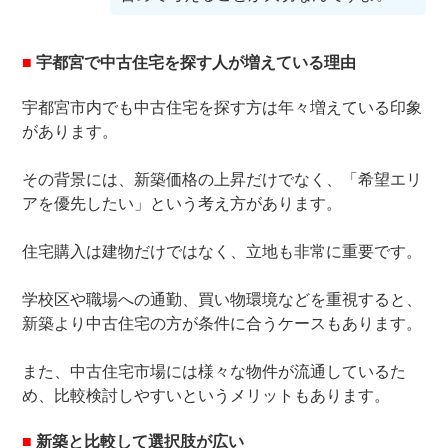
■
宇都宮で中古住宅を探す人が増えている理由
宇都宮市内でも中古住宅を探す方は年々増えている印象
があります。
その背景には、新築価格の上昇だけでなく、「希望エリ
アを優先したい」という考え方があります。
住宅購入は建物だけではなく、立地も非常に重要です。
学校区や職場への通勤、買い物環境などを重視すると、
新築より中古住宅の方が条件に合うケースもあります。
また、中古住宅市場には様々な物件が流通しているた
め、比較検討しやすいというメリットもあります。
■
新築と比較して選択肢が広い