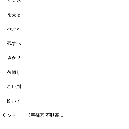
【宇都宮 不動産 …