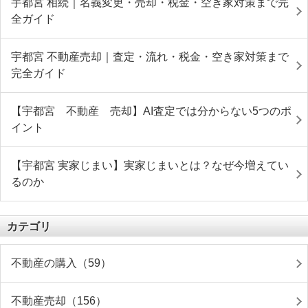
宇都宮 相続｜名義変更・売却・税金・空き家対策まで完
全ガイド
宇都宮 不動産売却｜査定・流れ・税金・空き家対策まで
完全ガイド
【宇都宮 不動産 売却】AI査定では分からない5つのポ
イント
【宇都宮 実家じまい】実家じまいとは？なぜ今増えてい
るのか
カテゴリ
不動産の購入（59）
不動産売却（156）