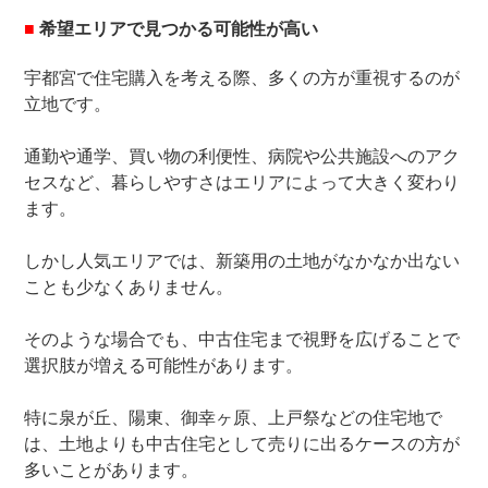
■
希望エリアで見つかる可能性が高い
宇都宮で住宅購入を考える際、多くの方が重視するのが
立地です。
通勤や通学、買い物の利便性、病院や公共施設へのアク
セスなど、暮らしやすさはエリアによって大きく変わり
ます。
しかし人気エリアでは、新築用の土地がなかなか出ない
ことも少なくありません。
そのような場合でも、中古住宅まで視野を広げることで
選択肢が増える可能性があります。
特に泉が丘、陽東、御幸ヶ原、上戸祭などの住宅地で
は、土地よりも中古住宅として売りに出るケースの方が
多いことがあります。