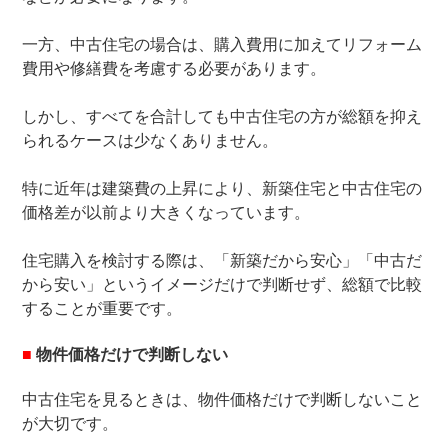
一方、中古住宅の場合は、購入費用に加えてリフォーム
費用や修繕費を考慮する必要があります。
しかし、すべてを合計しても中古住宅の方が総額を抑え
られるケースは少なくありません。
特に近年は建築費の上昇により、新築住宅と中古住宅の
価格差が以前より大きくなっています。
住宅購入を検討する際は、「新築だから安心」「中古だ
から安い」というイメージだけで判断せず、総額で比較
することが重要です。
■
物件価格だけで判断しない
中古住宅を見るときは、物件価格だけで判断しないこと
が大切です。