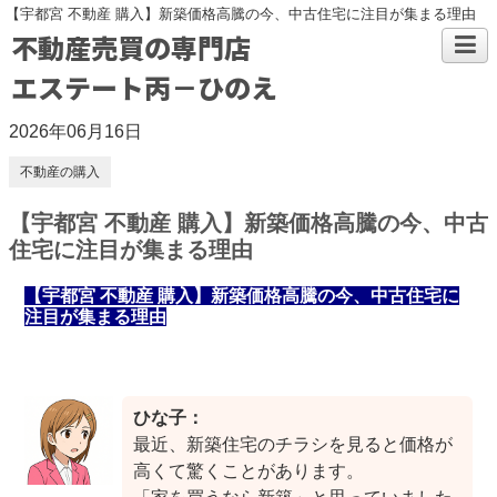
【宇都宮 不動産 購入】新築価格高騰の今、中古住宅に注目が集まる理由
不動産売買の専門店
エステート丙－ひのえ
2026年06月16日
不動産の購入
【宇都宮 不動産 購入】新築価格高騰の今、中古
住宅に注目が集まる理由
【宇都宮 不動産 購入】新築価格高騰の今、中古住宅に
注目が集まる理由
ひな子：
最近、新築住宅のチラシを見ると価格が
高くて驚くことがあります。