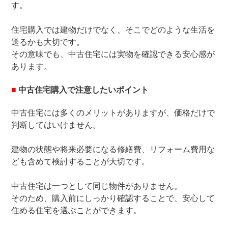
す。
住宅購入では建物だけでなく、そこでどのような生活を
送るかも大切です。
その意味でも、中古住宅には実物を確認できる安心感が
あります。
■
中古住宅購入で注意したいポイント
中古住宅には多くのメリットがありますが、価格だけで
判断してはいけません。
建物の状態や将来必要になる修繕費、リフォーム費用な
ども含めて検討することが大切です。
中古住宅は一つとして同じ物件がありません。
そのため、購入前にしっかり確認することで、安心して
住める住宅を選ぶことができます。