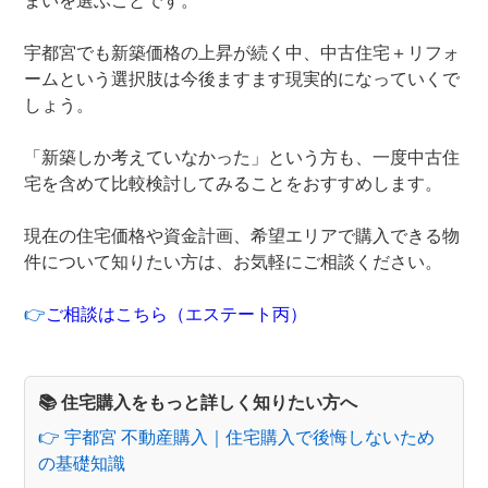
まいを選ぶことです。
宇都宮でも新築価格の上昇が続く中、中古住宅＋リフォ
ームという選択肢は今後ますます現実的になっていくで
しょう。
「新築しか考えていなかった」という方も、一度中古住
宅を含めて比較検討してみることをおすすめします。
現在の住宅価格や資金計画、希望エリアで購入できる物
件について知りたい方は、お気軽にご相談ください。
👉
ご相談はこちら（エステート丙）
📚 住宅購入をもっと詳しく知りたい方へ
👉 宇都宮 不動産購入｜住宅購入で後悔しないため
の基礎知識