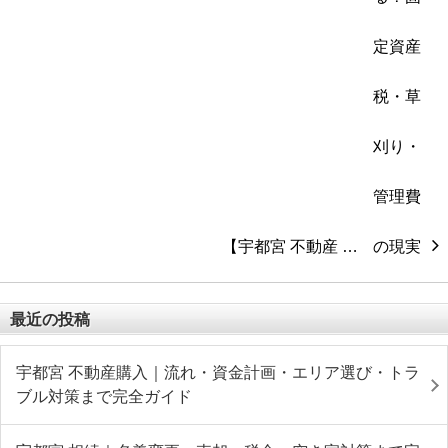
【宇都宮 不動産 …
最近の投稿
宇都宮 不動産購入｜流れ・資金計画・エリア選び・トラ
ブル対策まで完全ガイド