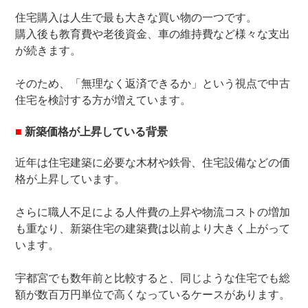
住宅購入は人生で最も大きな買い物の一つです。
購入後も教育費や老後資金、車の維持費など様々な支出
が続きます。
そのため、「無理なく返済できるか」という視点で中古
住宅を検討する方が増えています。
■
新築価格が上昇している背景
近年は住宅建築に必要な木材や鉄骨、住宅設備などの価
格が上昇しています。
さらに職人不足による人件費の上昇や物流コストの増加
も重なり、新築住宅の建築費は以前より大きく上がって
います。
宇都宮でも数年前と比較すると、同じような住宅でも総
額が数百万円単位で高くなっているケースがあります。