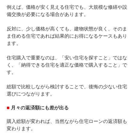
例えば、価格が安く見える住宅でも、大規模な修繕や設
備交換が必要になる場合があります。
反対に、少し価格が高くても、建物状態が良く、そのま
ま住める住宅であれば結果的にお得になるケースもあり
ます。
住宅購入で重要なのは、「安い住宅を探すこと」ではな
く、「納得できる住宅を適正な価格で購入すること」で
す。
総額で比較しながら検討することで、後悔の少ない住宅
選びにつながります。
■
月々の返済額にも差が出る
購入総額が変われば、当然ながら住宅ローンの返済額も
変わります。