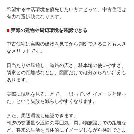
希望する生活環境を優先したい方にとって、中古住宅は
有力な選択肢になります。
■
実際の建物や周辺環境を確認できる
中古住宅は実際の建物を見てから判断できることも大き
なメリットです。
日当たりや風通し、道路の広さ、駐車場の使いやすさ、
隣家との距離感などは、図面だけでは分からない部分も
あります。
実際に現地を見ることで、「思っていたイメージと違っ
た」という失敗を減らしやすくなります。
また、周辺環境も確認できます。
朝夕の交通量や近隣の雰囲気、買い物施設までの距離な
ど、将来の生活を具体的にイメージしながら検討できま