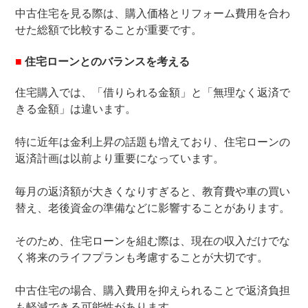
中古住宅を見る際は、購入価格とリフォーム費用を合わ
せた総額で比較することが重要です。
■
住宅ローンとのバランスを考える
住宅購入では、「借りられる金額」と「無理なく返済で
きる金額」は違います。
特に近年は金利上昇の話題も増えており、住宅ローンの
返済計画は以前より重要になっています。
毎月の返済額が大きくなりすぎると、教育費や車の買い
替え、老後資金の準備などに影響することがあります。
そのため、住宅ローンを組む際は、現在の収入だけでな
く将来のライフプランも考慮することが大切です。
中古住宅の場合、購入費用を抑えられることで返済負担
も軽減できる可能性があります。