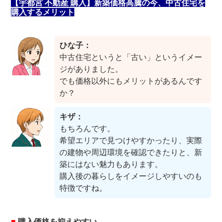
【宇都宮 不動産 購入】新築価格高騰の今、中古住宅を
購入するメリット
ひな子：
中古住宅というと「古い」というイメー
ジがありました。
でも価格以外にもメリットがあるんです
か？
キザ：
もちろんです。
希望エリアで見つけやすかったり、実際
の建物や周辺環境を確認できたりと、新
築にはない魅力もあります。
購入後の暮らしをイメージしやすいのも
特徴ですね。
■
購入価格を抑えやすい