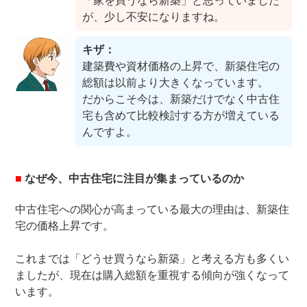
「家を買うなら新築」と思っていました
が、少し不安になりますね。
キザ：
建築費や資材価格の上昇で、新築住宅の
総額は以前より大きくなっています。
だからこそ今は、新築だけでなく中古住
宅も含めて比較検討する方が増えている
んですよ。
■
なぜ今、中古住宅に注目が集まっているのか
中古住宅への関心が高まっている最大の理由は、新築住
宅の価格上昇です。
これまでは「どうせ買うなら新築」と考える方も多くい
ましたが、現在は購入総額を重視する傾向が強くなって
います。