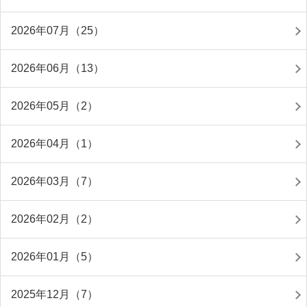
2026年07月（25）
2026年06月（13）
2026年05月（2）
2026年04月（1）
2026年03月（7）
2026年02月（2）
2026年01月（5）
2025年12月（7）