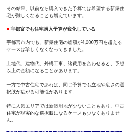
その結果、以前なら購入できた予算では希望する新築住
宅が難しくなることも増えています。
■
宇都宮でも住宅購入予算が変化している
宇都宮市内でも、新築住宅の総額が4,000万円を超える
ケースは珍しくなくなってきました。
土地代、建物代、外構工事、諸費用を合わせると、予想
以上の金額になることがあります。
一方で中古住宅であれば、同じ予算でも立地や広さの選
択肢が広がる可能性があります。
特に人気エリアでは新築用地が少ないこともあり、中古
住宅が現実的な選択肢になるケースも少なくありませ
ん。