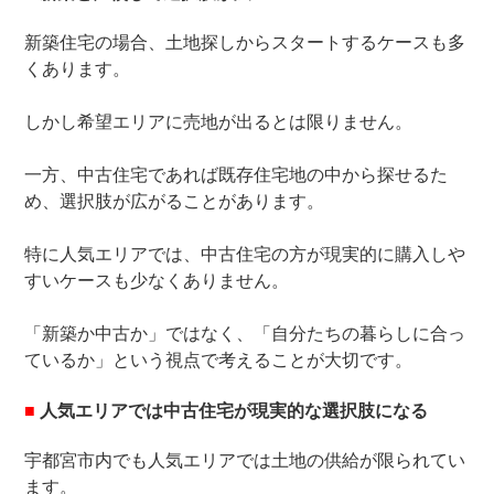
新築住宅の場合、土地探しからスタートするケースも多
くあります。
しかし希望エリアに売地が出るとは限りません。
一方、中古住宅であれば既存住宅地の中から探せるた
め、選択肢が広がることがあります。
特に人気エリアでは、中古住宅の方が現実的に購入しや
すいケースも少なくありません。
「新築か中古か」ではなく、「自分たちの暮らしに合っ
ているか」という視点で考えることが大切です。
■
人気エリアでは中古住宅が現実的な選択肢になる
宇都宮市内でも人気エリアでは土地の供給が限られてい
ます。