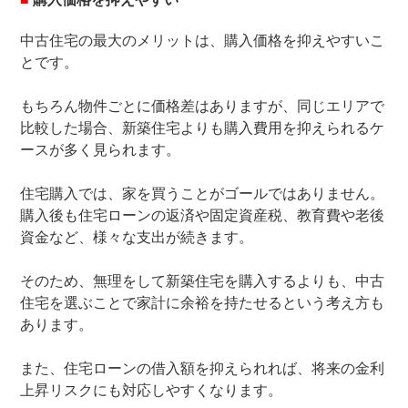
中古住宅の最大のメリットは、購入価格を抑えやすいこ
とです。
もちろん物件ごとに価格差はありますが、同じエリアで
比較した場合、新築住宅よりも購入費用を抑えられるケ
ースが多く見られます。
住宅購入では、家を買うことがゴールではありません。
購入後も住宅ローンの返済や固定資産税、教育費や老後
資金など、様々な支出が続きます。
そのため、無理をして新築住宅を購入するよりも、中古
住宅を選ぶことで家計に余裕を持たせるという考え方も
あります。
また、住宅ローンの借入額を抑えられれば、将来の金利
上昇リスクにも対応しやすくなります。