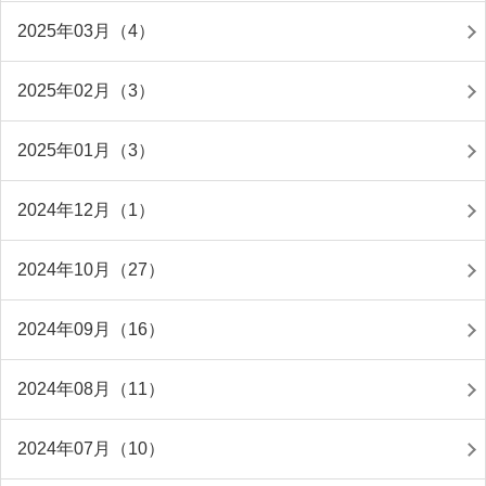
2025年03月（4）
2025年02月（3）
2025年01月（3）
2024年12月（1）
2024年10月（27）
2024年09月（16）
2024年08月（11）
2024年07月（10）