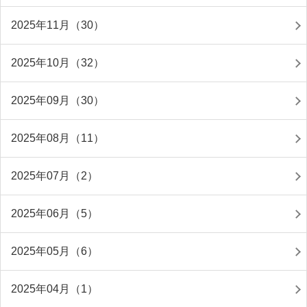
2025年11月（30）
2025年10月（32）
2025年09月（30）
2025年08月（11）
2025年07月（2）
2025年06月（5）
2025年05月（6）
2025年04月（1）