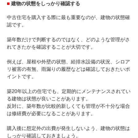
■
建物の状態をしっかり確認する
中古住宅を購入する際に最も重要なのが、建物の状態確
認です。
築年数だけで判断するのではなく、どのような管理がさ
れてきたかを確認することが大切です。
例えば、屋根や外壁の状態、給排水設備の状況、シロア
リ被害の有無、雨漏りの履歴などは確認しておきたいポ
イントです。
築20年以上の住宅でも、定期的にメンテナンスされてい
る建物は状態が良いことがあります。
反対に、築年数が比較的新しくても管理が不十分な場合
は修繕費が必要になることがあります。
購入後に想定外の出費が発生しないよう、建物の状態は
しっかり確認しておきましょう。