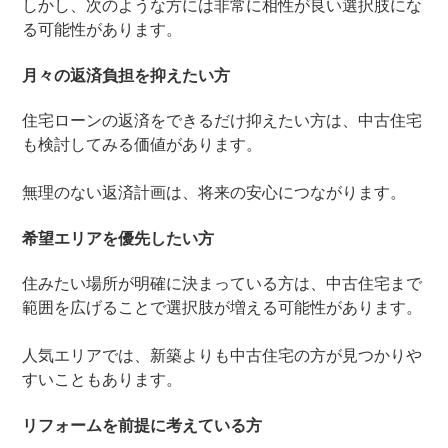
しかし、次のような方には非常に相性が良い選択肢にな
る可能性があります。
月々の返済負担を抑えたい方
住宅ローンの返済をできるだけ抑えたい方は、中古住宅
も検討してみる価値があります。
無理のない返済計画は、将来の安心につながります。
希望エリアを優先したい方
住みたい場所が明確に決まっている方は、中古住宅まで
範囲を広げることで選択肢が増える可能性があります。
人気エリアでは、新築よりも中古住宅の方が見つかりや
すいこともあります。
リフォームを前提に考えている方