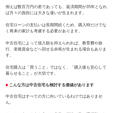
例えば数百万円の差であっても、返済期間が35年となれ
ば月々の負担には大きな違いが生まれます。
住宅ローンの支払いは長期間続くため、購入時だけでな
く将来の家計も考慮する必要があります。
中古住宅によって借入額を抑えられれば、教育費や旅
行、老後資金などへ回せる余裕が生まれる場合もありま
す。
住宅購入は「買うこと」ではなく、「購入後も安心して
暮らせること」が大切です。
■
こんな方は中古住宅も検討する価値があります
中古住宅はすべての方に向いているわけではありませ
ん。