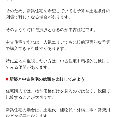
そのため、新築住宅を希望していても予算や土地条件の
関係で難しくなる場合があります。
そのような時に選択肢となるのが中古住宅です。
中古住宅であれば、人気エリアでも比較的現実的な予算
で購入できる可能性があります。
特に立地を重視したい方は、中古住宅も積極的に検討し
てみる価値があります。
■
新築と中古住宅の総額を比較してみよう
住宅購入では、物件価格だけを見るのではなく、総額で
比較することが大切です。
新築住宅の場合は、土地代・建物代・外構工事・諸費用
などが必要になります。