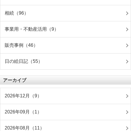
相続（96）
事業用・不動産活用（9）
販売事例（46）
日の絵日記（55）
アーカイブ
2026年12月（9）
2026年09月（1）
2026年08月（11）