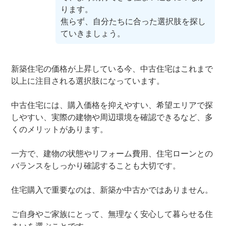
ります。
焦らず、自分たちに合った選択肢を探し
ていきましょう。
新築住宅の価格が上昇している今、中古住宅はこれまで
以上に注目される選択肢になっています。
中古住宅には、購入価格を抑えやすい、希望エリアで探
しやすい、実際の建物や周辺環境を確認できるなど、多
くのメリットがあります。
一方で、建物の状態やリフォーム費用、住宅ローンとの
バランスをしっかり確認することも大切です。
住宅購入で重要なのは、新築か中古かではありません。
ご自身やご家族にとって、無理なく安心して暮らせる住