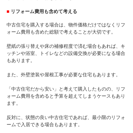
■
リフォーム費用も含めて考える
中古住宅を購入する場合は、物件価格だけではなくリフ
ォーム費用も含めた総額で考えることが大切です。
壁紙の張り替えや床の補修程度で済む場合もあれば、キ
ッチンや浴室、トイレなどの設備交換が必要になる場合
もあります。
また、外壁塗装や屋根工事が必要な住宅もあります。
「中古住宅だから安い」と考えて購入したものの、リフ
ォーム費用を含めると予算を超えてしまうケースもあり
ます。
反対に、状態の良い中古住宅であれば、最小限のリフォ
ームで入居できる場合もあります。