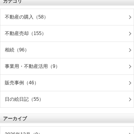
カテゴリ
不動産の購入（58）
不動産売却（155）
相続（96）
事業用・不動産活用（9）
販売事例（46）
日の絵日記（55）
アーカイブ