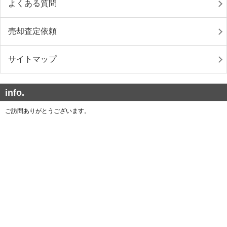
よくある質問
売却査定依頼
サイトマップ
info.