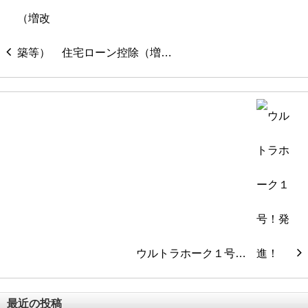
住宅ローン控除（増…
ウルトラホーク１号…
最近の投稿