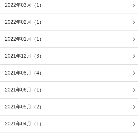
2022年03月（1）
2022年02月（1）
2022年01月（1）
2021年12月（3）
2021年08月（4）
2021年06月（1）
2021年05月（2）
2021年04月（1）