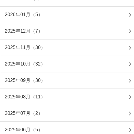
2026年01月（5）
2025年12月（7）
2025年11月（30）
2025年10月（32）
2025年09月（30）
2025年08月（11）
2025年07月（2）
2025年06月（5）