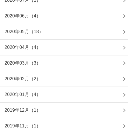
2020年07月（1）
2020年06月（4）
2020年05月（18）
2020年04月（4）
2020年03月（3）
2020年02月（2）
2020年01月（4）
2019年12月（1）
2019年11月（1）