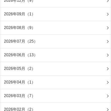
2026年12月（9）
2026年09月（1）
2026年08月（9）
2026年07月（25）
2026年06月（13）
2026年05月（2）
2026年04月（1）
2026年03月（7）
2026年02月（2）