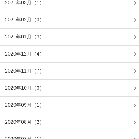
2021年03月（1）
2021年02月（3）
2021年01月（3）
2020年12月（4）
2020年11月（7）
2020年10月（3）
2020年09月（1）
2020年08月（2）