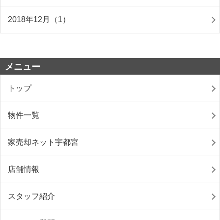
2018年12月（1）
メニュー
トップ
物件一覧
家売却ネット宇都宮
店舗情報
スタッフ紹介