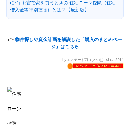
👉 宇都宮で家を買うときの 住宅ローン控除（住宅
借入金等特別控除）とは？【最新版】
👉
物件探しや資金計画を解説した「購入のまとめペー
ジ」はこちら
by エステート丙（ひのえ） since 2014