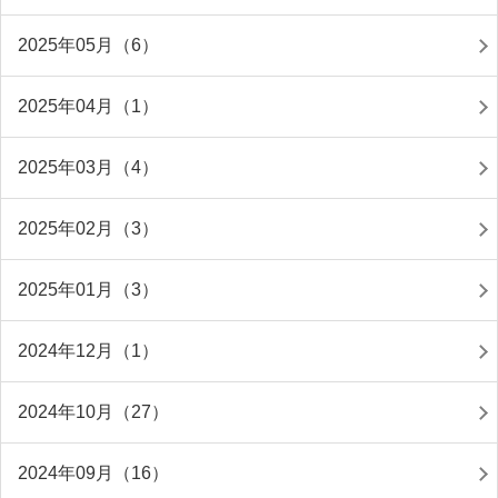
2025年05月（6）
2025年04月（1）
2025年03月（4）
2025年02月（3）
2025年01月（3）
2024年12月（1）
2024年10月（27）
2024年09月（16）