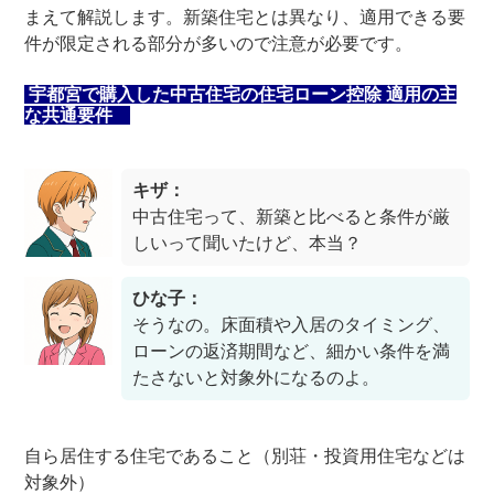
まえて解説します。新築住宅とは異なり、適用できる要
件が限定される部分が多いので注意が必要です。
宇都宮で購入した中古住宅の住宅ローン控除 適用の主
な共通要件
キザ：
中古住宅って、新築と比べると条件が厳
しいって聞いたけど、本当？
ひな子：
そうなの。床面積や入居のタイミング、
ローンの返済期間など、細かい条件を満
たさないと対象外になるのよ。
自ら居住する住宅であること（別荘・投資用住宅などは
対象外）