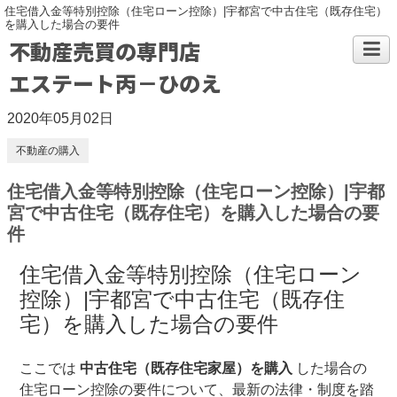
住宅借入金等特別控除（住宅ローン控除）|宇都宮で中古住宅（既存住宅）
を購入した場合の要件
不動産売買の専門店
エステート丙－ひのえ
2020年05月02日
不動産の購入
住宅借入金等特別控除（住宅ローン控除）|宇都
宮で中古住宅（既存住宅）を購入した場合の要
件
住宅借入金等特別控除（住宅ローン
控除）|宇都宮で中古住宅（既存住
宅）を購入した場合の要件
ここでは
中古住宅（既存住宅家屋）を購入
した場合の
住宅ローン控除の要件について、最新の法律・制度を踏