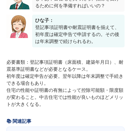
るために何を準備すればいいの？
ひな子：
登記事項証明書や耐震証明書を揃えて、
初年度は確定申告で申請するの。その後
は年末調整で続けられるわ。
必要書類：登記事項証明書（床面積、建築年月日）、耐
震基準証明書などが必要となるケース。
初年度は確定申告が必要。翌年以降は年末調整で手続き
できる場合もあり。
住宅の性能や証明書の有無によって控除可能額・限度額
が変わること。中古住宅では性能が良いものほどメリッ
トが大きくなる。
📚 関連記事