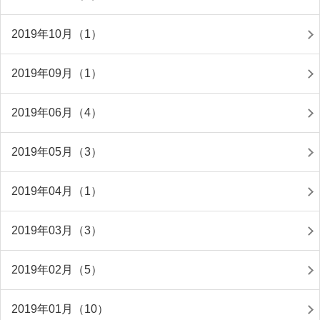
2019年10月（1）
2019年09月（1）
2019年06月（4）
2019年05月（3）
2019年04月（1）
2019年03月（3）
2019年02月（5）
2019年01月（10）