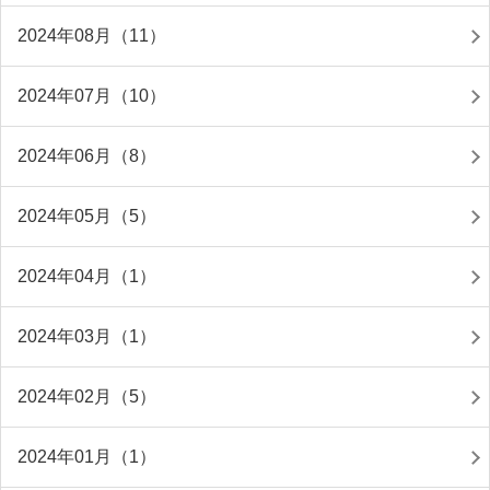
2024年08月（11）
2024年07月（10）
2024年06月（8）
2024年05月（5）
2024年04月（1）
2024年03月（1）
2024年02月（5）
2024年01月（1）