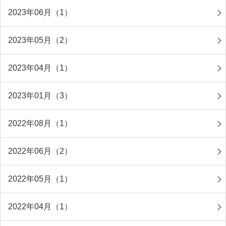
2023年06月（1）
2023年05月（2）
2023年04月（1）
2023年01月（3）
2022年08月（1）
2022年06月（2）
2022年05月（1）
2022年04月（1）