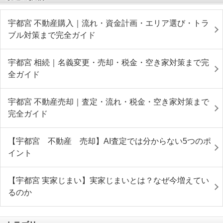
宇都宮 不動産購入｜流れ・資金計画・エリア選び・トラ
ブル対策まで完全ガイド
宇都宮 相続｜名義変更・売却・税金・空き家対策まで完
全ガイド
宇都宮 不動産売却｜査定・流れ・税金・空き家対策まで
完全ガイド
【宇都宮 不動産 売却】AI査定では分からない5つのポ
イント
【宇都宮 実家じまい】実家じまいとは？なぜ今増えてい
るのか