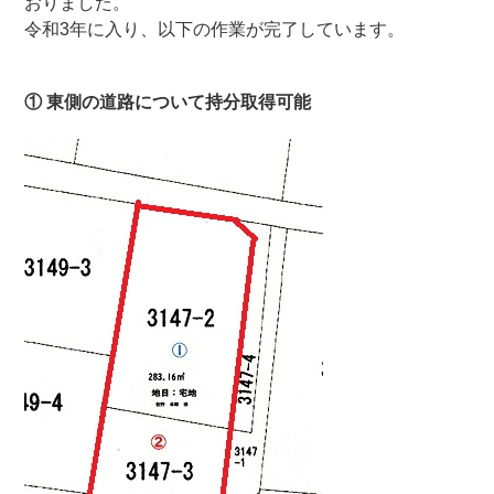
おりました。
令和3年に入り、以下の作業が完了しています。
① 東側の道路について持分取得可能