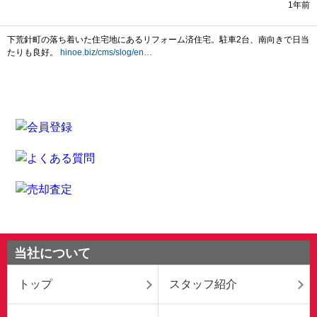
当社について
トップ
スタッフ紹介