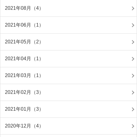
2021年08月（4）
2021年06月（1）
2021年05月（2）
2021年04月（1）
2021年03月（1）
2021年02月（3）
2021年01月（3）
2020年12月（4）