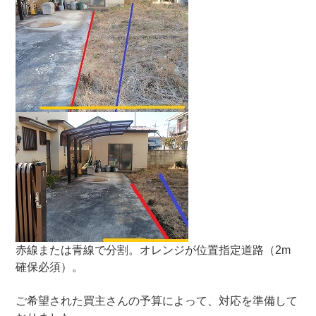
赤線または青線で分割。オレンジが位置指定道路（2m
確保必須）。
ご希望された買主さんの予算によって、対応を準備して