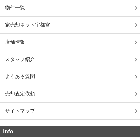
物件一覧
家売却ネット宇都宮
店舗情報
スタッフ紹介
よくある質問
売却査定依頼
サイトマップ
info.