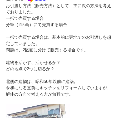
お引渡し方法（販売方法）として、主に次の方法を考え
ておりました。
一括で売買する場合
分筆（2区画）にて売買する場合
一括で売買する場合は、基本的に更地でのお引渡しを想
定していました。
問題は、2区画に分けて販売する場合です。
建物を活かす、活かせるか？
どの地点で2つに切るか？
北側の建物は、昭和50年以前に建築。
令和になる直前にキッチンをリフォームしていますが、
解体の方向で考える方が無難です。