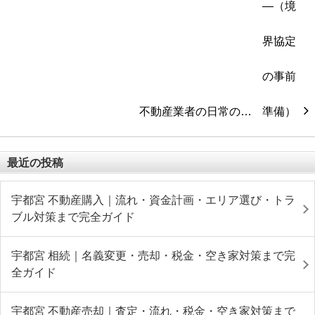
不動産業者の日常の…
最近の投稿
宇都宮 不動産購入｜流れ・資金計画・エリア選び・トラ
ブル対策まで完全ガイド
宇都宮 相続｜名義変更・売却・税金・空き家対策まで完
全ガイド
宇都宮 不動産売却｜査定・流れ・税金・空き家対策まで