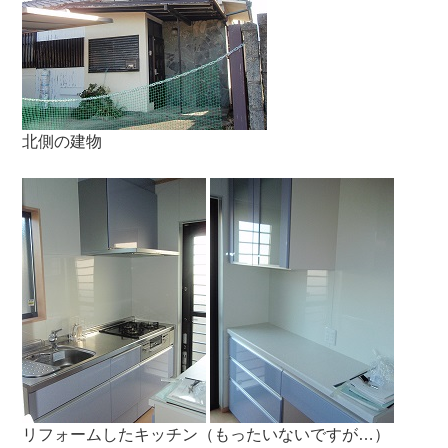
北側の建物
リフォームしたキッチン（もったいないですが…）