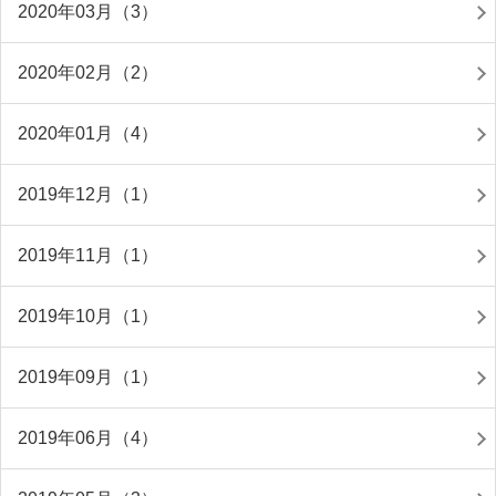
2020年03月（3）
2020年02月（2）
2020年01月（4）
2019年12月（1）
2019年11月（1）
2019年10月（1）
2019年09月（1）
2019年06月（4）