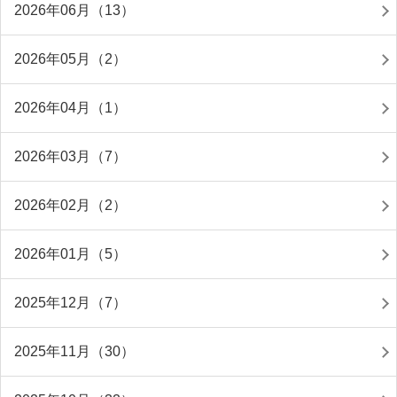
2026年06月（13）
2026年05月（2）
2026年04月（1）
2026年03月（7）
2026年02月（2）
2026年01月（5）
2025年12月（7）
2025年11月（30）