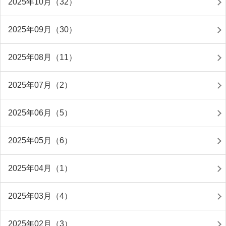
2025年10月（32）
2025年09月（30）
2025年08月（11）
2025年07月（2）
2025年06月（5）
2025年05月（6）
2025年04月（1）
2025年03月（4）
2025年02月（3）