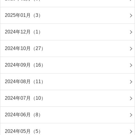
2025年01月（3）
2024年12月（1）
2024年10月（27）
2024年09月（16）
2024年08月（11）
2024年07月（10）
2024年06月（8）
2024年05月（5）