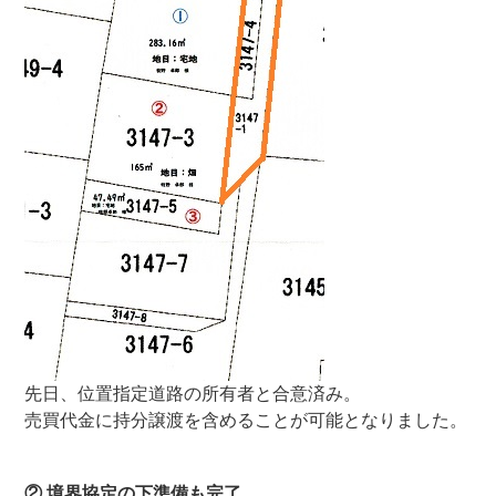
先日、位置指定道路の所有者と合意済み。
売買代金に持分譲渡を含めることが可能となりました。
② 境界協定の下準備も完了