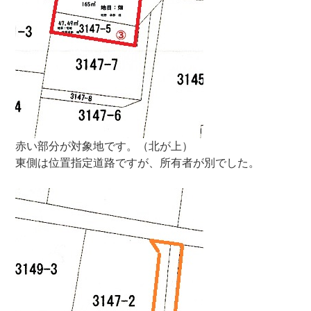
赤い部分が対象地です。（北が上）
東側は位置指定道路ですが、所有者が別でした。