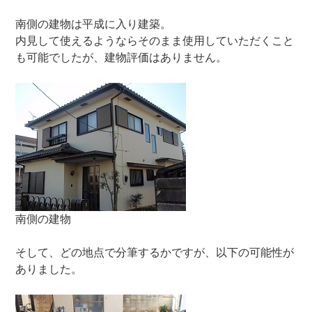
南側の建物は平成に入り建築。
内見して使えるようならそのまま使用していただくこと
も可能でしたが、建物評価はありません。
南側の建物
そして、どの地点で分筆するかですが、以下の可能性が
ありました。