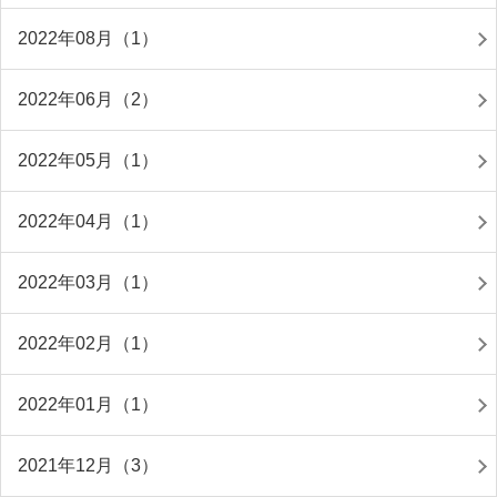
2022年08月（1）
2022年06月（2）
2022年05月（1）
2022年04月（1）
2022年03月（1）
2022年02月（1）
2022年01月（1）
2021年12月（3）