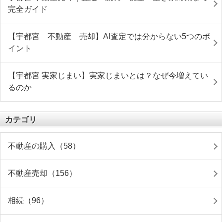
完全ガイド
【宇都宮 不動産 売却】AI査定では分からない5つのポ
イント
【宇都宮 実家じまい】実家じまいとは？なぜ今増えてい
るのか
カテゴリ
不動産の購入（58）
不動産売却（156）
相続（96）