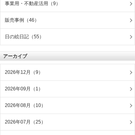
事業用・不動産活用（9）
販売事例（46）
日の絵日記（55）
アーカイブ
2026年12月（9）
2026年09月（1）
2026年08月（10）
2026年07月（25）