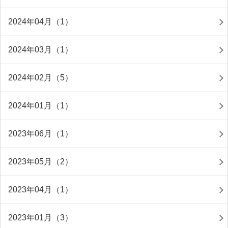
2024年04月（1）
2024年03月（1）
2024年02月（5）
2024年01月（1）
2023年06月（1）
2023年05月（2）
2023年04月（1）
2023年01月（3）