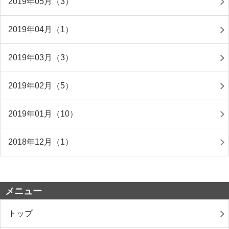
2019年05月（3）
2019年04月（1）
2019年03月（3）
2019年02月（5）
2019年01月（10）
2018年12月（1）
メニュー
トップ