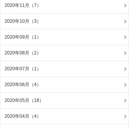
2020年11月（7）
2020年10月（3）
2020年09月（1）
2020年08月（2）
2020年07月（1）
2020年06月（4）
2020年05月（18）
2020年04月（4）