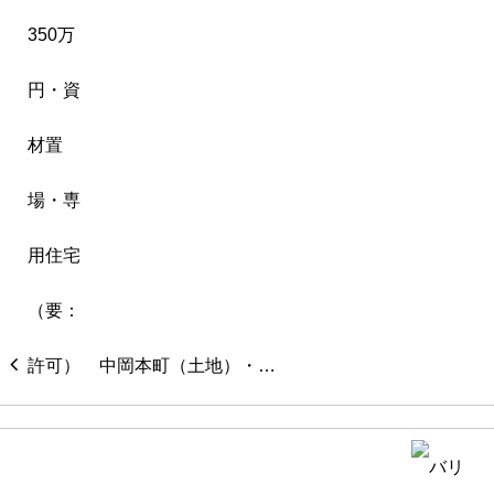
中岡本町（土地）・…