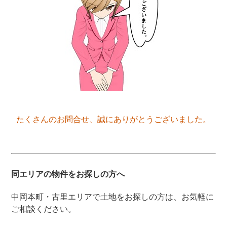
たくさんのお問合せ、誠にありがとうございました。
同エリアの物件をお探しの方へ
中岡本町・古里エリアで土地をお探しの方は、お気軽に
ご相談ください。