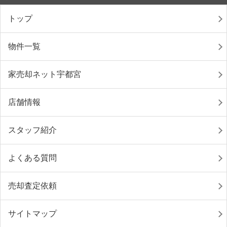
トップ
物件一覧
家売却ネット宇都宮
店舗情報
スタッフ紹介
よくある質問
売却査定依頼
サイトマップ