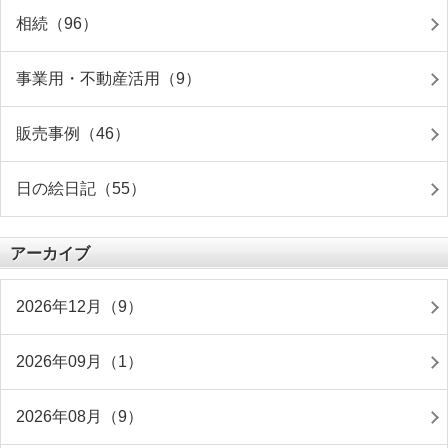
相続（96）
事業用・不動産活用（9）
販売事例（46）
日の絵日記（55）
アーカイブ
2026年12月（9）
2026年09月（1）
2026年08月（9）