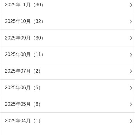
2025年11月（30）
2025年10月（32）
2025年09月（30）
2025年08月（11）
2025年07月（2）
2025年06月（5）
2025年05月（6）
2025年04月（1）