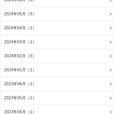
2024年05月（5）
2024年04月（1）
2024年03月（1）
2024年02月（5）
2024年01月（1）
2023年06月（1）
2023年05月（2）
2023年04月（1）