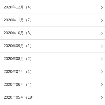
2020年12月（4）
2020年11月（7）
2020年10月（3）
2020年09月（1）
2020年08月（2）
2020年07月（1）
2020年06月（4）
2020年05月（18）