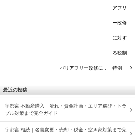
バリアフリー改修に…
最近の投稿
宇都宮 不動産購入｜流れ・資金計画・エリア選び・トラ
ブル対策まで完全ガイド
宇都宮 相続｜名義変更・売却・税金・空き家対策まで完