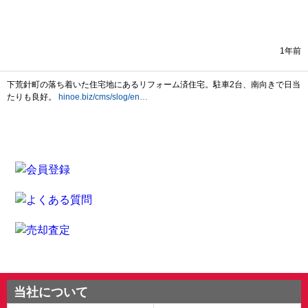
当社について