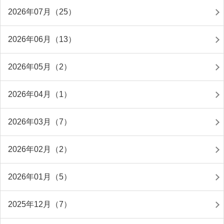
2026年07月（25）
2026年06月（13）
2026年05月（2）
2026年04月（1）
2026年03月（7）
2026年02月（2）
2026年01月（5）
2025年12月（7）