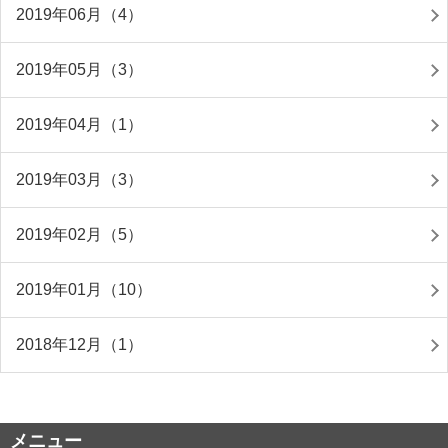
2019年06月（4）
2019年05月（3）
2019年04月（1）
2019年03月（3）
2019年02月（5）
2019年01月（10）
2018年12月（1）
メニュー