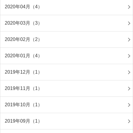
2020年04月（4）
2020年03月（3）
2020年02月（2）
2020年01月（4）
2019年12月（1）
2019年11月（1）
2019年10月（1）
2019年09月（1）