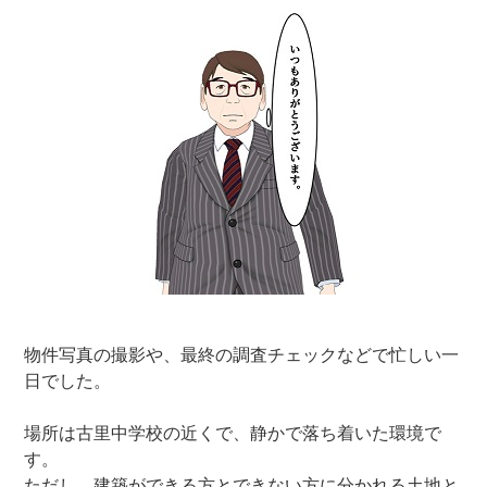
物件写真の撮影や、最終の調査チェックなどで忙しい一
日でした。
場所は古里中学校の近くで、静かで落ち着いた環境で
す。
ただし、建築ができる方とできない方に分かれる土地と