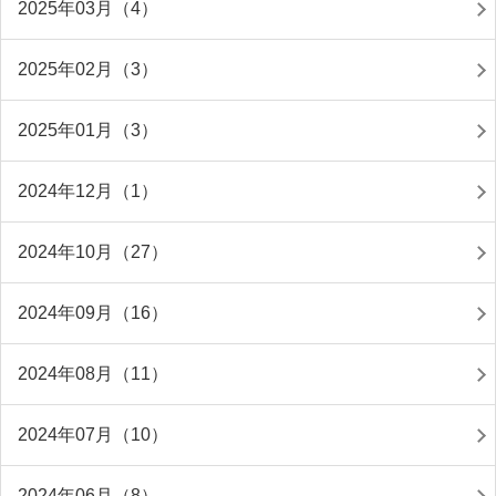
2025年03月（4）
2025年02月（3）
2025年01月（3）
2024年12月（1）
2024年10月（27）
2024年09月（16）
2024年08月（11）
2024年07月（10）
2024年06月（8）