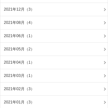
2021年12月（3）
2021年08月（4）
2021年06月（1）
2021年05月（2）
2021年04月（1）
2021年03月（1）
2021年02月（3）
2021年01月（3）