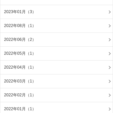
2023年01月（3）
2022年08月（1）
2022年06月（2）
2022年05月（1）
2022年04月（1）
2022年03月（1）
2022年02月（1）
2022年01月（1）