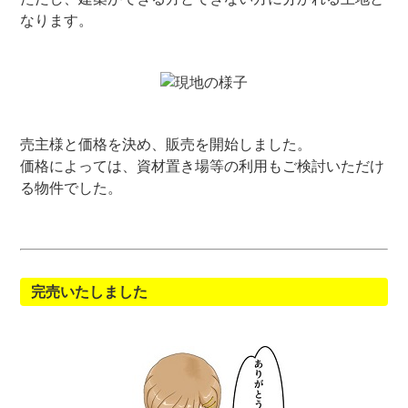
なります。
売主様と価格を決め、販売を開始しました。
価格によっては、資材置き場等の利用もご検討いただけ
る物件でした。
完売いたしました