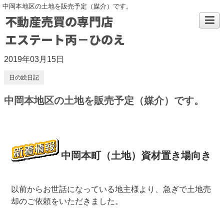
中岡本地区の土地を販売予定（媒介）です。
不動産売買の専門店
エステート丙－ひのえ
2019年03月15日
日の絵日記
中岡本地区の土地を販売予定（媒介）です。
中岡本町（土地）資材置き場向き
以前からお世話になっている地主様より、急ぎで土地売
却のご依頼をいただきました。