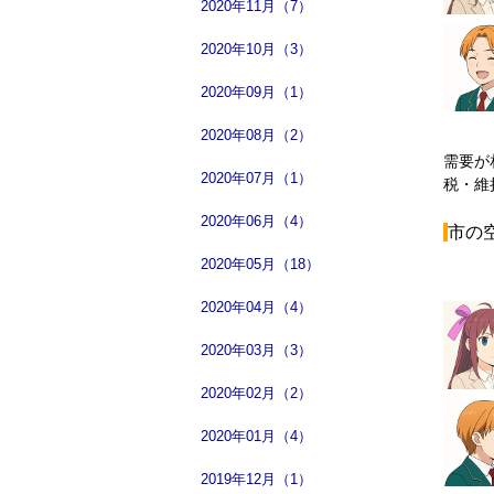
2020年11月（7）
2020年10月（3）
2020年09月（1）
2020年08月（2）
需要が
2020年07月（1）
税・維
2020年06月（4）
市の
2020年05月（18）
2020年04月（4）
2020年03月（3）
2020年02月（2）
2020年01月（4）
2019年12月（1）