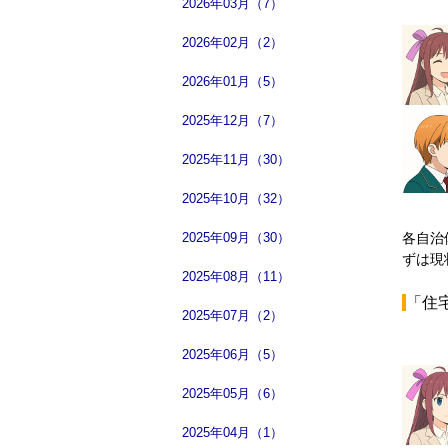
2026年03月（7）
2026年02月（2）
2026年01月（5）
2025年12月（7）
2025年11月（30）
2025年10月（32）
2025年09月（30）
各自治
ずは現
2025年08月（11）
「住
2025年07月（2）
2025年06月（5）
2025年05月（6）
2025年04月（1）