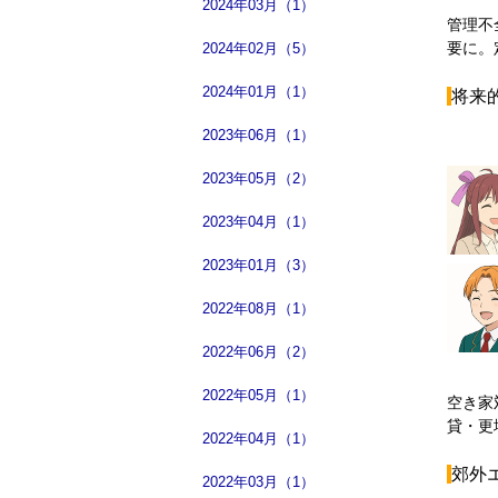
2024年03月（1）
管理不
要に。
2024年02月（5）
2024年01月（1）
将来
2023年06月（1）
2023年05月（2）
2023年04月（1）
2023年01月（3）
2022年08月（1）
2022年06月（2）
2022年05月（1）
空き家
貸・更
2022年04月（1）
郊外
2022年03月（1）