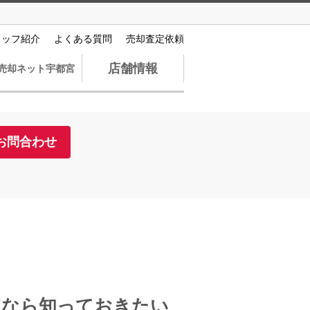
タッフ紹介
よくある質問
売却査定依頼
店舗情報
売却ネット宇都宮
お問合わせ
定なら知っておきたい