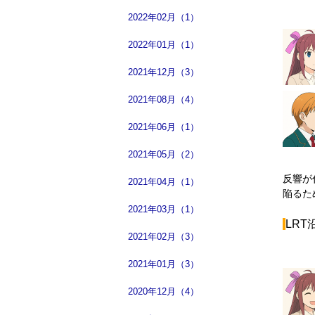
2022年02月（1）
2022年01月（1）
2021年12月（3）
2021年08月（4）
2021年06月（1）
2021年05月（2）
反響が
2021年04月（1）
陥るた
2021年03月（1）
LR
2021年02月（3）
2021年01月（3）
2020年12月（4）