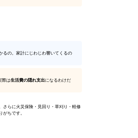
かるの。家計にじわじわ響いてくるの
実際は
生活費の隠れ支出
になるわけだ
。さらに火災保険・見回り・草刈り・軽修
りがちです。