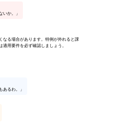
ないか。」
くなる場合があります。特例が外れると課
は適用要件を必ず確認しましょう。
もあるわ。」