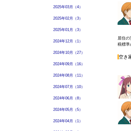
2025年03月（4）
2025年02月（3）
2025年01月（3）
居住の
2024年12月（1）
税標準
2024年10月（27）
空き
2024年09月（16）
2024年08月（11）
2024年07月（10）
2024年06月（8）
2024年05月（5）
2024年04月（1）