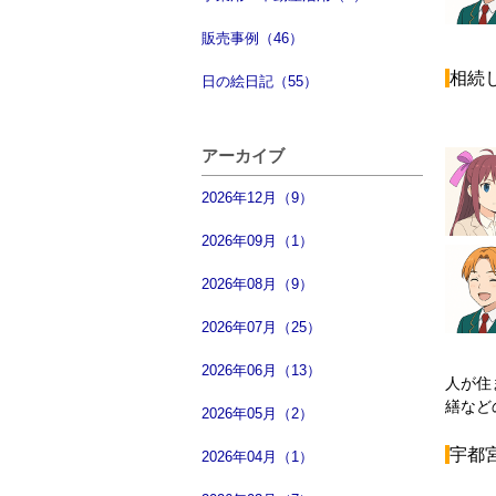
販売事例（46）
相続
日の絵日記（55）
アーカイブ
2026年12月（9）
2026年09月（1）
2026年08月（9）
2026年07月（25）
2026年06月（13）
人が住
繕など
2026年05月（2）
宇都
2026年04月（1）