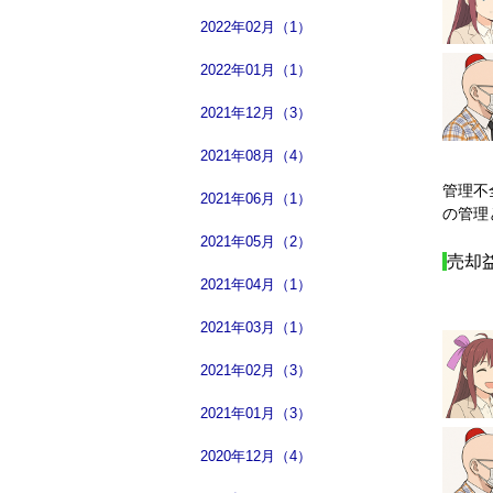
2022年02月（1）
2022年01月（1）
2021年12月（3）
2021年08月（4）
管理不
2021年06月（1）
の管理
2021年05月（2）
売却
2021年04月（1）
2021年03月（1）
2021年02月（3）
2021年01月（3）
2020年12月（4）