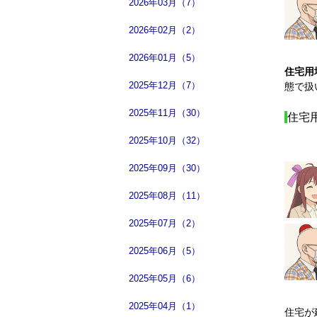
2026年03月（7）
2026年02月（2）
2026年01月（5）
住宅用
2025年12月（7）
態で扱
2025年11月（30）
住宅
2025年10月（32）
2025年09月（30）
2025年08月（11）
2025年07月（2）
2025年06月（5）
2025年05月（6）
2025年04月（1）
住宅が