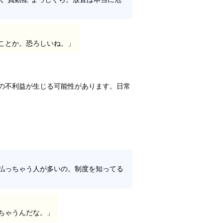
ことか。恐ろしいね。」
の不利益が生じる可能性があります。日常
払っちゃう人が多いの。制度を知ってる
ちゃうんだな。」