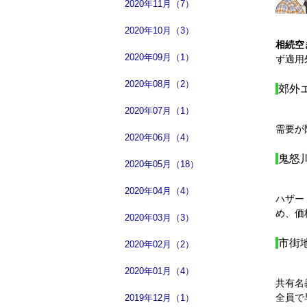
2020年11月（7）
2020年10月（3）
相続空
2020年09月（1）
ず適用
2020年08月（2）
郊外
2020年07月（1）
需要が
2020年06月（4）
鬼怒
2020年05月（18）
2020年04月（4）
ハザー
め、価
2020年03月（3）
市街
2020年02月（2）
2020年01月（4）
共有名
全員で
2019年12月（1）