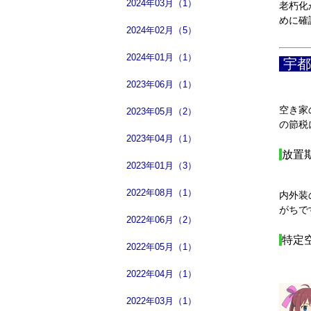
2024年03月（1）
老朽化
めに確
2024年02月（5）
2024年01月（1）
宇都
2023年06月（1）
空き家
2023年05月（2）
の節税
2023年04月（1）
放置
2023年01月（3）
2022年08月（1）
内外装
がちで
2022年06月（2）
特定
2022年05月（1）
2022年04月（1）
2022年03月（1）