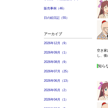
販売事例（46）
日の絵日記（55）
アーカイブ
2026年12月（9）
空き家
2026年09月（1）
し、後
2026年08月（9）
知ら
2026年07月（25）
2026年06月（13）
2026年05月（2）
2026年04月（1）