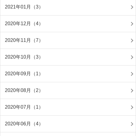
2021年01月（3）
2020年12月（4）
2020年11月（7）
2020年10月（3）
2020年09月（1）
2020年08月（2）
2020年07月（1）
2020年06月（4）