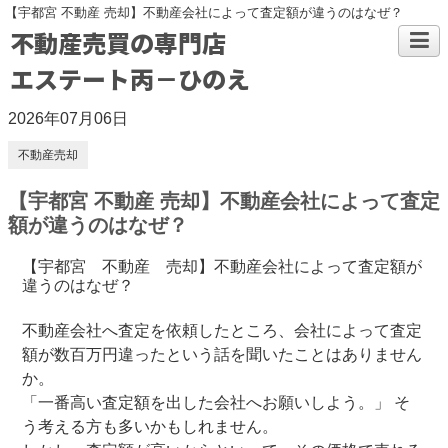
【宇都宮 不動産 売却】不動産会社によって査定額が違うのはなぜ？
不動産売買の専門店
エステート丙－ひのえ
2026年07月06日
不動産売却
【宇都宮 不動産 売却】不動産会社によって査定
額が違うのはなぜ？
【宇都宮 不動産 売却】不動産会社によって査定額が
違うのはなぜ？
不動産会社へ査定を依頼したところ、会社によって査定
額が数百万円違ったという話を聞いたことはありません
か。
「一番高い査定額を出した会社へお願いしよう。」 そ
う考える方も多いかもしれません。