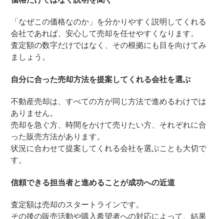
「なぜこの価格なのか」を分かりやすく説明してくれる
会社であれば、安心して売却を任せやすくなります。
査定額の数字だけではなく、その根拠にも目を向けてみ
ましょう。
自分に合った売却方法を提案してくれる会社を選ぶ
不動産売却は、すべての方が同じ方法で進めるわけでは
ありません。
売却を急ぐ方、時間をかけて売りたい方、それぞれに合
った販売方法があります。
状況に合わせて提案してくれる会社を選ぶことも大切で
す。
信頼できる担当者と進めることが成功への近道
査定額は売却のスタートラインです。
その後の販売活動や購入希望者への対応によって、結果