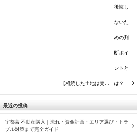
【相続した土地は売…
最近の投稿
宇都宮 不動産購入｜流れ・資金計画・エリア選び・トラ
ブル対策まで完全ガイド