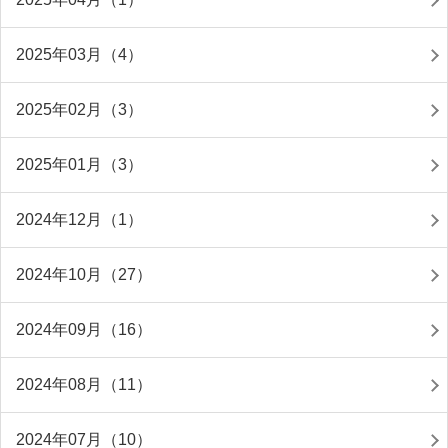
2025年03月（4）
2025年02月（3）
2025年01月（3）
2024年12月（1）
2024年10月（27）
2024年09月（16）
2024年08月（11）
2024年07月（10）