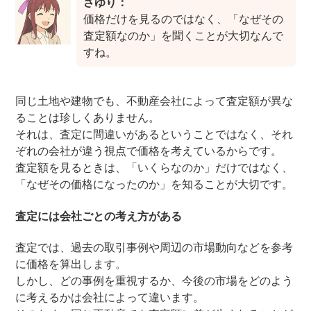
さゆり：
価格だけを見るのではなく、「なぜその
査定額なのか」を聞くことが大切なんで
すね。
同じ土地や建物でも、不動産会社によって査定額が異な
ることは珍しくありません。
それは、査定に間違いがあるということではなく、それ
ぞれの会社が違う視点で価格を考えているからです。
査定額を見るときは、「いくらなのか」だけではなく、
「なぜその価格になったのか」を知ることが大切です。
査定には会社ごとの考え方がある
査定では、過去の取引事例や周辺の市場動向などを参考
に価格を算出します。
しかし、どの事例を重視するか、今後の市場をどのよう
に考えるかは会社によって違います。