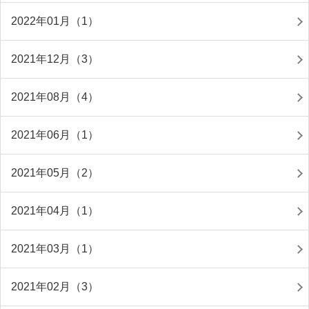
2022年01月（1）
2021年12月（3）
2021年08月（4）
2021年06月（1）
2021年05月（2）
2021年04月（1）
2021年03月（1）
2021年02月（3）