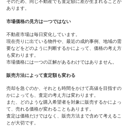
そのため、同じ不動産でも査定額に差が生まれることが
あります。
市場価格の見方は一つではない
不動産市場は毎日変化しています。
現在売りに出ている物件や、最近の成約事例、地域の需
要などをどのように判断するかによって、価格の考え方
も変わります。
市場価格には一つの正解があるわけではありません。
販売方法によって査定額も変わる
売却を急ぐのか、それとも時間をかけて高値を目指すの
かによっても、査定の考え方は変わります。
また、どのような購入希望者を対象に販売するかによっ
て、売れる価格が変わることもあります。
査定は価格だけではなく、販売方法まで含めて考えるこ
とが大切です。