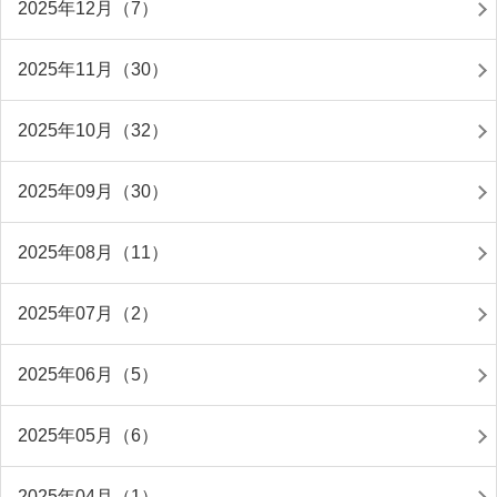
2025年12月（7）
2025年11月（30）
2025年10月（32）
2025年09月（30）
2025年08月（11）
2025年07月（2）
2025年06月（5）
2025年05月（6）
2025年04月（1）