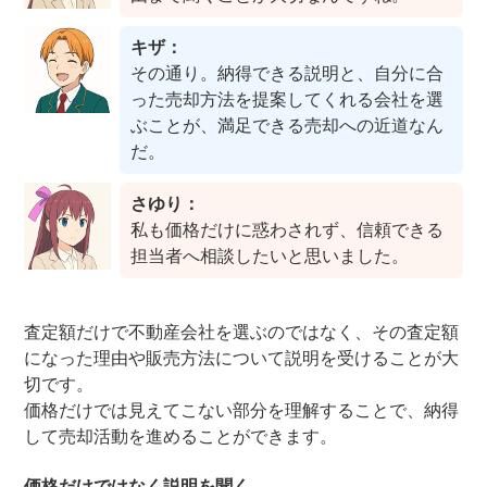
キザ：
その通り。納得できる説明と、自分に合
った売却方法を提案してくれる会社を選
ぶことが、満足できる売却への近道なん
だ。
さゆり：
私も価格だけに惑わされず、信頼できる
担当者へ相談したいと思いました。
査定額だけで不動産会社を選ぶのではなく、その査定額
になった理由や販売方法について説明を受けることが大
切です。
価格だけでは見えてこない部分を理解することで、納得
して売却活動を進めることができます。
価格だけではなく説明を聞く