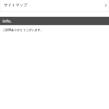
サイトマップ
info.