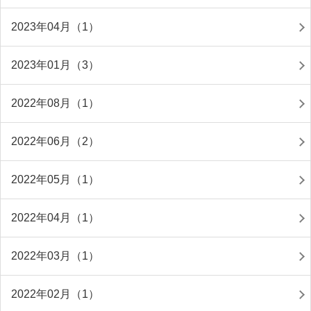
2023年04月（1）
2023年01月（3）
2022年08月（1）
2022年06月（2）
2022年05月（1）
2022年04月（1）
2022年03月（1）
2022年02月（1）