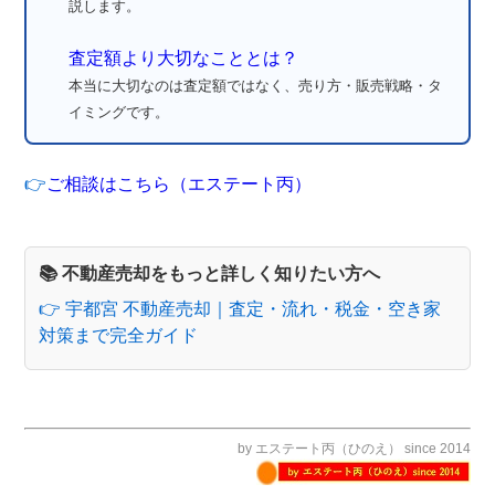
説します。
査定額より大切なこととは？
本当に大切なのは査定額ではなく、売り方・販売戦略・タ
イミングです。
👉
ご相談はこちら（エステート丙）
📚 不動産売却をもっと詳しく知りたい方へ
👉 宇都宮 不動産売却｜査定・流れ・税金・空き家
対策まで完全ガイド
by エステート丙（ひのえ） since 2014