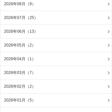
2026年08月（9）
2026年07月（25）
2026年06月（13）
2026年05月（2）
2026年04月（1）
2026年03月（7）
2026年02月（2）
2026年01月（5）