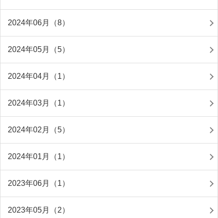
2024年06月（8）
2024年05月（5）
2024年04月（1）
2024年03月（1）
2024年02月（5）
2024年01月（1）
2023年06月（1）
2023年05月（2）