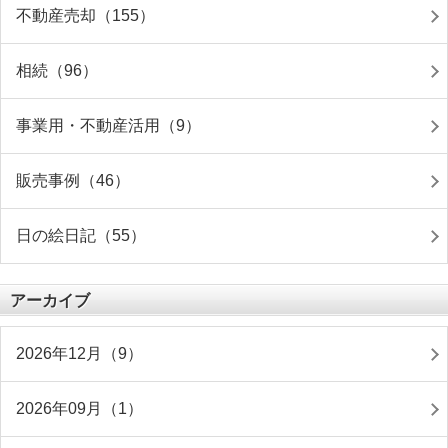
不動産売却（155）
相続（96）
事業用・不動産活用（9）
販売事例（46）
日の絵日記（55）
アーカイブ
2026年12月（9）
2026年09月（1）