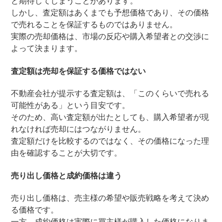
と期待してしまうことがあります。
しかし、査定額はあくまでも予想価格であり、その価格
で売れることを保証するものではありません。
実際の売却価格は、市場の反応や購入希望者との交渉に
よって決まります。
査定額は売却を保証する価格ではない
不動産会社が提示する査定額は、「このくらいで売れる
可能性がある」という目安です。
そのため、高い査定額が出たとしても、購入希望者が現
れなければ売却にはつながりません。
査定額だけを比較するのではなく、その価格になった理
由を確認することが大切です。
売り出し価格と成約価格は違う
売り出し価格は、売主様の希望や販売戦略を考えて決め
る価格です。
一方、成約価格は実際に買主様が購入した価格になりま