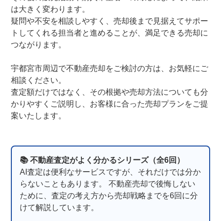
は大きく変わります。
疑問や不安を相談しやすく、売却後まで見据えてサポー
トしてくれる担当者と進めることが、満足できる売却に
つながります。
宇都宮市周辺で不動産売却をご検討の方は、お気軽にご
相談ください。
査定額だけではなく、その根拠や売却方法についても分
かりやすくご説明し、お客様に合った売却プランをご提
案いたします。
📚 不動産査定がよく分かるシリーズ（全6回）
AI査定は便利なサービスですが、それだけでは分か
らないこともあります。 不動産売却で後悔しない
ために、査定の考え方から売却戦略までを6回に分
けて解説しています。