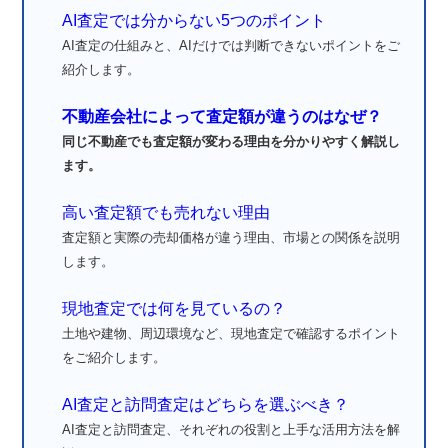
AI査定では分からない5つのポイント
AI査定の仕組みと、AIだけでは判断できないポイントをご
紹介します。
不動産会社によって査定額が違うのはなぜ？
同じ不動産でも査定額が変わる理由を分かりやすく解説し
ます。
高い査定額でも売れない理由
査定額と実際の売却価格が違う理由、市場との関係を説明
します。
現地査定では何を見ているの？
土地や建物、周辺環境など、現地査定で確認するポイント
をご紹介します。
AI査定と訪問査定はどちらを選ぶべき？
AI査定と訪問査定、それぞれの役割と上手な活用方法を解