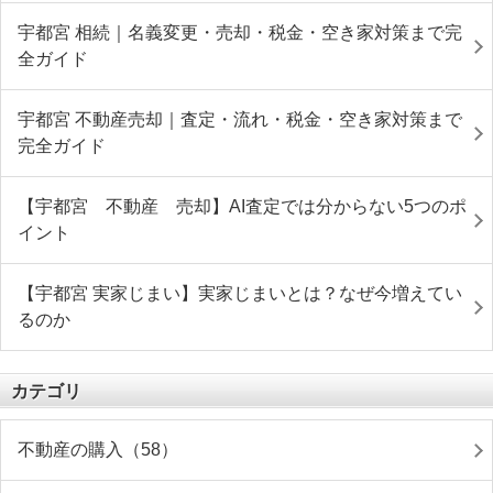
宇都宮 相続｜名義変更・売却・税金・空き家対策まで完
全ガイド
宇都宮 不動産売却｜査定・流れ・税金・空き家対策まで
完全ガイド
【宇都宮 不動産 売却】AI査定では分からない5つのポ
イント
【宇都宮 実家じまい】実家じまいとは？なぜ今増えてい
るのか
カテゴリ
不動産の購入（58）