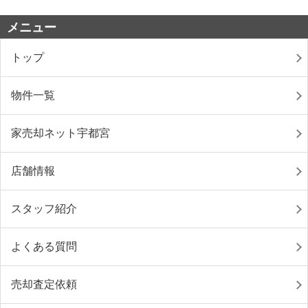
メニュー
トップ
物件一覧
家売却ネット宇都宮
店舗情報
スタッフ紹介
よくある質問
売却査定依頼