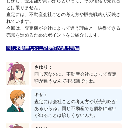
しかし、査定額が高いからといって、その価格で売れる
とは限りません。
査定には、不動産会社ごとの考え方や販売戦略が反映さ
れています。
今回は、査定額が会社によって違う理由と、納得できる
売却を進めるためのポイントをご紹介します。
同じ不動産なのに査定額が違う理由
さゆり：
同じ家なのに、不動産会社によって査定
額が違うなんて不思議ですね。
キザ：
査定には会社ごとの考え方や販売戦略が
あるからね。同じ不動産でも価格に違い
が出ることは珍しくないんだ。