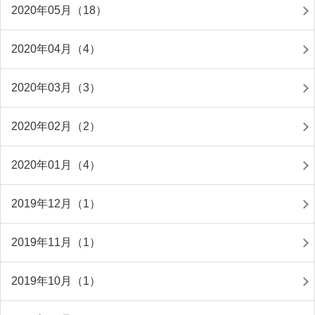
2020年05月（18）
2020年04月（4）
2020年03月（3）
2020年02月（2）
2020年01月（4）
2019年12月（1）
2019年11月（1）
2019年10月（1）