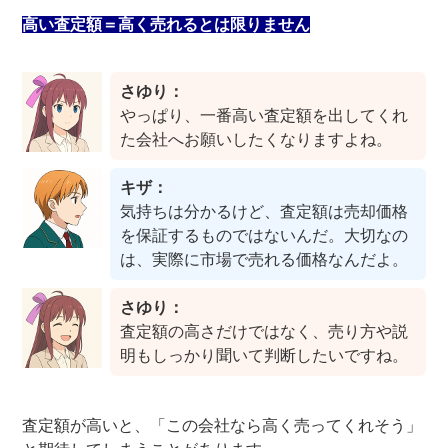
高い査定額＝高く売れるとは限りません
さゆり：
やっぱり、一番高い査定額を出してくれ
た会社へお願いしたくなりますよね。
キザ：
気持ちは分かるけど、査定額は売却価格
を保証するものではないんだ。大切なの
は、実際に市場で売れる価格なんだよ。
さゆり：
査定額の高さだけではなく、売り方や説
明もしっかり聞いて判断したいですね。
査定額が高いと、「この会社なら高く売ってくれそう」