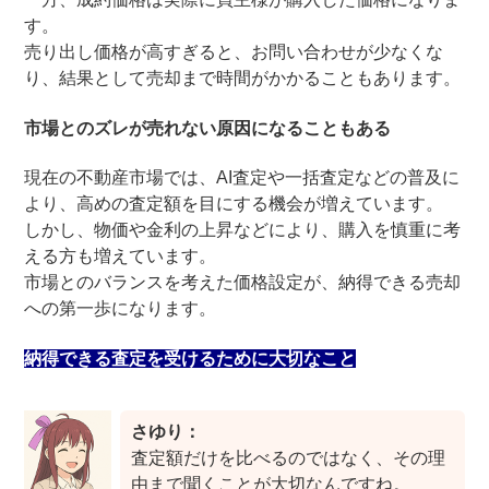
す。
売り出し価格が高すぎると、お問い合わせが少なくな
り、結果として売却まで時間がかかることもあります。
市場とのズレが売れない原因になることもある
現在の不動産市場では、AI査定や一括査定などの普及に
より、高めの査定額を目にする機会が増えています。
しかし、物価や金利の上昇などにより、購入を慎重に考
える方も増えています。
市場とのバランスを考えた価格設定が、納得できる売却
への第一歩になります。
納得できる査定を受けるために大切なこと
さゆり：
査定額だけを比べるのではなく、その理
由まで聞くことが大切なんですね。