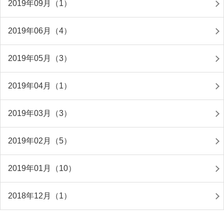
2019年09月（1）
2019年06月（4）
2019年05月（3）
2019年04月（1）
2019年03月（3）
2019年02月（5）
2019年01月（10）
2018年12月（1）