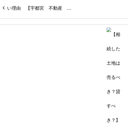
【宇都宮 不動産 …