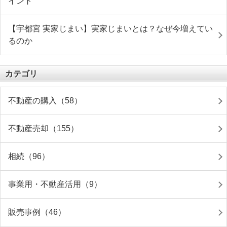
イント
【宇都宮 実家じまい】実家じまいとは？なぜ今増えてい
るのか
カテゴリ
不動産の購入（58）
不動産売却（155）
相続（96）
事業用・不動産活用（9）
販売事例（46）