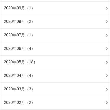
2020年09月（1）
2020年08月（2）
2020年07月（1）
2020年06月（4）
2020年05月（18）
2020年04月（4）
2020年03月（3）
2020年02月（2）