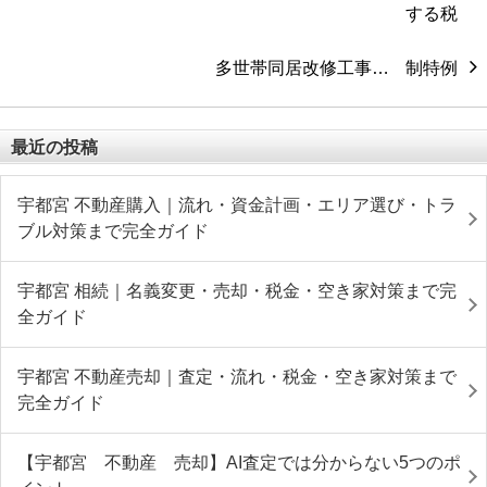
多世帯同居改修工事…
最近の投稿
宇都宮 不動産購入｜流れ・資金計画・エリア選び・トラ
ブル対策まで完全ガイド
宇都宮 相続｜名義変更・売却・税金・空き家対策まで完
全ガイド
宇都宮 不動産売却｜査定・流れ・税金・空き家対策まで
完全ガイド
【宇都宮 不動産 売却】AI査定では分からない5つのポ