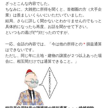
ざっとこんな内容でした。
ちなみに、大雑把に所得を聞くと、首都圏の方（大手企
業）は羨ましいくらいにいただいていました。
結局、さらに詳しく聞かないとわかりませんのでもっと
具体的になったら再度、お話を聞かせて下さい。
といつもの逃げ!(^^)!だったのですが、
一応、会話の内容では、「今は他の所得との
＊
損益通算
はできないです。
ただし、同じ年に土地・建物の譲渡が２つ以上あった場
合に、相互間だけでは通算できること。」