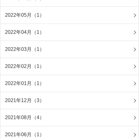
2022年05月（1）
2022年04月（1）
2022年03月（1）
2022年02月（1）
2022年01月（1）
2021年12月（3）
2021年08月（4）
2021年06月（1）