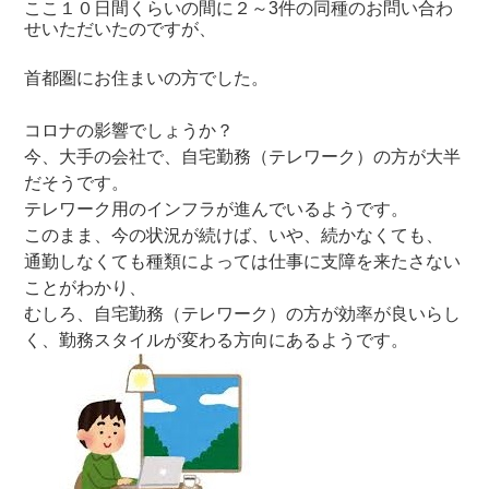
ここ１０日間くらいの間に２～3件の同種のお問い合わ
せいただいたのですが、
首都圏にお住まいの方でした。
コロナの影響でしょうか？
今、大手の会社で、自宅勤務（テレワーク）の方が大半
だそうです。
テレワーク用のインフラが進んでいるようです。
このまま、今の状況が続けば、いや、続かなくても、
通勤しなくても種類によっては仕事に支障を来たさない
ことがわかり、
むしろ、自宅勤務（テレワーク）の方が効率が良いらし
く、勤務スタイルが変わる方向にあるようです。