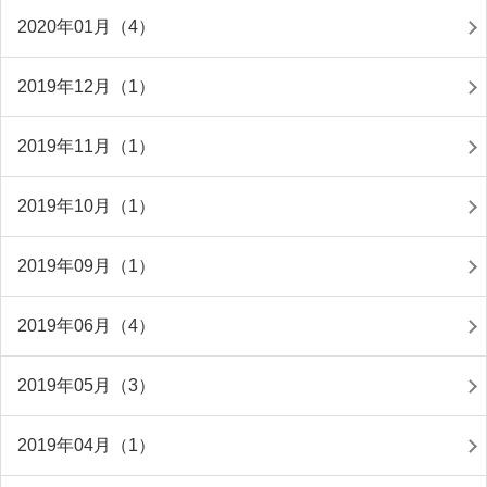
2020年01月（4）
2019年12月（1）
2019年11月（1）
2019年10月（1）
2019年09月（1）
2019年06月（4）
2019年05月（3）
2019年04月（1）