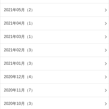
2021年05月（2）
2021年04月（1）
2021年03月（1）
2021年02月（3）
2021年01月（3）
2020年12月（4）
2020年11月（7）
2020年10月（3）