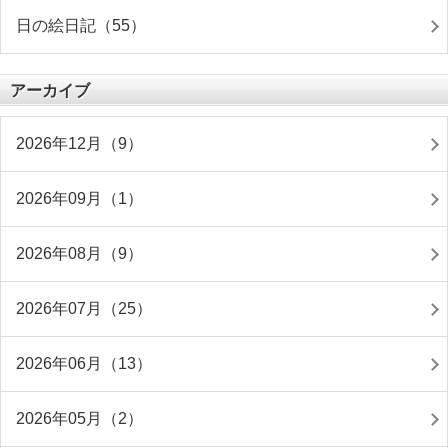
日の絵日記（55）
アーカイブ
2026年12月（9）
2026年09月（1）
2026年08月（9）
2026年07月（25）
2026年06月（13）
2026年05月（2）