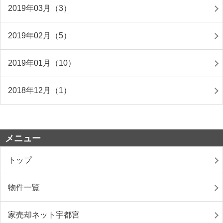
2019年03月（3）
2019年02月（5）
2019年01月（10）
2018年12月（1）
メニュー
トップ
物件一覧
家売却ネット宇都宮