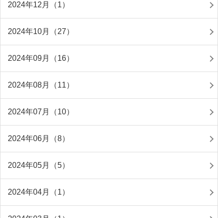
2024年12月（1）
2024年10月（27）
2024年09月（16）
2024年08月（11）
2024年07月（10）
2024年06月（8）
2024年05月（5）
2024年04月（1）