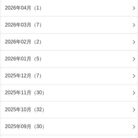
2026年04月（1）
2026年03月（7）
2026年02月（2）
2026年01月（5）
2025年12月（7）
2025年11月（30）
2025年10月（32）
2025年09月（30）