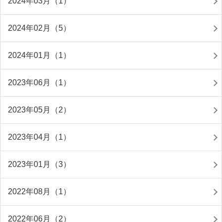
2024年03月（1）
2024年02月（5）
2024年01月（1）
2023年06月（1）
2023年05月（2）
2023年04月（1）
2023年01月（3）
2022年08月（1）
2022年06月（2）