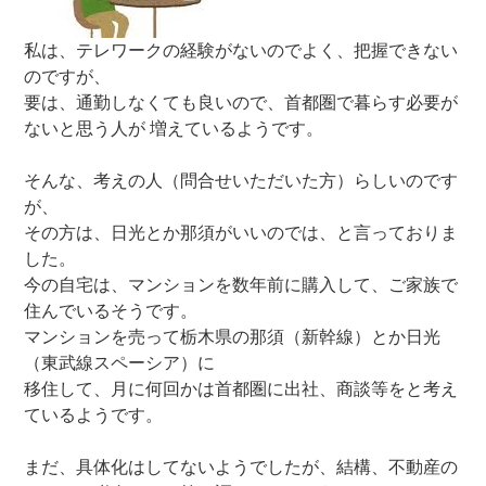
私は、テレワークの経験がないのでよく、把握できない
のですが、
要は、通勤しなくても良いので、首都圏で暮らす必要が
ないと思う人が 増えているようです。
そんな、考えの人（問合せいただいた方）らしいのです
が、
その方は、日光とか那須がいいのでは、と言っておりま
した。
今の自宅は、マンションを数年前に購入して、ご家族で
住んでいるそうです。
マンションを売って栃木県の那須（新幹線）とか日光
（東武線スペーシア）に
移住して、月に何回かは首都圏に出社、商談等をと考え
ているようです。
まだ、具体化はしてないようでしたが、結構、不動産の