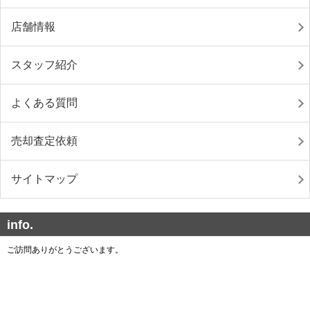
店舗情報
スタッフ紹介
よくある質問
売却査定依頼
サイトマップ
info.