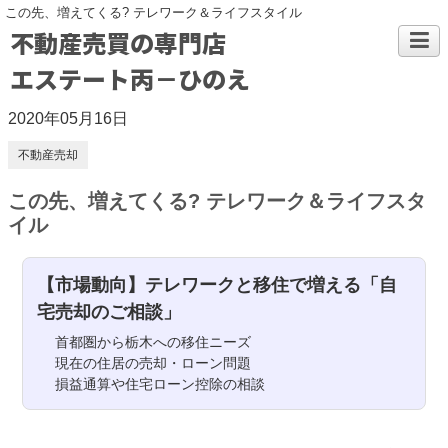
この先、増えてくる? テレワーク＆ライフスタイル
不動産売買の専門店
エステート丙－ひのえ
2020年05月16日
不動産売却
この先、増えてくる? テレワーク＆ライフスタ
イル
【市場動向】テレワークと移住で増える「自
宅売却のご相談」
首都圏から栃木への移住ニーズ
現在の住居の売却・ローン問題
損益通算や住宅ローン控除の相談