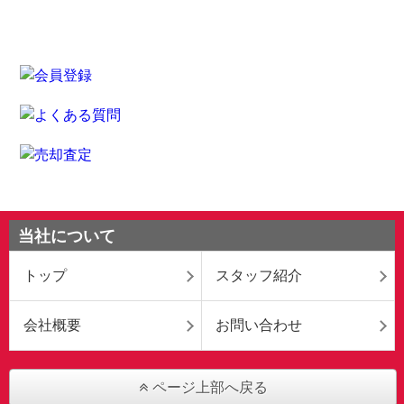
当社について
トップ
スタッフ紹介
会社概要
お問い合わせ
ページ上部へ戻る