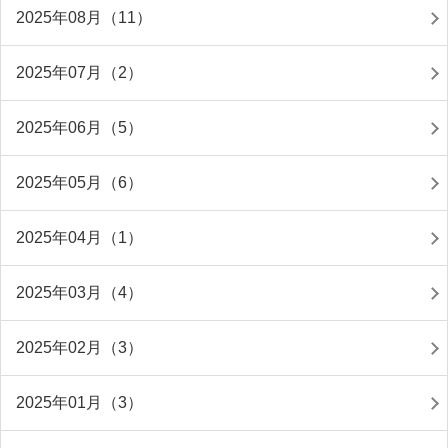
2025年08月（11）
2025年07月（2）
2025年06月（5）
2025年05月（6）
2025年04月（1）
2025年03月（4）
2025年02月（3）
2025年01月（3）