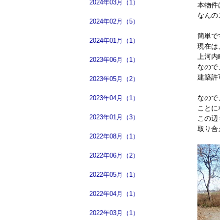
2024年03月（1）
本物件
なんの
2024年02月（5）
簡単で
2024年01月（1）
現在は
上河内
2023年06月（1）
なので
建築許
2023年05月（2）
なので
2023年04月（1）
ことに
2023年01月（3）
この辺
取り合
2022年08月（1）
2022年06月（2）
2022年05月（1）
2022年04月（1）
2022年03月（1）