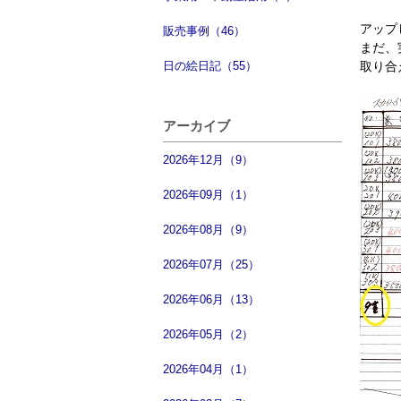
アップ
販売事例（46）
まだ、
日の絵日記（55）
取り合
アーカイブ
2026年12月（9）
2026年09月（1）
2026年08月（9）
2026年07月（25）
2026年06月（13）
2026年05月（2）
2026年04月（1）