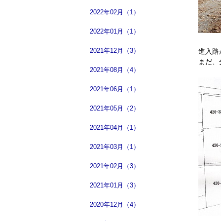
2022年02月（1）
2022年01月（1）
2021年12月（3）
進入路
まだ、
2021年08月（4）
2021年06月（1）
2021年05月（2）
2021年04月（1）
2021年03月（1）
2021年02月（3）
2021年01月（3）
2020年12月（4）