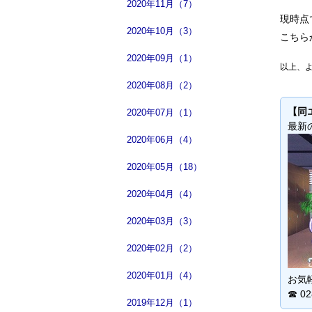
2020年11月（7）
現時点
2020年10月（3）
こち
2020年09月（1）
以上、
2020年08月（2）
【同
2020年07月（1）
最新
2020年06月（4）
2020年05月（18）
2020年04月（4）
2020年03月（3）
2020年02月（2）
2020年01月（4）
お気
☎ 02
2019年12月（1）