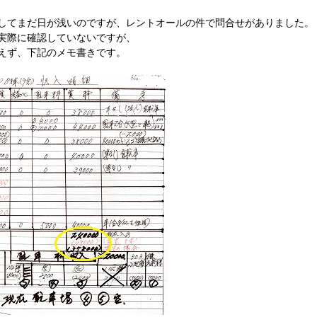
してまだ日が浅いのですが、レントオールの件で問合せがありました。
実際に確認していないですが、
えず、下記のメモ書きです。