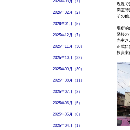
2026年03月（7）
現況で
満室時
2026年02月（2）
その他
2026年01月（5）
場所的
隣接の
2025年12月（7）
売主さ
2025年11月（30）
正式に
投資案
2025年10月（32）
2025年09月（30）
2025年08月（11）
2025年07月（2）
2025年06月（5）
2025年05月（6）
2025年04月（1）