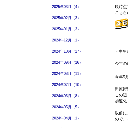
現時点
2025年03月（4）
こちら
2025年02月（3）
2025年01月（3）
2024年12月（1）
2024年10月（27）
・中里
2024年09月（16）
今年の
2024年08月（11）
今年5
2024年07月（10）
田原街
この辺
2024年06月（8）
加速化
2024年05月（5）
以前に
2024年04月（1）
ので、