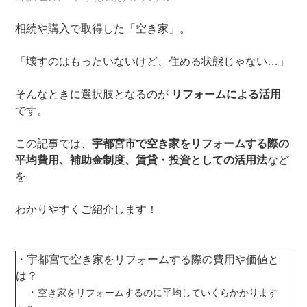
相続や購入で取得した「空き家」。
「壊すのはもったいないけど、住める状態じゃない…」
そんなときに選択肢となるのが
リフォームによる活用
です。
この記事では、
宇都宮市で空き家をリフォームする際の
平均費用、補助金制度、賃貸・投資としての活用法
など
を
わかりやすくご紹介します！
・
宇都宮で空き家をリフォームする際の費用や価値と
は？
・
空き家をリフォームするのに平均していくらかかります