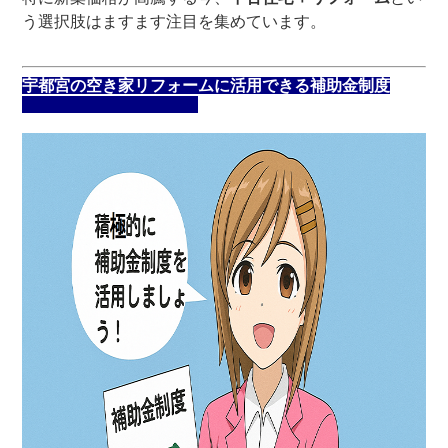
う選択肢はますます注目を集めています。
宇都宮の空き家リフォームに活用できる補助金制度