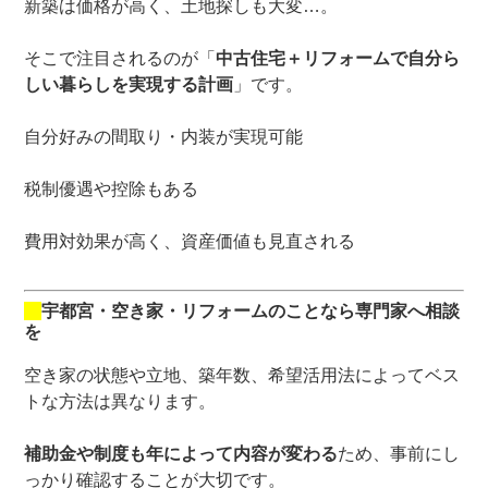
新築は価格が高く、土地探しも大変…。
そこで注目されるのが「
中古住宅＋リフォームで自分ら
しい暮らしを実現する計画
」です。
自分好みの間取り・内装が実現可能
税制優遇や控除もある
費用対効果が高く、資産価値も見直される
宇都宮・空き家・リフォームのことなら専門家へ相談
を
空き家の状態や立地、築年数、希望活用法によってベス
トな方法は異なります。
補助金や制度も年によって内容が変わる
ため、事前にし
っかり確認することが大切です。