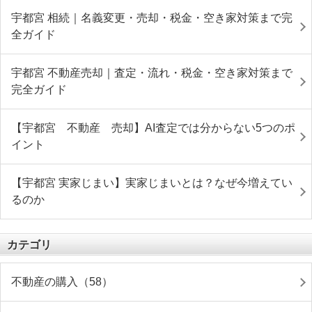
宇都宮 相続｜名義変更・売却・税金・空き家対策まで完
全ガイド
宇都宮 不動産売却｜査定・流れ・税金・空き家対策まで
完全ガイド
【宇都宮 不動産 売却】AI査定では分からない5つのポ
イント
【宇都宮 実家じまい】実家じまいとは？なぜ今増えてい
るのか
カテゴリ
不動産の購入（58）