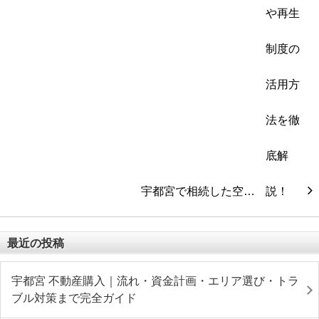
宇都宮で相続した空…
最近の投稿
宇都宮 不動産購入｜流れ・資金計画・エリア選び・トラ
ブル対策まで完全ガイド