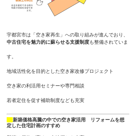
宇都宮市は「空き家再生」への取り組みが進んでおり、
中古住宅を魅力的に蘇らせる支援制度
も整備されていま
す。
地域活性化を目的とした空き家改修プロジェクト
空き家の利活用セミナーや専門相談
若者定住を促す補助制度なども充実
新築価格高騰の中での空き家活用 リフォームを想
定した住宅計画のすすめ