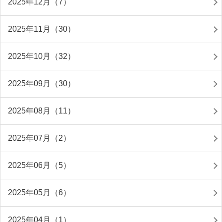
2025年12月（7）
2025年11月（30）
2025年10月（32）
2025年09月（30）
2025年08月（11）
2025年07月（2）
2025年06月（5）
2025年05月（6）
2025年04月（1）