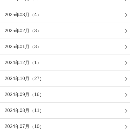
2025年03月（4）
2025年02月（3）
2025年01月（3）
2024年12月（1）
2024年10月（27）
2024年09月（16）
2024年08月（11）
2024年07月（10）