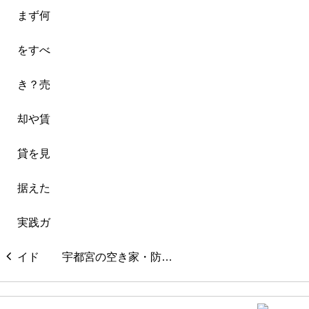
宇都宮の空き家・防…