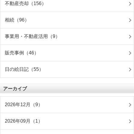
不動産売却（156）
相続（96）
事業用・不動産活用（9）
販売事例（46）
日の絵日記（55）
アーカイブ
2026年12月（9）
2026年09月（1）