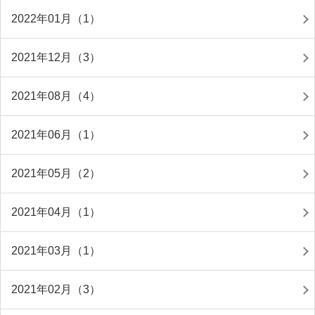
2022年01月（1）
2021年12月（3）
2021年08月（4）
2021年06月（1）
2021年05月（2）
2021年04月（1）
2021年03月（1）
2021年02月（3）