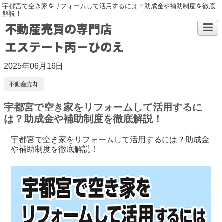
宇都宮で空き家をリフォームして活用するには？助成金や補助制度を徹底
解説！
不動産売買の専門店
エステート丙－ひのえ
2025年06月16日
不動産売却
宇都宮で空き家をリフォームして活用するに
は？助成金や補助制度を徹底解説！
宇都宮で空き家をリフォームして活用するには？助成金
や補助制度を徹底解説！