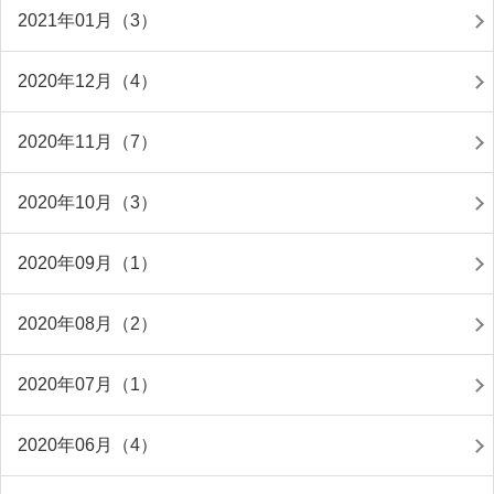
2021年01月（3）
2020年12月（4）
2020年11月（7）
2020年10月（3）
2020年09月（1）
2020年08月（2）
2020年07月（1）
2020年06月（4）