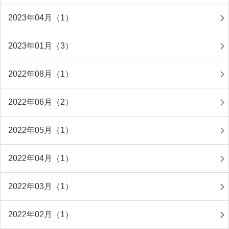
2023年04月（1）
2023年01月（3）
2022年08月（1）
2022年06月（2）
2022年05月（1）
2022年04月（1）
2022年03月（1）
2022年02月（1）