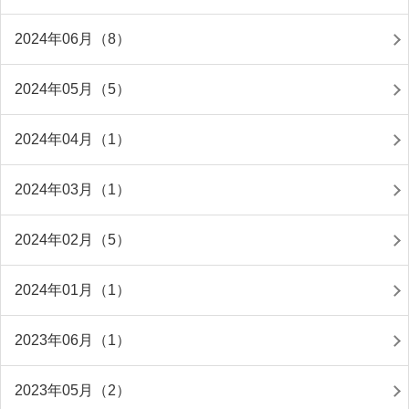
2024年06月（8）
2024年05月（5）
2024年04月（1）
2024年03月（1）
2024年02月（5）
2024年01月（1）
2023年06月（1）
2023年05月（2）