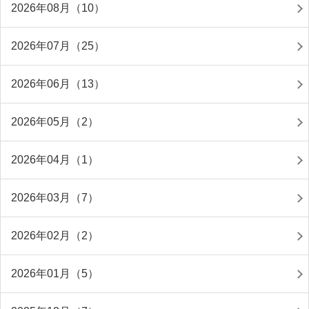
2026年08月（10）
2026年07月（25）
2026年06月（13）
2026年05月（2）
2026年04月（1）
2026年03月（7）
2026年02月（2）
2026年01月（5）