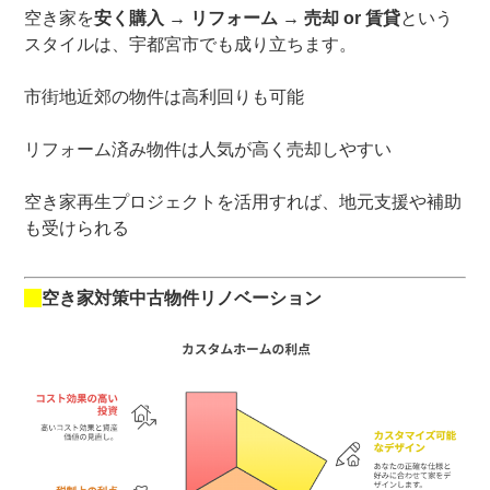
空き家を
安く購入 → リフォーム → 売却 or 賃貸
という
スタイルは、宇都宮市でも成り立ちます。
市街地近郊の物件は高利回りも可能
リフォーム済み物件は人気が高く売却しやすい
空き家再生プロジェクトを活用すれば、地元支援や補助
も受けられる
空き家対策中古物件リノベーション