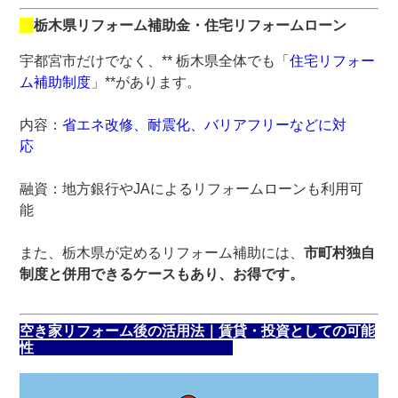
栃木県リフォーム補助金・住宅リフォームローン
宇都宮市だけでなく、** 栃木県全体でも「
住宅リフォー
ム補助制度
」**があります。
内容：
省エネ改修、耐震化、バリアフリーなどに対
応
融資：地方銀行やJAによるリフォームローンも利用可
能
また、栃木県が定めるリフォーム補助には、
市町村独自
制度と併用できるケースもあり、お得です。
空き家リフォーム後の活用法｜賃貸・投資としての可能
性