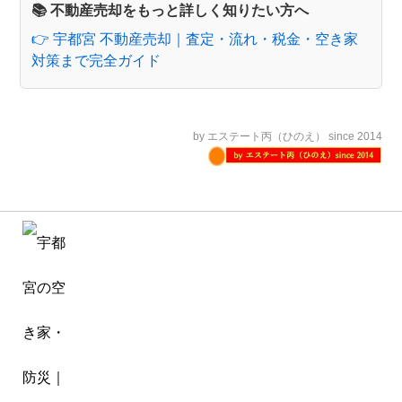
📚 不動産売却をもっと詳しく知りたい方へ
👉 宇都宮 不動産売却｜査定・流れ・税金・空き家
対策まで完全ガイド
by エステート丙（ひのえ） since 2014