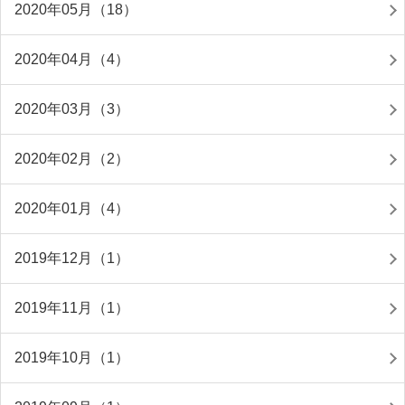
2020年05月（18）
2020年04月（4）
2020年03月（3）
2020年02月（2）
2020年01月（4）
2019年12月（1）
2019年11月（1）
2019年10月（1）