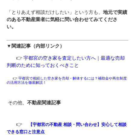
「とりあえず相談だけしたい」という方も、
地元で実績
のある不動産業者に気軽に問い合わせてみてくださ
い。
▼関連記事（内部リンク）
👉
宇都宮の空き家を査定したい方へ｜最適な売却
判断のために知っておくべきこと
👉
宇都宮で相続した空き家を売却・解体するには？補助金や再生制度
の活用方法を徹底解説！
その他、
不動産関連記事
👉
【宇都宮の不動産 相談・問い合わせ】安心して相談
できる窓口と注意点