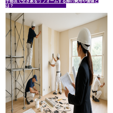
宇都宮で空き家をリフォームする際の費用や価値と
は？