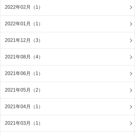
2022年02月（1）
2022年01月（1）
2021年12月（3）
2021年08月（4）
2021年06月（1）
2021年05月（2）
2021年04月（1）
2021年03月（1）