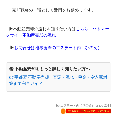
売却戦略の一環として活用をお勧めします。​
▶
不動産売却の流れを知りたい方は
こちら ハトマー
クサイト不動産売却の流れ
▶
お問合せは地域密着のエステート丙（ひのえ）
📚 不動産売却をもっと詳しく知りたい方へ
👉宇都宮 不動産売却｜査定・流れ・税金・空き家対
策まで完全ガイド
by エステート丙（ひのえ） since 2014