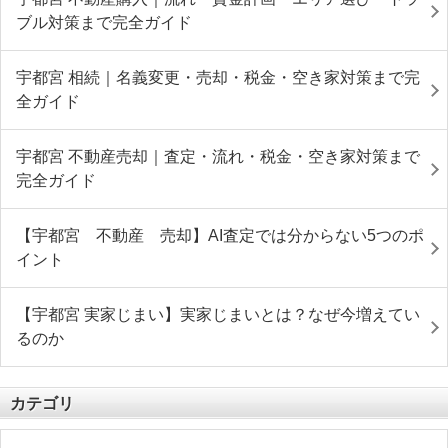
ブル対策まで完全ガイド
宇都宮 相続｜名義変更・売却・税金・空き家対策まで完
全ガイド
宇都宮 不動産売却｜査定・流れ・税金・空き家対策まで
完全ガイド
【宇都宮 不動産 売却】AI査定では分からない5つのポ
イント
【宇都宮 実家じまい】実家じまいとは？なぜ今増えてい
るのか
カテゴリ