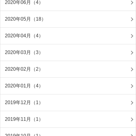
2020年06月（4）
2020年05月（18）
2020年04月（4）
2020年03月（3）
2020年02月（2）
2020年01月（4）
2019年12月（1）
2019年11月（1）
2019年10月（1）