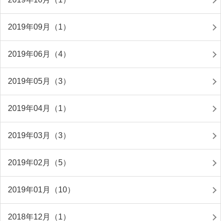
2019年09月（1）
2019年06月（4）
2019年05月（3）
2019年04月（1）
2019年03月（3）
2019年02月（5）
2019年01月（10）
2018年12月（1）