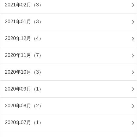
2021年02月（3）
2021年01月（3）
2020年12月（4）
2020年11月（7）
2020年10月（3）
2020年09月（1）
2020年08月（2）
2020年07月（1）