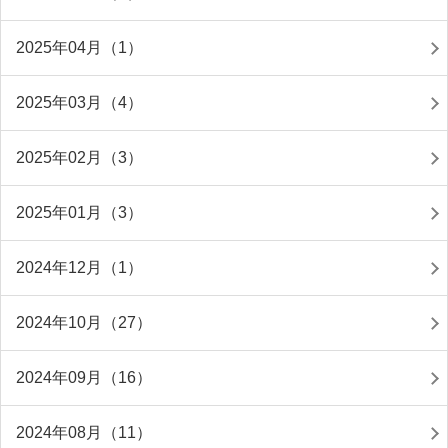
2025年04月（1）
2025年03月（4）
2025年02月（3）
2025年01月（3）
2024年12月（1）
2024年10月（27）
2024年09月（16）
2024年08月（11）