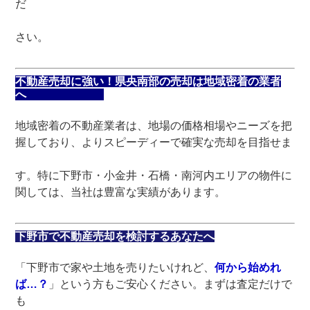
だ
さい。
不動産売却に強い！県央南部の売却は地域密着の業者
へ
地域密着の不動産業者は、地場の価格相場やニーズを把
握しており、よりスピーディーで確実な売却を目指せま
す。特に下野市・小金井・石橋・南河内エリアの物件に
関しては、当社は豊富な実績があります。
下野市で不動産売却を検討するあなたへ
「下野市で家や土地を売りたいけれど、
何から始めれ
ば…？
」という方もご安心ください。まずは査定だけで
も