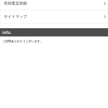
売却査定依頼
サイトマップ
info.