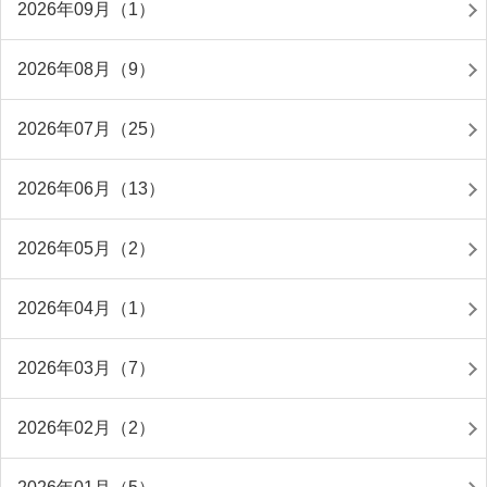
2026年09月（1）
2026年08月（9）
2026年07月（25）
2026年06月（13）
2026年05月（2）
2026年04月（1）
2026年03月（7）
2026年02月（2）