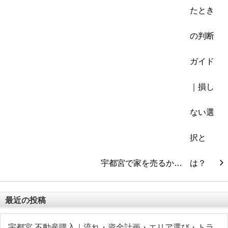
宇都宮で家を売るか…
最近の投稿
宇都宮 不動産購入｜流れ・資金計画・エリア選び・トラ