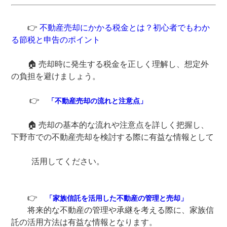
👉
不動産売却にかかる税金とは？初心者でもわか
る節税と申告のポイント
🏠 売却時に発生する税金を正しく理解し、想定外
の負担を避けましょう。
👉
「不動産売却の流れと注意点」
🏠 売却の基本的な流れや注意点を詳しく把握し、
下野市での不動産売却を検討する際に有益な情報として
活用してください。
👉
「家族信託を活用した不動産の管理と売却」
将来的な不動産の管理や承継を考える際に、家族信
託の活用方法は有益な情報となります。