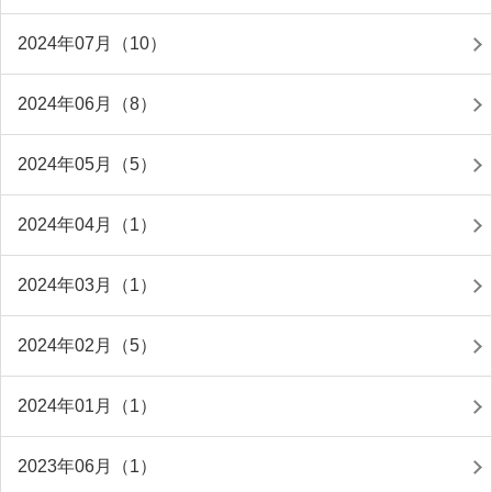
2024年07月（10）
2024年06月（8）
2024年05月（5）
2024年04月（1）
2024年03月（1）
2024年02月（5）
2024年01月（1）
2023年06月（1）