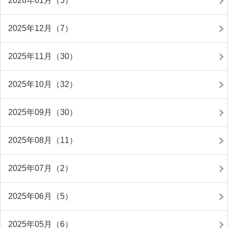
2026年01月（5）
2025年12月（7）
2025年11月（30）
2025年10月（32）
2025年09月（30）
2025年08月（11）
2025年07月（2）
2025年06月（5）
2025年05月（6）