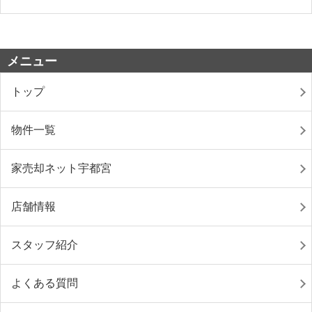
メニュー
トップ
物件一覧
家売却ネット宇都宮
店舗情報
スタッフ紹介
よくある質問