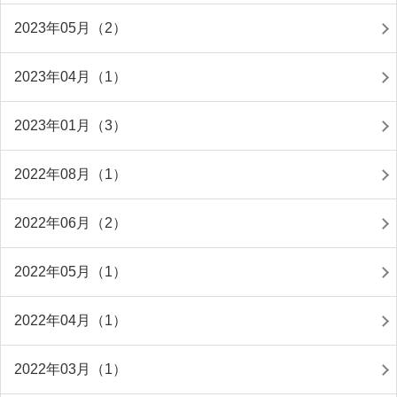
2023年05月（2）
2023年04月（1）
2023年01月（3）
2022年08月（1）
2022年06月（2）
2022年05月（1）
2022年04月（1）
2022年03月（1）