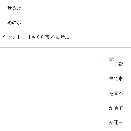
【さくら市 不動産…