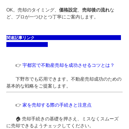
OK。売却のタイミング、
価格設定
、
売却後の流れ
な
ど、プロが一つひとつ丁寧にご案内します。
関連記事リンク
👉
宇都宮で不動産売却を成功させるコツとは？
下野市でも応用できます。不動産売却成功のための
基本的な戦略をご提案します。
👉
家を売却する際の手続きと注意点
🏠 売却手続きの基礎を押さえ、ミスなくスムーズ
に売却できるようチェックしてください。