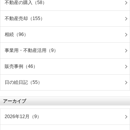
不動産の購入（58）
不動産売却（155）
相続（96）
事業用・不動産活用（9）
販売事例（46）
日の絵日記（55）
アーカイブ
2026年12月（9）