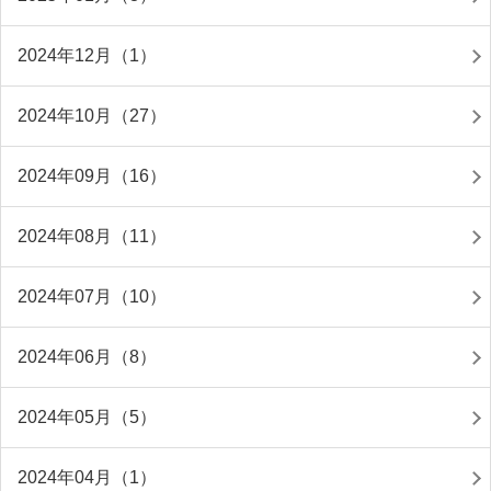
2024年12月（1）
2024年10月（27）
2024年09月（16）
2024年08月（11）
2024年07月（10）
2024年06月（8）
2024年05月（5）
2024年04月（1）