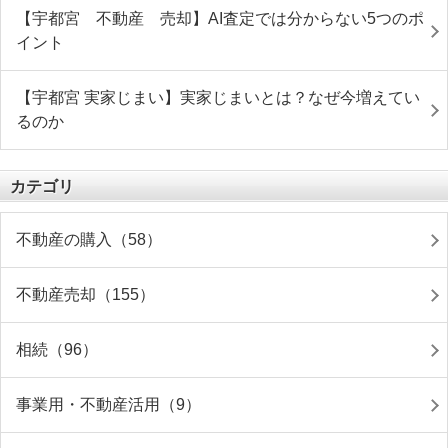
【宇都宮 不動産 売却】AI査定では分からない5つのポ
イント
【宇都宮 実家じまい】実家じまいとは？なぜ今増えてい
るのか
カテゴリ
不動産の購入（58）
不動産売却（155）
相続（96）
事業用・不動産活用（9）