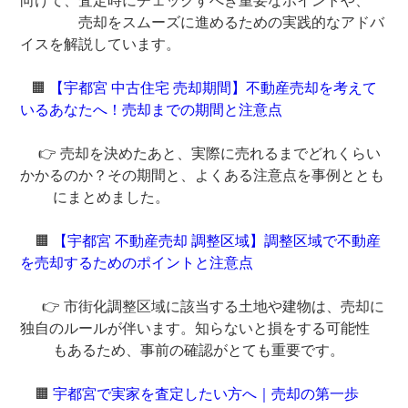
向けて、査定時にチェックすべき重要なポイントや、
売却をスムーズに進めるための実践的なアドバ
イスを解説しています。
🟧
【宇都宮 中古住宅 売却期間】不動産売却を考えて
いるあなたへ！売却までの期間と注意点
👉 売却を決めたあと、実際に売れるまでどれくらい
かかるのか？その期間と、よくある注意点を事例ととも
にまとめました。
🟧
【宇都宮 不動産売却 調整区域】調整区域で不動産
を売却するためのポイントと注意点
👉 市街化調整区域に該当する土地や建物は、売却に
独自のルールが伴います。知らないと損をする可能性
もあるため、事前の確認がとても重要です。
🟧
宇都宮で実家を査定したい方へ｜売却の第一歩