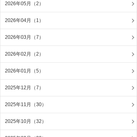
2026年05月（2）
2026年04月（1）
2026年03月（7）
2026年02月（2）
2026年01月（5）
2025年12月（7）
2025年11月（30）
2025年10月（32）