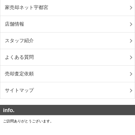
家売却ネット宇都宮
店舗情報
スタッフ紹介
よくある質問
売却査定依頼
サイトマップ
info.