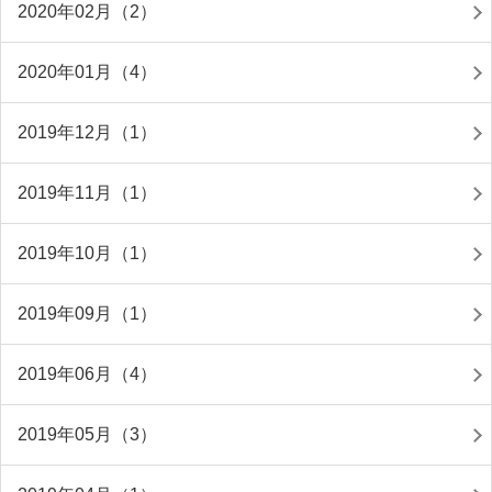
2020年02月（2）
2020年01月（4）
2019年12月（1）
2019年11月（1）
2019年10月（1）
2019年09月（1）
2019年06月（4）
2019年05月（3）