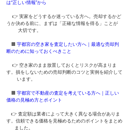
は“正しい情報”から
👉 実家をどうするか迷っている方へ。売却するかど
うか決める前に、まずは「正確な情報を得る」ことが
大切です。
🟧
宇都宮の空き家を査定したい方へ｜最適な売却判
断のために知っておくべきこと
👉 空き家のまま放置しておくとリスクが高まりま
す。損をしないための売却判断のコツと実例を紹介して
います。
🟧
宇都宮で不動産の査定を考えている方へ｜正しい
価格の見極め方とポイント
👉 査定額は業者によって大きく異なる場合がありま
す。信頼できる価格を見極めるためのポイントをまとめ
ました。