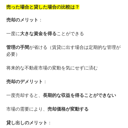
売った場合と貸した場合の比較は？
売却のメリット
：
一度に
大きな資金を得る
ことができる
管理の手間
が省ける（賃貸に出す場合は定期的な管理が
必要）
将来的な不動産市場の変動を気にせずに済む
売却のデメリット
：
一度売却すると、
長期的な収益を得ることができない
市場の需要により、
売却価格が変動する
貸し出しのメリット
：