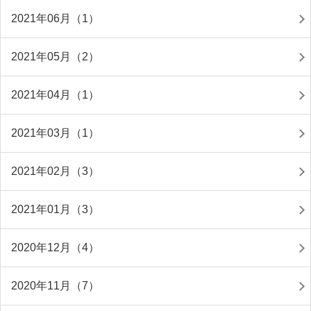
2021年06月（1）
2021年05月（2）
2021年04月（1）
2021年03月（1）
2021年02月（3）
2021年01月（3）
2020年12月（4）
2020年11月（7）