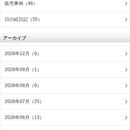
販売事例（46）
日の絵日記（55）
アーカイブ
2026年12月（9）
2026年09月（1）
2026年08月（9）
2026年07月（25）
2026年06月（13）