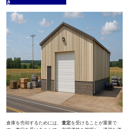
き
倉庫を売却するためには、
査定
を受けることが重要で