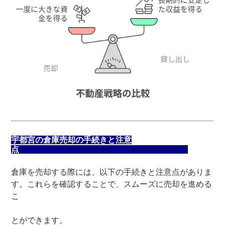
宇都宮の倉庫売却の手続きと注意
点
倉庫を売却する際には、以下の手続きと注意点がありま
す。これらを確認することで、スムーズに売却を進める
こ
とができます。