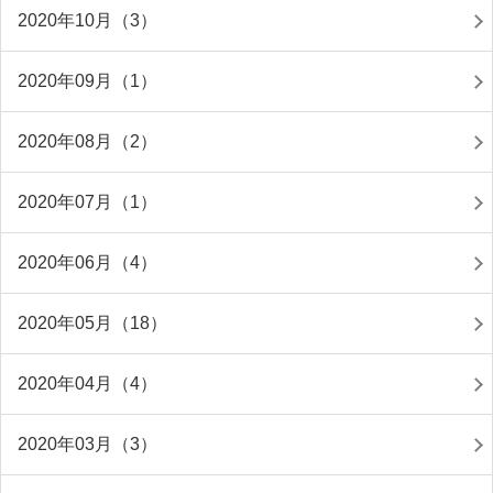
2020年10月（3）
2020年09月（1）
2020年08月（2）
2020年07月（1）
2020年06月（4）
2020年05月（18）
2020年04月（4）
2020年03月（3）