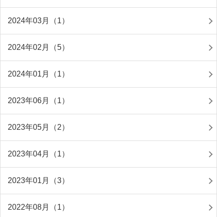
2024年03月（1）
2024年02月（5）
2024年01月（1）
2023年06月（1）
2023年05月（2）
2023年04月（1）
2023年01月（3）
2022年08月（1）