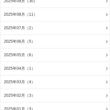
2025年09月（30）
2025年08月（11）
2025年07月（2）
2025年06月（5）
2025年05月（6）
2025年04月（1）
2025年03月（4）
2025年02月（3）
2025年01月（3）