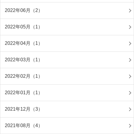
2022年06月（2）
2022年05月（1）
2022年04月（1）
2022年03月（1）
2022年02月（1）
2022年01月（1）
2021年12月（3）
2021年08月（4）