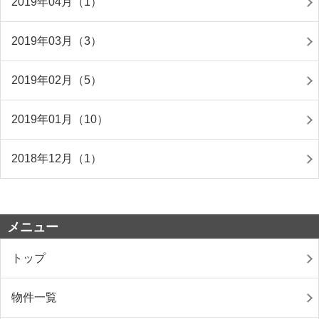
2019年04月（1）
2019年03月（3）
2019年02月（5）
2019年01月（10）
2018年12月（1）
メニュー
トップ
物件一覧