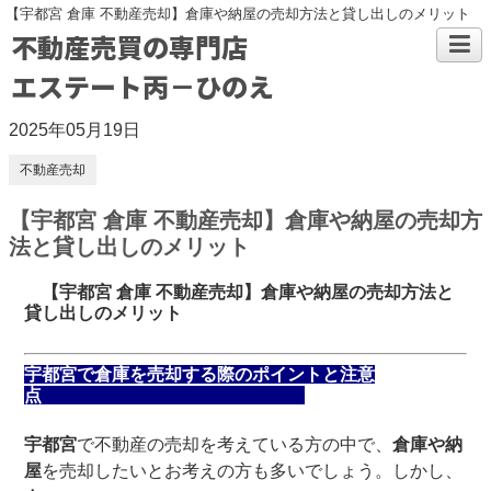
【宇都宮 倉庫 不動産売却】倉庫や納屋の売却方法と貸し出しのメリット
不動産売買の専門店
エステート丙－ひのえ
2025年05月19日
不動産売却
【宇都宮 倉庫 不動産売却】倉庫や納屋の売却方
法と貸し出しのメリット
【宇都宮 倉庫 不動産売却】倉庫や納屋の売却方法と
貸し出しのメリット
宇都宮で倉庫を売却する際のポイントと注意
点
宇都宮
で不動産の売却を考えている方の中で、
倉庫や納
屋
を売却したいとお考えの方も多いでしょう。しかし、