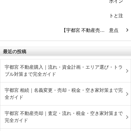
【宇都宮 不動産売…
最近の投稿
宇都宮 不動産購入｜流れ・資金計画・エリア選び・トラ
ブル対策まで完全ガイド
宇都宮 相続｜名義変更・売却・税金・空き家対策まで完
全ガイド
宇都宮 不動産売却｜査定・流れ・税金・空き家対策まで
完全ガイド