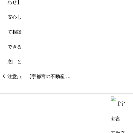
【宇都宮の不動産 …