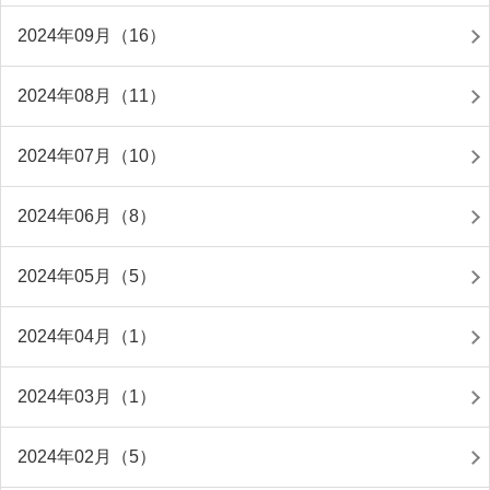
2024年09月（16）
2024年08月（11）
2024年07月（10）
2024年06月（8）
2024年05月（5）
2024年04月（1）
2024年03月（1）
2024年02月（5）