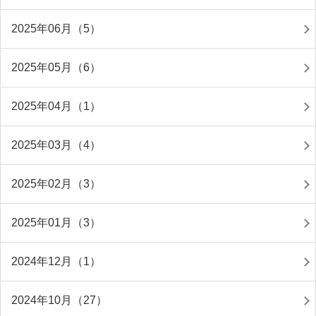
2025年06月（5）
2025年05月（6）
2025年04月（1）
2025年03月（4）
2025年02月（3）
2025年01月（3）
2024年12月（1）
2024年10月（27）