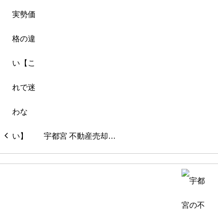
宇都宮 不動産売却…