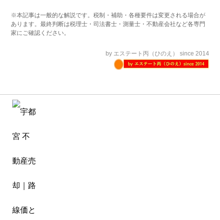
※本記事は一般的な解説です。税制・補助・各種要件は変更される場合が
あります。最終判断は税理士・司法書士・測量士・不動産会社など各専門
家にご確認ください。
by エステート丙（ひのえ） since 2014