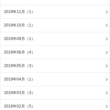
2019年11月（1）
2019年10月（1）
2019年09月（1）
2019年06月（4）
2019年05月（3）
2019年04月（1）
2019年03月（3）
2019年02月（5）