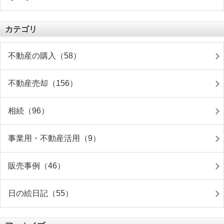
カテゴリ
不動産の購入（58）
不動産売却（156）
相続（96）
事業用・不動産活用（9）
販売事例（46）
日の絵日記（55）