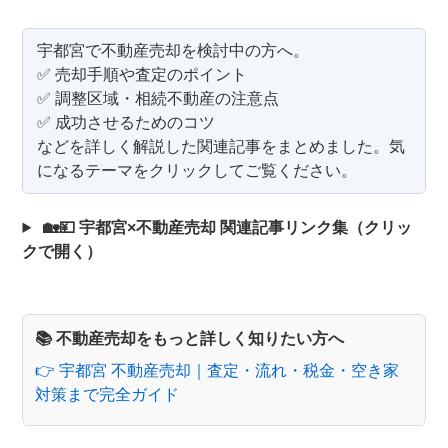
宇都宮で不動産売却を検討中の方へ。
✅ 売却手順や査定のポイント
✅ 調整区域・相続不動産の注意点
✅ 成功させるためのコツ
などを詳しく解説した関連記事をまとめました。気
になるテーマをクリックしてご覧ください。
🏡💴 宇都宮×不動産売却 関連記事リンク集（クリッ
クで開く）
📚 不動産売却をもっと詳しく知りたい方へ
👉 宇都宮 不動産売却｜査定・流れ・税金・空き家
対策まで完全ガイド