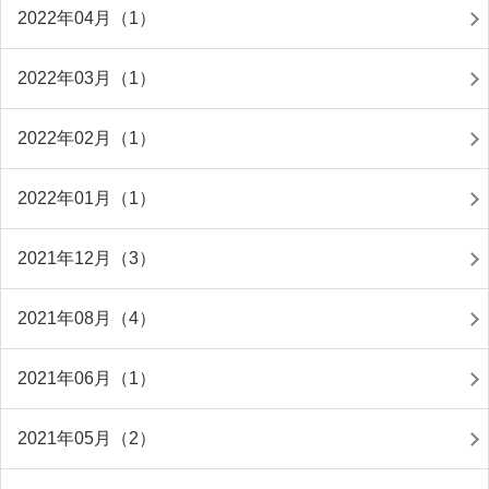
2022年04月（1）
2022年03月（1）
2022年02月（1）
2022年01月（1）
2021年12月（3）
2021年08月（4）
2021年06月（1）
2021年05月（2）