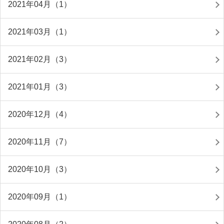
2021年04月（1）
2021年03月（1）
2021年02月（3）
2021年01月（3）
2020年12月（4）
2020年11月（7）
2020年10月（3）
2020年09月（1）