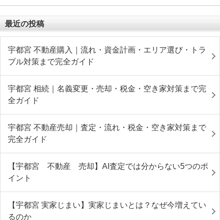
最近の投稿
宇都宮 不動産購入｜流れ・資金計画・エリア選び・トラ
ブル対策まで完全ガイド
宇都宮 相続｜名義変更・売却・税金・空き家対策まで完
全ガイド
宇都宮 不動産売却｜査定・流れ・税金・空き家対策まで
完全ガイド
【宇都宮 不動産 売却】AI査定では分からない5つのポ
イント
【宇都宮 実家じまい】実家じまいとは？なぜ今増えてい
るのか