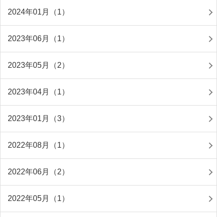
2024年01月（1）
2023年06月（1）
2023年05月（2）
2023年04月（1）
2023年01月（3）
2022年08月（1）
2022年06月（2）
2022年05月（1）