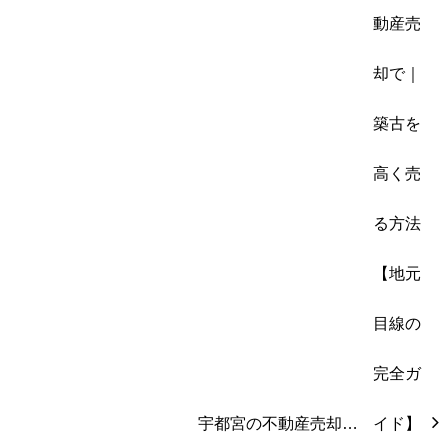
宇都宮の不動産売却…