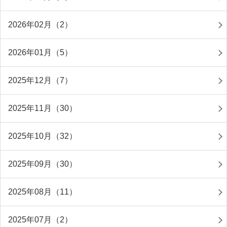
2026年02月（2）
2026年01月（5）
2025年12月（7）
2025年11月（30）
2025年10月（32）
2025年09月（30）
2025年08月（11）
2025年07月（2）