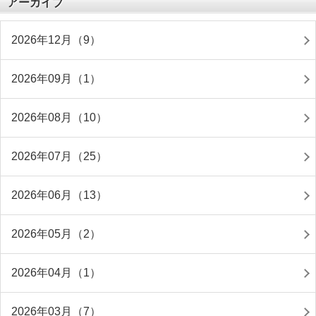
アーカイブ
2026年12月（9）
2026年09月（1）
2026年08月（10）
2026年07月（25）
2026年06月（13）
2026年05月（2）
2026年04月（1）
2026年03月（7）