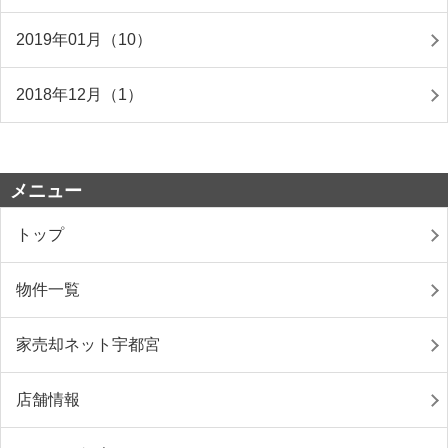
2019年01月（10）
2018年12月（1）
メニュー
トップ
物件一覧
家売却ネット宇都宮
店舗情報