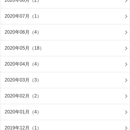
2020年08月（2）
2020年07月（1）
2020年06月（4）
2020年05月（18）
2020年04月（4）
2020年03月（3）
2020年02月（2）
2020年01月（4）
2019年12月（1）