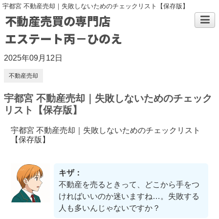
宇都宮 不動産売却｜失敗しないためのチェックリスト【保存版】
不動産売買の専門店
エステート丙－ひのえ
2025年09月12日
不動産売却
宇都宮 不動産売却｜失敗しないためのチェック
リスト【保存版】
宇都宮 不動産売却｜失敗しないためのチェックリスト
【保存版】
キザ：
不動産を売るときって、どこから手をつ
ければいいのか迷いますね…。失敗する
人も多いんじゃないですか？