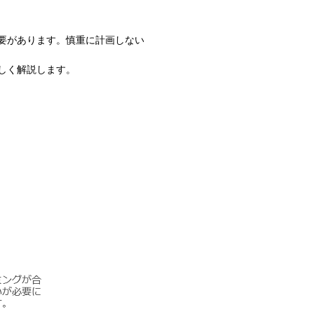
要があります。慎重に計画しない
しく解説します。