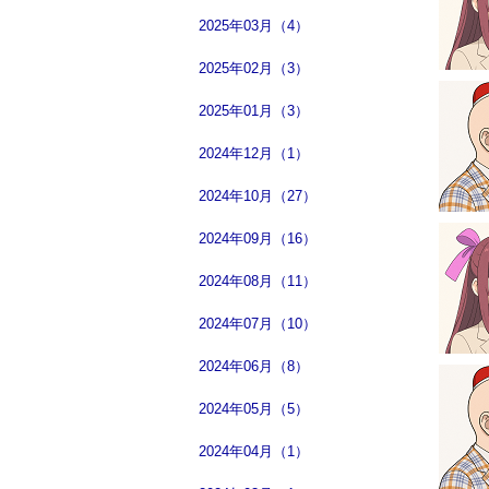
2025年03月（4）
2025年02月（3）
2025年01月（3）
2024年12月（1）
2024年10月（27）
2024年09月（16）
2024年08月（11）
2024年07月（10）
2024年06月（8）
2024年05月（5）
2024年04月（1）