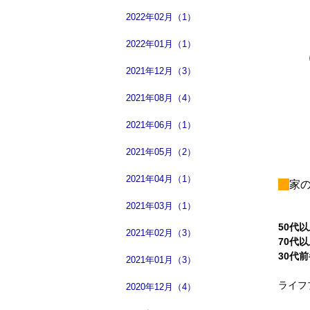
2022年02月（1）
2022年01月（1）
2021年12月（3）
2021年08月（4）
2021年06月（1）
2021年05月（2）
2021年04月（1）
家
2021年03月（1）
50代
2021年02月（3）
70代
30代
2021年01月（3）
ライフ
2020年12月（4）