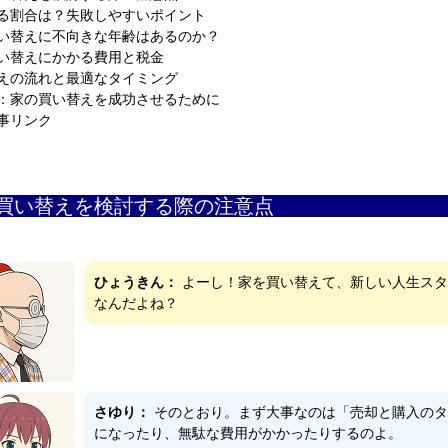
る割合は？失敗しやすいポイント
い替えに不向きな年齢はあるのか？
い替えにかかる費用と税金
えの流れと最適なタイミング
：家の買い替えを成功させるために
事リンク
の買い替えを検討す
ひょうきん：
よーし！家を買い替えて、新しい人生スタ
なんだよね？
さゆり：
そのとおり。まず大事なのは「売却と購入のタ
になったり、無駄な費用がかかったりするのよ。