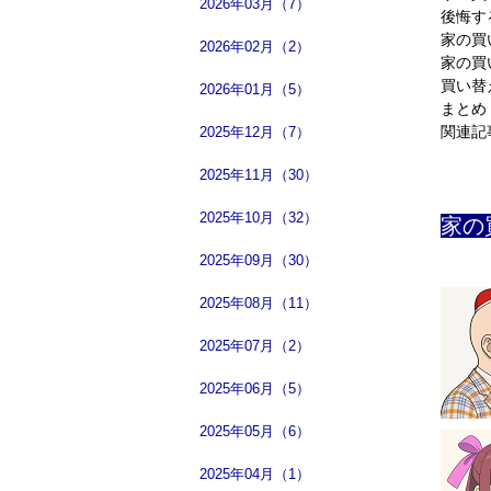
2026年03月（7）
後悔す
家の買
2026年02月（2）
家の買
買い替
2026年01月（5）
まとめ
関連記
2025年12月（7）
2025年11月（30）
2025年10月（32）
家
2025年09月（30）
2025年08月（11）
2025年07月（2）
2025年06月（5）
2025年05月（6）
2025年04月（1）