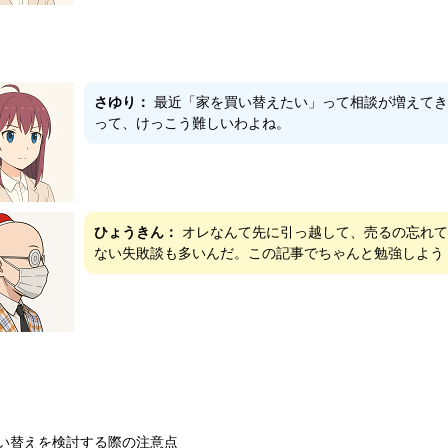
さゆり：
最近「家を買い替えたい」って相談が増えてき
って、けっこう難しいわよね。
ひょうきん：
オレなんて先に引っ越して、売るの忘れて
ない失敗談も多いんだ。この記事でちゃんと勉強しよう
い替えを検討する際の注意点