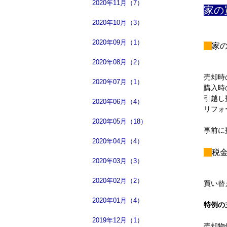
2020年11月（7）
2020年10月（3）
2020年09月（1）
家
2020年08月（2）
売却時
2020年07月（1）
購入時
引越し
2020年06月（4）
リフォ
2020年05月（18）
事前に
2020年04月（4）
税
2020年03月（3）
2020年02月（2）
買い替
2020年01月（4）
特例
2019年12月（1）
売却物