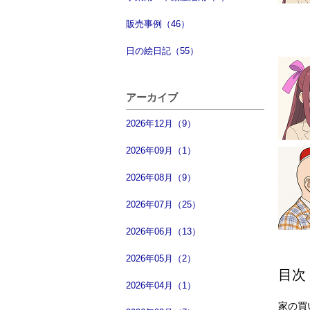
販売事例（46）
日の絵日記（55）
アーカイブ
2026年12月（9）
2026年09月（1）
2026年08月（9）
2026年07月（25）
2026年06月（13）
2026年05月（2）
目次
2026年04月（1）
家の買