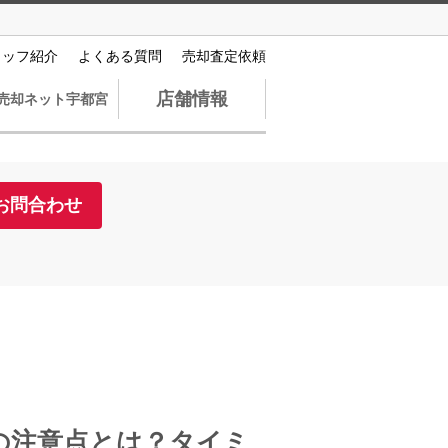
タッフ紹介
よくある質問
売却査定依頼
店舗情報
売却ネット宇都宮
お問合わせ
の注意点とは？タイミ