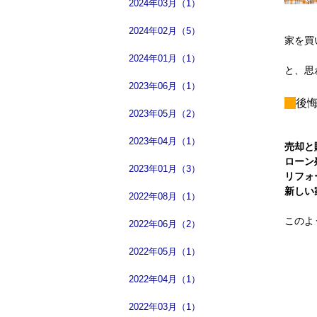
2024年03月（1）
2024年02月（5）
家を買
2024年01月（1）
と、思
2023年06月（1）
後
2023年05月（2）
2023年04月（1）
売却と
ローン
2023年01月（3）
リフォ
新しい
2022年08月（1）
このよ
2022年06月（2）
2022年05月（1）
2022年04月（1）
2022年03月（1）