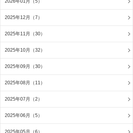
2026年01月（5）
2025年12月（7）
2025年11月（30）
2025年10月（32）
2025年09月（30）
2025年08月（11）
2025年07月（2）
2025年06月（5）
2025年05月（6）