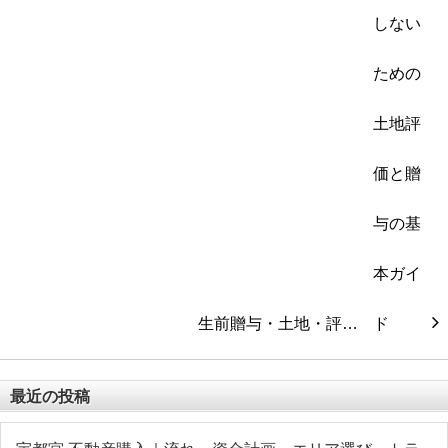
生前贈与・土地・評…
最近の投稿