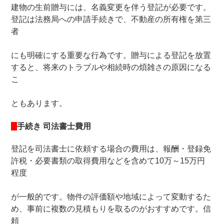
建物の生前贈与には、名義変更を伴う登記が必要です。
登記は法務局への申請手続きで、不動産の所有権を第三
者
にも明確にする重要な行為です。贈与による登記を放置
すると、将来のトラブルや相続時の煩雑さの原因になる
こ
ともあります。
手続き 司法書士費用
登記を司法書士に依頼する場合の費用は、報酬・登録免
許税・必要書類の取得費用などを含めて10万～15万円
程度
が一般的です。物件の評価額や地域によって変動するた
め、事前に複数の見積もりを取るのがおすすめです。信
頼