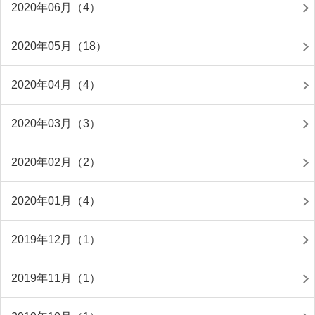
2020年06月（4）
2020年05月（18）
2020年04月（4）
2020年03月（3）
2020年02月（2）
2020年01月（4）
2019年12月（1）
2019年11月（1）