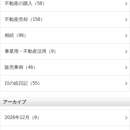
不動産の購入（58）
不動産売却（156）
相続（96）
事業用・不動産活用（9）
販売事例（46）
日の絵日記（55）
アーカイブ
2026年12月（9）