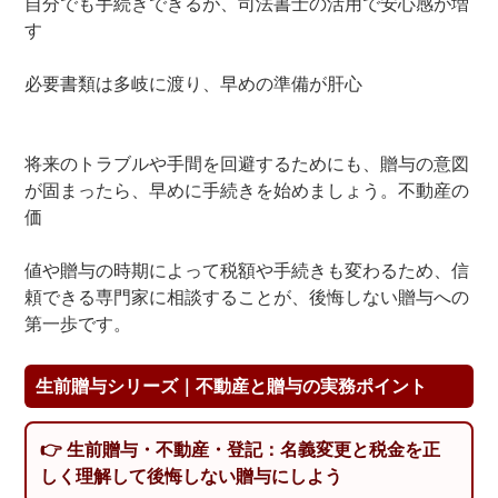
自分でも手続きできるが、司法書士の活用で安心感が増
す
必要書類は多岐に渡り、早めの準備が肝心
将来のトラブルや手間を回避するためにも、贈与の意図
が固まったら、早めに手続きを始めましょう。不動産の
価
値や贈与の時期によって税額や手続きも変わるため、信
頼できる専門家に相談することが、後悔しない贈与への
第一歩です。
生前贈与シリーズ｜不動産と贈与の実務ポイント
👉 生前贈与・不動産・登記：名義変更と税金を正
しく理解して後悔しない贈与にしよう