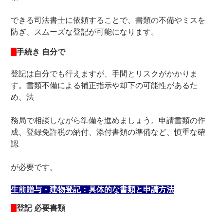
できる司法書士に依頼することで、書類の不備やミスを
防ぎ、スムーズな登記が可能になります。
手続き 自分で
登記は自分でも行えますが、手間とリスクがかかりま
す。書類不備による補正指示や却下の可能性があるた
め、法
務局で相談しながら準備を進めましょう。申請書類の作
成、登録免許税の納付、添付書類の準備など、慎重な確
認
が必要です。
生前贈与・建物登記：具体的な書類と申請方法
登記 必要書類