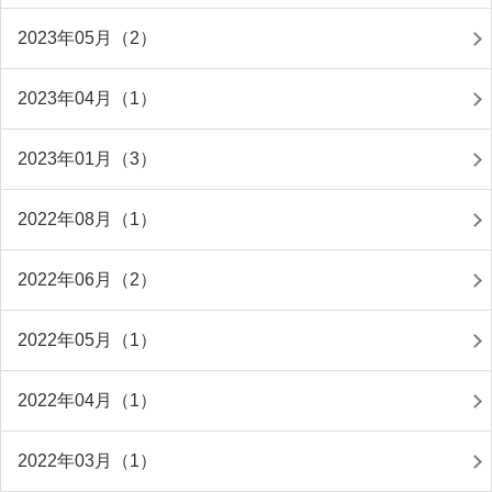
2023年05月（2）
2023年04月（1）
2023年01月（3）
2022年08月（1）
2022年06月（2）
2022年05月（1）
2022年04月（1）
2022年03月（1）