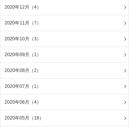
2020年12月（4）
2020年11月（7）
2020年10月（3）
2020年09月（1）
2020年08月（2）
2020年07月（1）
2020年06月（4）
2020年05月（18）