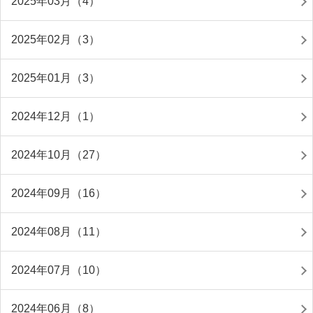
2025年03月（4）
2025年02月（3）
2025年01月（3）
2024年12月（1）
2024年10月（27）
2024年09月（16）
2024年08月（11）
2024年07月（10）
2024年06月（8）