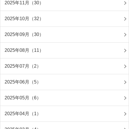
2025年11月（30）
2025年10月（32）
2025年09月（30）
2025年08月（11）
2025年07月（2）
2025年06月（5）
2025年05月（6）
2025年04月（1）