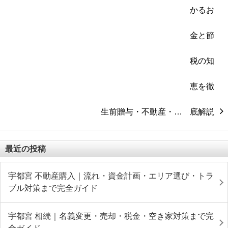
生前贈与・不動産・…
最近の投稿
宇都宮 不動産購入｜流れ・資金計画・エリア選び・トラ
ブル対策まで完全ガイド
宇都宮 相続｜名義変更・売却・税金・空き家対策まで完