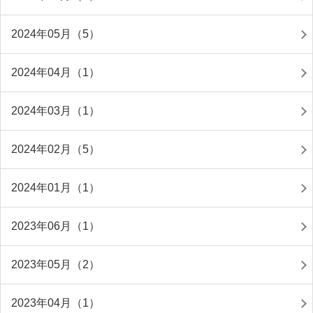
2024年05月（5）
2024年04月（1）
2024年03月（1）
2024年02月（5）
2024年01月（1）
2023年06月（1）
2023年05月（2）
2023年04月（1）