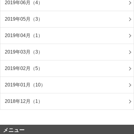
2019年06月（4）
2019年05月（3）
2019年04月（1）
2019年03月（3）
2019年02月（5）
2019年01月（10）
2018年12月（1）
メニュー