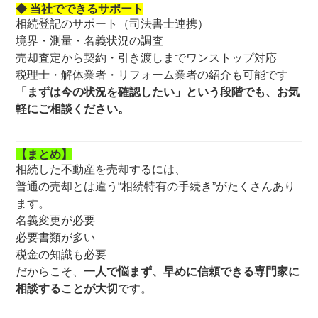
◆ 当社でできるサポート
相続登記のサポート（司法書士連携）
境界・測量・名義状況の調査
売却査定から契約・引き渡しまでワンストップ対応
税理士・解体業者・リフォーム業者の紹介も可能です
「まずは今の状況を確認したい」という段階でも、お気
軽にご相談ください。
【まとめ】
相続した不動産を売却するには、
普通の売却とは違う“相続特有の手続き”がたくさんあり
ます。
名義変更が必要
必要書類が多い
税金の知識も必要
だからこそ、
一人で悩まず、早めに信頼できる専門家に
相談することが大切
です。