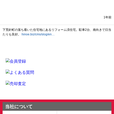
当社について