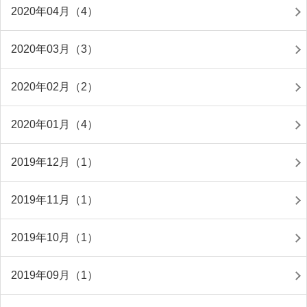
2020年04月（4）
2020年03月（3）
2020年02月（2）
2020年01月（4）
2019年12月（1）
2019年11月（1）
2019年10月（1）
2019年09月（1）