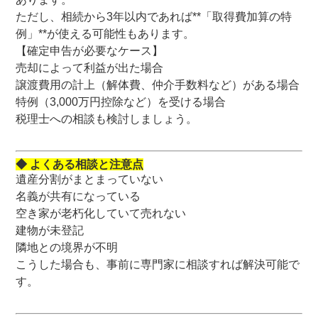
ただし、相続から3年以内であれば**「取得費加算の特
例」**が使える可能性もあります。
【確定申告が必要なケース】
売却によって利益が出た場合
譲渡費用の計上（解体費、仲介手数料など）がある場合
特例（3,000万円控除など）を受ける場合
税理士への相談も検討しましょう。
◆ よくある相談と注意点
遺産分割がまとまっていない
名義が共有になっている
空き家が老朽化していて売れない
建物が未登記
隣地との境界が不明
こうした場合も、事前に専門家に相談すれば解決可能で
す。