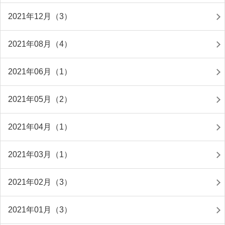
2021年12月（3）
2021年08月（4）
2021年06月（1）
2021年05月（2）
2021年04月（1）
2021年03月（1）
2021年02月（3）
2021年01月（3）