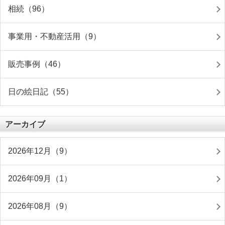
相続（96）
事業用・不動産活用（9）
販売事例（46）
日の絵日記（55）
アーカイブ
2026年12月（9）
2026年09月（1）
2026年08月（9）