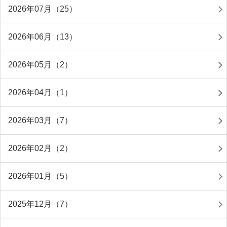
2026年07月（25）
2026年06月（13）
2026年05月（2）
2026年04月（1）
2026年03月（7）
2026年02月（2）
2026年01月（5）
2025年12月（7）