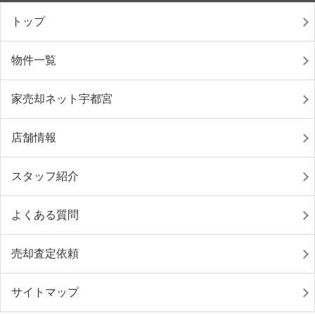
トップ
物件一覧
家売却ネット宇都宮
店舗情報
スタッフ紹介
よくある質問
売却査定依頼
サイトマップ