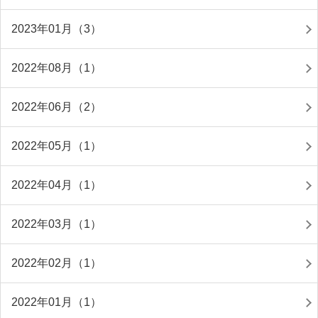
2023年01月（3）
2022年08月（1）
2022年06月（2）
2022年05月（1）
2022年04月（1）
2022年03月（1）
2022年02月（1）
2022年01月（1）