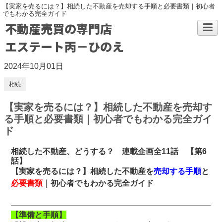
【実家を売るには？】相続した不動産を売却する手順と必要書類｜初心者
でもわかる完全ガイド
不動産売買の専門店
エステート丙－ひのえ
2024年10月01日
相続
【実家を売るには？】相続した不動産を売却す
る手順と必要書類｜初心者でもわかる完全ガイ
ド
相続した不動産、どうする？ 連載企画全11話 【第6
話】
【実家を売るには？】相続した不動産を
売却する手順
と
必要書類
｜初心者でもわかる完全ガイド
【準備と手順】