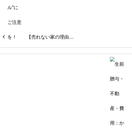
【売れない家の理由…